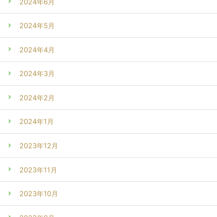
2024年6月
2024年5月
2024年4月
2024年3月
2024年2月
2024年1月
2023年12月
2023年11月
2023年10月