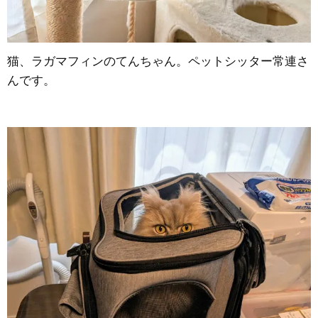
猫、ラガマフィンのてんちゃん。ペットシッター常連さ
んです。