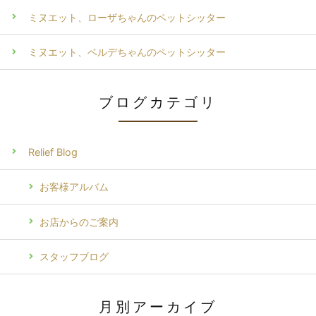
ミヌエット、ローザちゃんのペットシッター
ミヌエット、ベルデちゃんのペットシッター
ブログカテゴリ
Relief Blog
お客様アルバム
お店からのご案内
スタッフブログ
月別アーカイブ