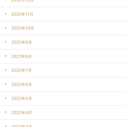
2022年11月
2022年10月
2022年9月
2022年8月
2022年7月
2022年6月
2022年5月
2022年4月
2022年3月