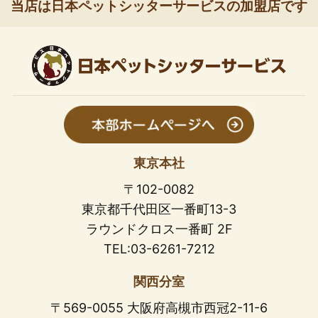
当店は日本ペットシッターサービスの加盟店です
東京本社
〒102-0082
東京都千代田区一番町13-3
ラウンドクロス一番町 2F
TEL:03-6261-7212
関西分室
〒569-0055 大阪府高槻市西冠2-11-6