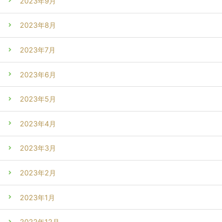
2023年9月
2023年8月
2023年7月
2023年6月
2023年5月
2023年4月
2023年3月
2023年2月
2023年1月
2022年12月