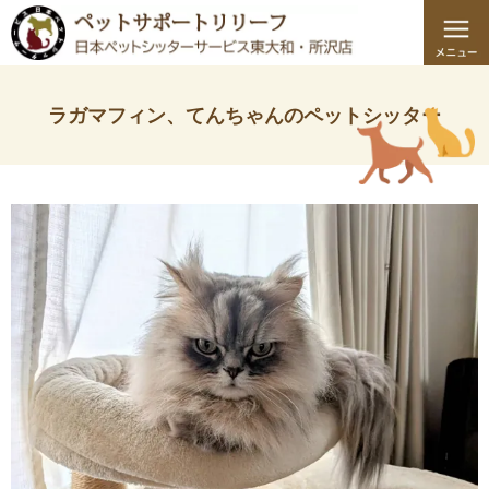
ラガマフィン、てんちゃんのペットシッター