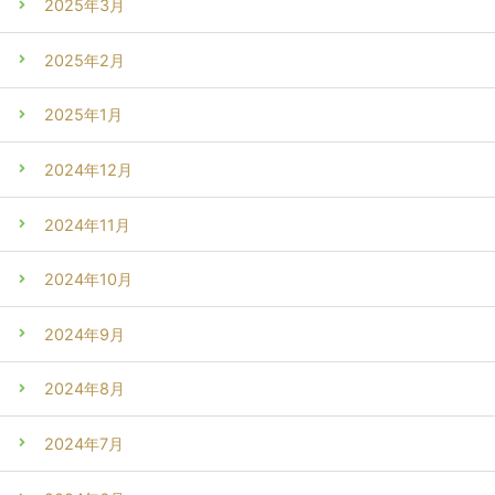
2025年3月
2025年2月
2025年1月
2024年12月
2024年11月
2024年10月
2024年9月
2024年8月
2024年7月