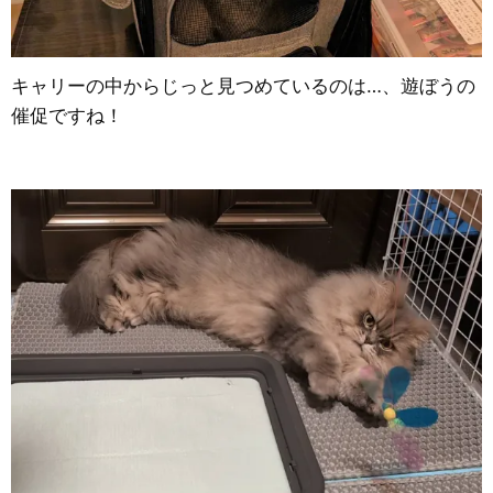
キャリーの中からじっと見つめているのは…、遊ぼうの
催促ですね！