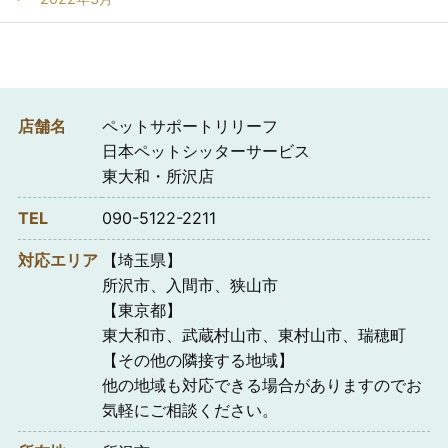
店舗名
ペットサポートリリーフ
日本ペットシッターサービス
東大和・所沢店
TEL
090-5122-2211
対応エリア
【埼玉県】
所沢市、入間市、狭山市
【東京都】
東大和市、武蔵村山市、東村山市、瑞穂町
【その他の隣接する地域】
他の地域も対応できる場合がありますのでお
気軽にご相談ください。