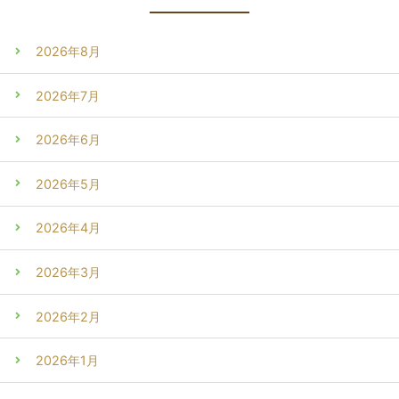
2026年8月
2026年7月
2026年6月
2026年5月
2026年4月
2026年3月
2026年2月
2026年1月