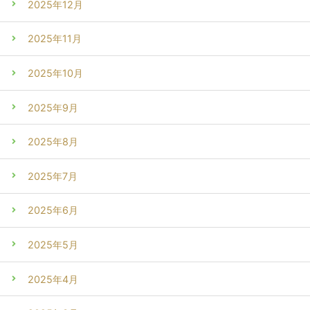
2025年12月
2025年11月
2025年10月
2025年9月
2025年8月
2025年7月
2025年6月
2025年5月
2025年4月