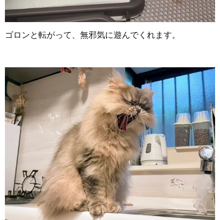
ゴロンと転がって、無邪気に遊んでくれます。