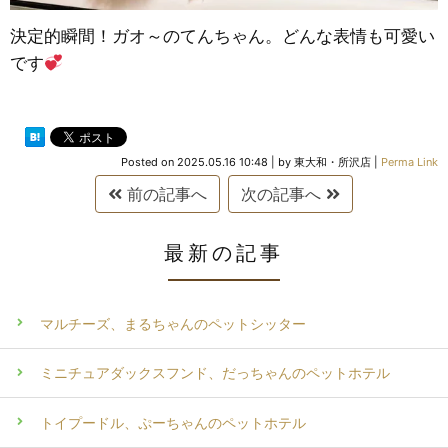
決定的瞬間！ガオ～のてんちゃん。どんな表情も可愛い
です
Posted on
2025.05.16 10:48
|
by
東大和・所沢店
|
Perma Link
前の記事へ
次の記事へ
最新の記事
マルチーズ、まるちゃんのペットシッター
ミニチュアダックスフンド、だっちゃんのペットホテル
トイプードル、ぷーちゃんのペットホテル