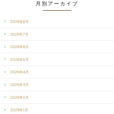
月別アーカイブ
2026年8月
2026年7月
2026年6月
2026年5月
2026年4月
2026年3月
2026年2月
2026年1月