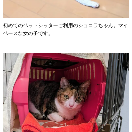
初めてのペットシッターご利用のショコラちゃん。マイ
ペースな女の子です。