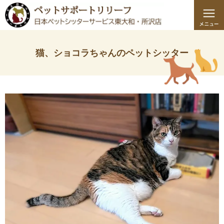
猫、ショコラちゃんのペットシッター