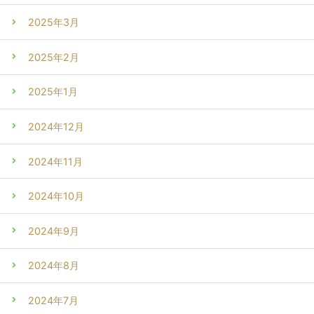
2025年3月
2025年2月
2025年1月
2024年12月
2024年11月
2024年10月
2024年9月
2024年8月
2024年7月