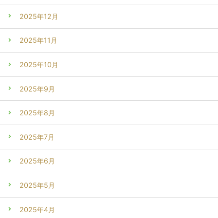
2025年12月
2025年11月
2025年10月
2025年9月
2025年8月
2025年7月
2025年6月
2025年5月
2025年4月