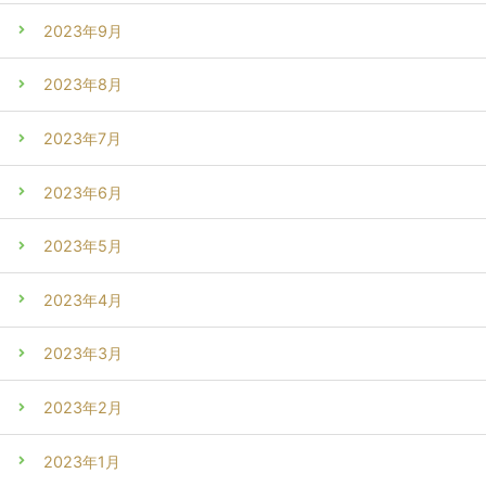
2023年9月
2023年8月
2023年7月
2023年6月
2023年5月
2023年4月
2023年3月
2023年2月
2023年1月