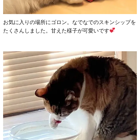
お気に入りの場所にゴロン。なでなでのスキンシップを
たくさんしました。甘えた様子が可愛いです