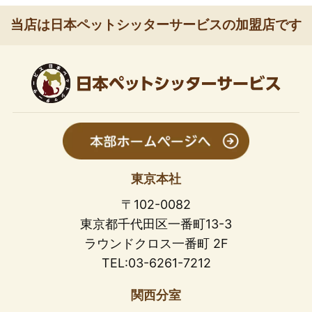
当店は日本ペットシッターサービスの加盟店です
東京本社
〒102-0082
東京都千代田区一番町13-3
ラウンドクロス一番町 2F
TEL:03-6261-7212
関西分室