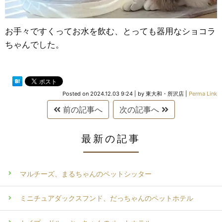
お手々ですくってお水を飲む、とっても器用なショコラ
ちゃんでした。
Posted on
2024.12.03 9:24
|
by
東大和・所沢店
|
Perma Link
前の記事へ
次の記事へ
最新の記事
マルチーズ、まるちゃんのペットシッター
ミニチュアダックスフンド、だっちゃんのペットホテル