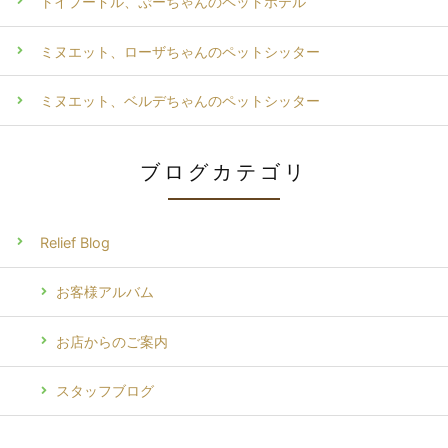
トイプードル、ぷーちゃんのペットホテル
ミヌエット、ローザちゃんのペットシッター
ミヌエット、ベルデちゃんのペットシッター
ブログカテゴリ
Relief Blog
お客様アルバム
お店からのご案内
スタッフブログ