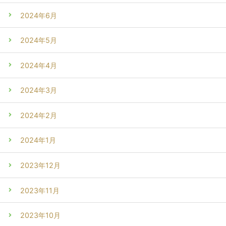
2024年6月
2024年5月
2024年4月
2024年3月
2024年2月
2024年1月
2023年12月
2023年11月
2023年10月