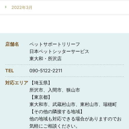
2022年3月
店舗名
ペットサポートリリーフ
日本ペットシッターサービス
東大和・所沢店
TEL
090-5122-2211
対応エリア
【埼玉県】
所沢市、入間市、狭山市
【東京都】
東大和市、武蔵村山市、東村山市、瑞穂町
【その他の隣接する地域】
他の地域も対応できる場合がありますのでお
気軽にご相談ください。