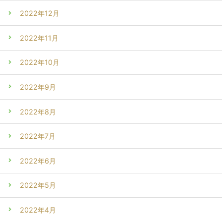
2022年12月
2022年11月
2022年10月
2022年9月
2022年8月
2022年7月
2022年6月
2022年5月
2022年4月