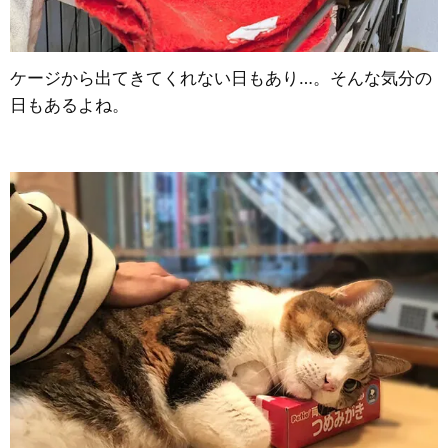
ケージから出てきてくれない日もあり…。そんな気分の
日もあるよね。