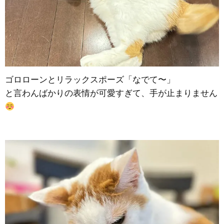
ゴロローンとリラックスポーズ「なでて〜」
と言わんばかりの表情が可愛すぎて、手が止まりません