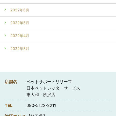
2022年6月
2022年5月
2022年4月
2022年3月
店舗名
ペットサポートリリーフ
日本ペットシッターサービス
東大和・所沢店
TEL
090-5122-2211