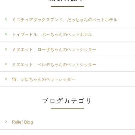
ミニチュアダックスフンド、だっちゃんのペットホテル
トイプードル、ぷーちゃんのペットホテル
ミヌエット、ローザちゃんのペットシッター
ミヌエット、ベルデちゃんのペットシッター
猫、シロちゃんのペットシッター
ブログカテゴリ
Relief Blog