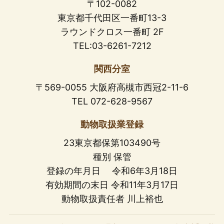
〒102-0082
東京都千代田区一番町13-3
ラウンドクロス一番町 2F
TEL:03-6261-7212
関西分室
〒569-0055 大阪府高槻市西冠2-11-6
TEL 072-628-9567
動物取扱業登録
23東京都保第103490号
種別 保管
登録の年月日 令和6年3月18日
有効期間の末日 令和11年3月17日
動物取扱責任者 川上裕也