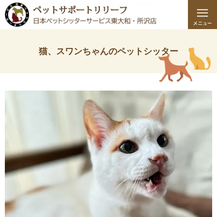
猫、スワンちゃんのペットシッター