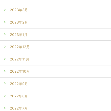
2023年3月
2023年2月
2023年1月
2022年12月
2022年11月
2022年10月
2022年9月
2022年8月
2022年7月