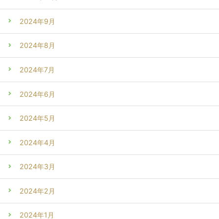
2024年9月
2024年8月
2024年7月
2024年6月
2024年5月
2024年4月
2024年3月
2024年2月
2024年1月