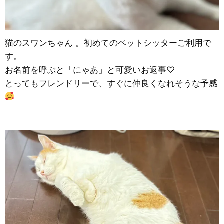
猫のスワンちゃん 。初めてのペットシッターご利用で
す。
お名前を呼ぶと「にゃあ」と可愛いお返事♡
とってもフレンドリーで、すぐに仲良くなれそうな予感