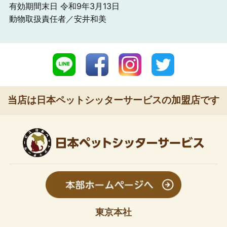
有効期間末日 令和9年3月13日
動物取扱責任者／安井和美
当店は日本ペットシッターサービスの加盟店です
東京本社