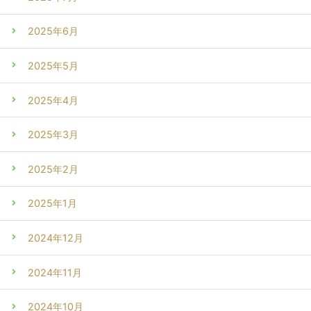
2025年6月
2025年5月
2025年4月
2025年3月
2025年2月
2025年1月
2024年12月
2024年11月
2024年10月