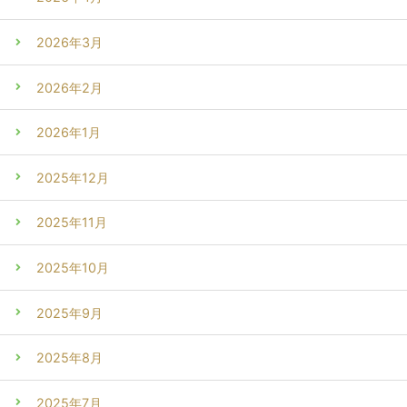
2026年3月
2026年2月
2026年1月
2025年12月
2025年11月
2025年10月
2025年9月
2025年8月
2025年7月