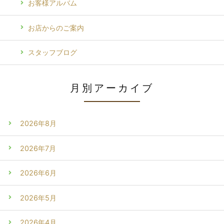
お客様アルバム
お店からのご案内
スタッフブログ
月別アーカイブ
2026年8月
2026年7月
2026年6月
2026年5月
2026年4月