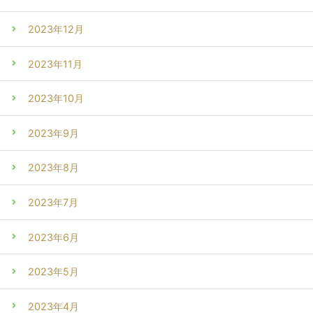
2023年12月
2023年11月
2023年10月
2023年9月
2023年8月
2023年7月
2023年6月
2023年5月
2023年4月