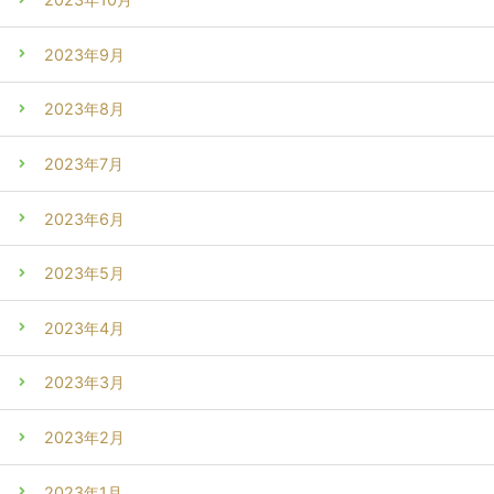
2023年9月
2023年8月
2023年7月
2023年6月
2023年5月
2023年4月
2023年3月
2023年2月
2023年1月