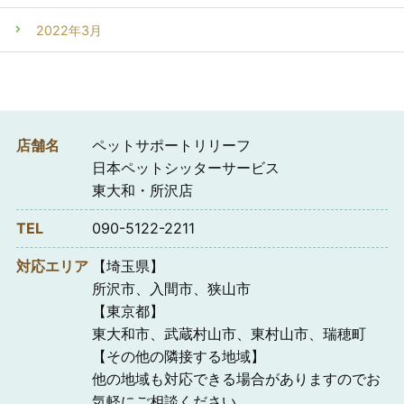
2022年3月
店舗名
ペットサポートリリーフ
日本ペットシッターサービス
東大和・所沢店
TEL
090-5122-2211
対応エリア
【埼玉県】
所沢市、入間市、狭山市
【東京都】
東大和市、武蔵村山市、東村山市、瑞穂町
【その他の隣接する地域】
他の地域も対応できる場合がありますのでお
気軽にご相談ください。