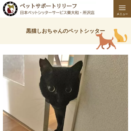
黒猫しおちゃんのペットシッター