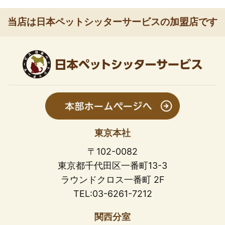
当店は日本ペットシッターサービスの加盟店です
東京本社
〒102-0082
東京都千代田区一番町13-3
ラウンドクロス一番町 2F
TEL:03-6261-7212
関西分室