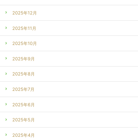
2025年12月
2025年11月
2025年10月
2025年9月
2025年8月
2025年7月
2025年6月
2025年5月
2025年4月