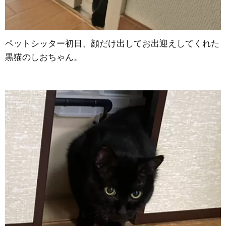
ペットシッター初日、顔だけ出してお出迎えしてくれた
黒猫のしおちゃん。