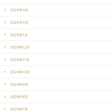
2025年3月
2025年2月
2025年1月
2024年12月
2024年11月
2024年10月
2024年9月
2024年8月
2024年7月