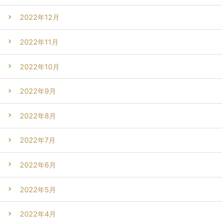
2022年12月
2022年11月
2022年10月
2022年9月
2022年8月
2022年7月
2022年6月
2022年5月
2022年4月