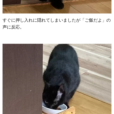
すぐに押し入れに隠れてしまいましたが「ご飯だよ」の
声に反応。