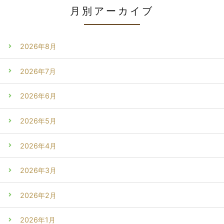
月別アーカイブ
2026年8月
2026年7月
2026年6月
2026年5月
2026年4月
2026年3月
2026年2月
2026年1月