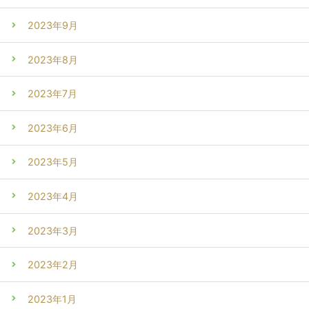
2023年9月
2023年8月
2023年7月
2023年6月
2023年5月
2023年4月
2023年3月
2023年2月
2023年1月