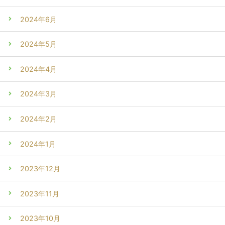
2024年6月
2024年5月
2024年4月
2024年3月
2024年2月
2024年1月
2023年12月
2023年11月
2023年10月