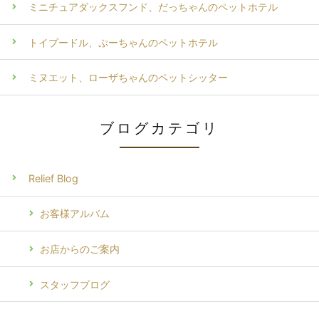
ミニチュアダックスフンド、だっちゃんのペットホテル
トイプードル、ぷーちゃんのペットホテル
ミヌエット、ローザちゃんのペットシッター
ブログカテゴリ
Relief Blog
お客様アルバム
お店からのご案内
スタッフブログ