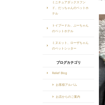
ミニチュアダックスフン
ド、だっちゃんのペットホ
テル
トイプードル、ぷーちゃん
のペットホテル
ミヌエット、ローザちゃん
のペットシッター
ブログカテゴリ
Relief Blog
お客様アルバム
お店からのご案内