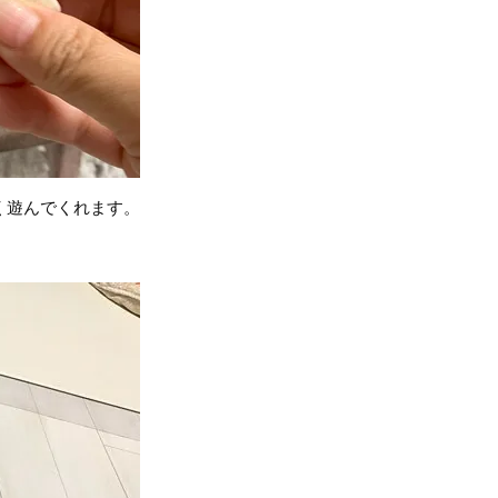
く遊んでくれます。