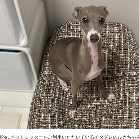
期的にペットシッターをご利用いただいているイタグレのルカちゃ