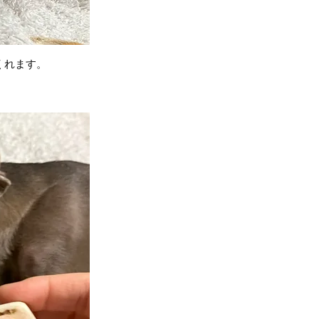
くれます。