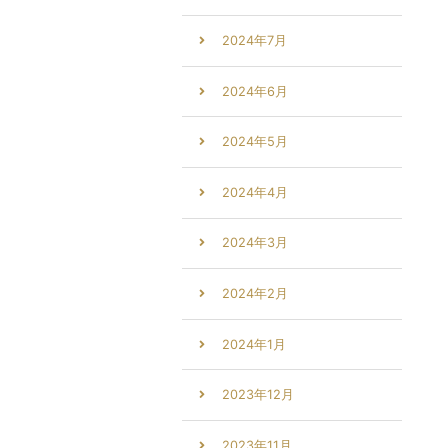
2024年7月
2024年6月
2024年5月
2024年4月
2024年3月
2024年2月
2024年1月
2023年12月
2023年11月