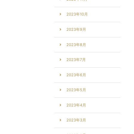
2023年10月
2023年9月
2023年8月
2023年7月
2023年6月
2023年5月
2023年4月
2023年3月