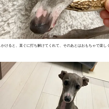
しかけると、直ぐに打ち解けてくれて、そのあとはおもちゃで楽し