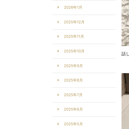
2026年1月
2025年12月
2025年11月
2025年10月
話
2025年9月
2025年8月
2025年7月
2025年6月
2025年5月