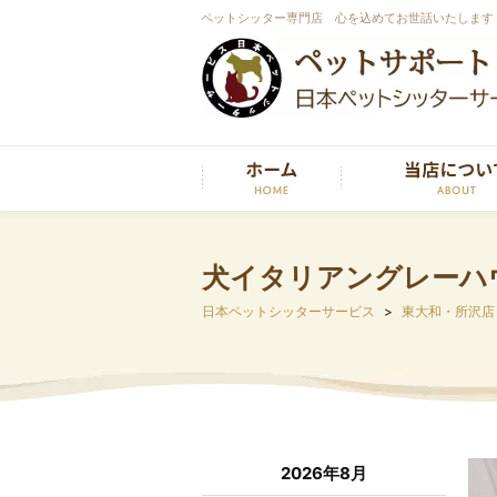
ペットシッター専門店 心を込めてお世話いたします
犬イタリアングレーハ
日本ペットシッターサービス
東大和・所沢店
2026年8月