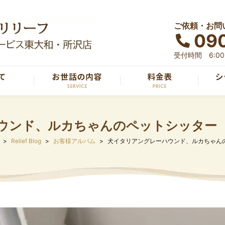
ご依頼・お問
090
受付時間 6:00～
ウンド、ルカちゃんのペットシッター
Relief Blog
お客様アルバム
犬イタリアングレーハウンド、ルカちゃん