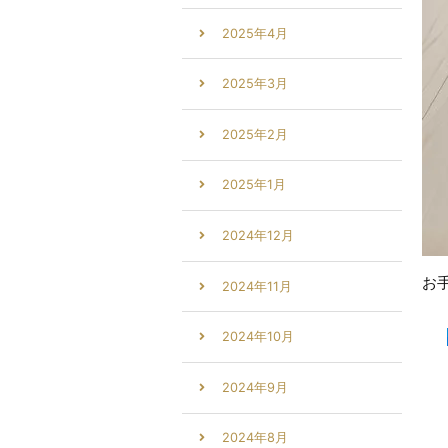
2025年4月
2025年3月
2025年2月
2025年1月
2024年12月
お
2024年11月
2024年10月
2024年9月
2024年8月