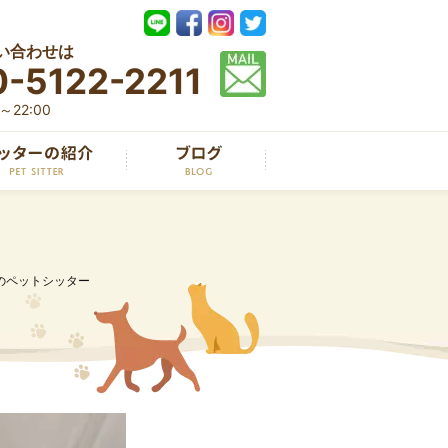
い合わせは
-5122-2211
22:00
のペットシッター