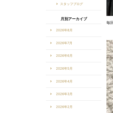
スタッフブログ
月別アーカイブ
毎
2026年8月
2026年7月
2026年6月
2026年5月
2026年4月
2026年3月
2026年2月