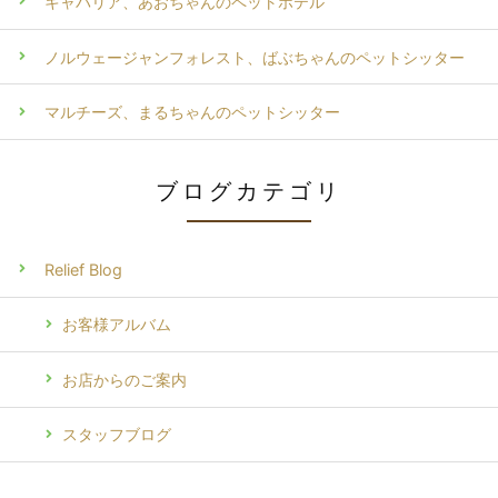
キャバリア、あおちゃんのペットホテル
ノルウェージャンフォレスト、ばぶちゃんのペットシッター
マルチーズ、まるちゃんのペットシッター
ブログカテゴリ
Relief Blog
お客様アルバム
お店からのご案内
スタッフブログ