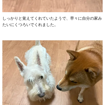
しっかりと覚えてくれていたようで、早々に自分の家み
たいにくつろいでくれました。