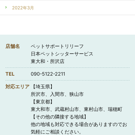
2022年3月
店舗名
ペットサポートリリーフ
日本ペットシッターサービス
東大和・所沢店
TEL
090-5122-2211
対応エリア
【埼玉県】
所沢市、入間市、狭山市
【東京都】
東大和市、武蔵村山市、東村山市、瑞穂町
【その他の隣接する地域】
他の地域も対応できる場合がありますのでお
気軽にご相談ください。