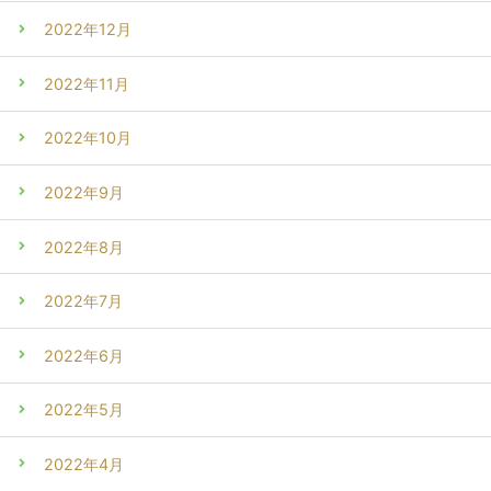
2022年12月
2022年11月
2022年10月
2022年9月
2022年8月
2022年7月
2022年6月
2022年5月
2022年4月