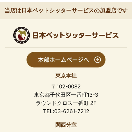
当店は日本ペットシッターサービスの加盟店です
東京本社
〒102-0082
東京都千代田区一番町13-3
ラウンドクロス一番町 2F
TEL:03-6261-7212
関西分室