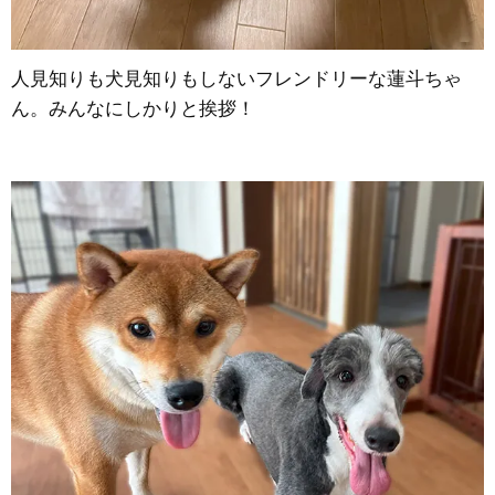
人見知りも犬見知りもしないフレンドリーな蓮斗ちゃ
ん。みんなにしかりと挨拶！