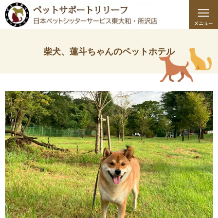
柴犬、蓮斗ちゃんのペットホテル