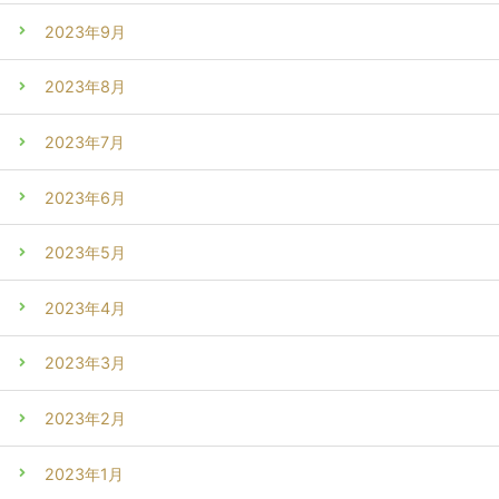
2023年9月
2023年8月
2023年7月
2023年6月
2023年5月
2023年4月
2023年3月
2023年2月
2023年1月