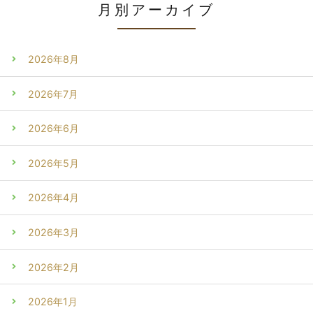
月別アーカイブ
2026年8月
2026年7月
2026年6月
2026年5月
2026年4月
2026年3月
2026年2月
2026年1月