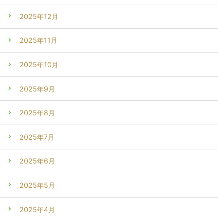
2025年12月
2025年11月
2025年10月
2025年9月
2025年8月
2025年7月
2025年6月
2025年5月
2025年4月