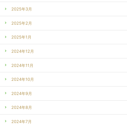
2025年3月
2025年2月
2025年1月
2024年12月
2024年11月
2024年10月
2024年9月
2024年8月
2024年7月