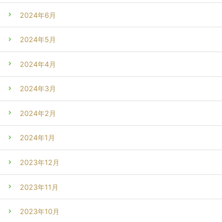
2024年6月
2024年5月
2024年4月
2024年3月
2024年2月
2024年1月
2023年12月
2023年11月
2023年10月