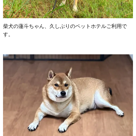
柴犬の蓮斗ちゃん、久しぶりのペットホテルご利用で
す。