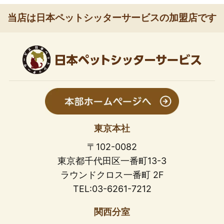
当店は日本ペットシッターサービスの加盟店です
東京本社
〒102-0082
東京都千代田区一番町13-3
ラウンドクロス一番町 2F
TEL:03-6261-7212
関西分室