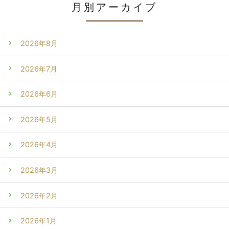
月別アーカイブ
2026年8月
2026年7月
2026年6月
2026年5月
2026年4月
2026年3月
2026年2月
2026年1月