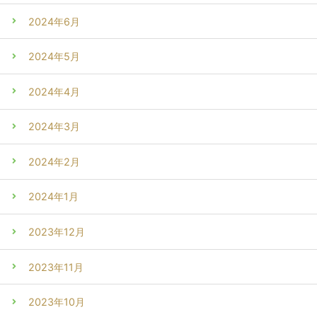
2024年6月
2024年5月
2024年4月
2024年3月
2024年2月
2024年1月
2023年12月
2023年11月
2023年10月