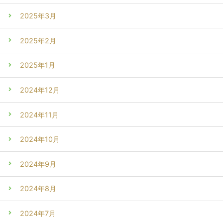
2025年3月
2025年2月
2025年1月
2024年12月
2024年11月
2024年10月
2024年9月
2024年8月
2024年7月