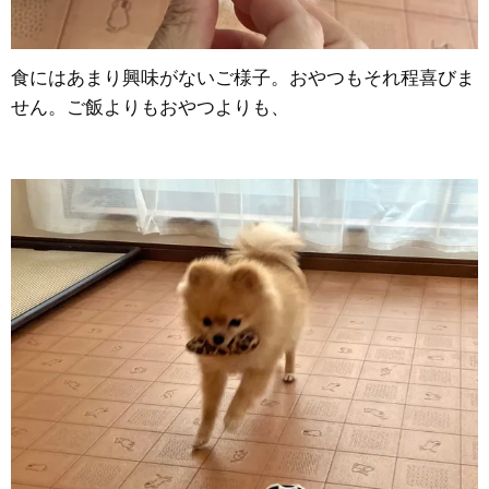
食にはあまり興味がないご様子。おやつもそれ程喜びま
せん。ご飯よりもおやつよりも、