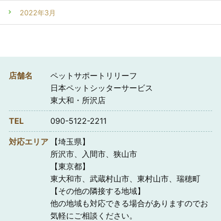
2022年3月
店舗名
ペットサポートリリーフ
日本ペットシッターサービス
東大和・所沢店
TEL
090-5122-2211
対応エリア
【埼玉県】
所沢市、入間市、狭山市
【東京都】
東大和市、武蔵村山市、東村山市、瑞穂町
【その他の隣接する地域】
他の地域も対応できる場合がありますのでお
気軽にご相談ください。