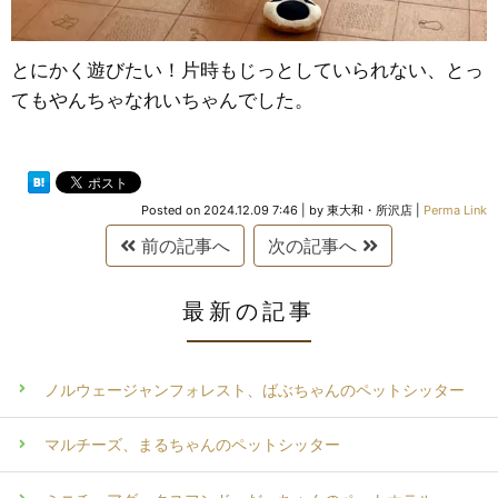
とにかく遊びたい！片時もじっとしていられない、とっ
てもやんちゃなれいちゃんでした。
Posted on
2024.12.09 7:46
|
by
東大和・所沢店
|
Perma Link
前の記事へ
次の記事へ
最新の記事
ノルウェージャンフォレスト、ばぶちゃんのペットシッター
マルチーズ、まるちゃんのペットシッター