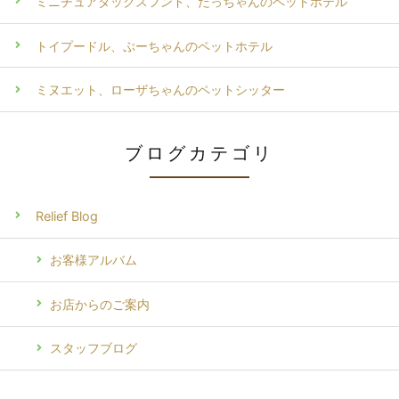
ミニチュアダックスフンド、だっちゃんのペットホテル
トイプードル、ぷーちゃんのペットホテル
ミヌエット、ローザちゃんのペットシッター
ブログカテゴリ
Relief Blog
お客様アルバム
お店からのご案内
スタッフブログ