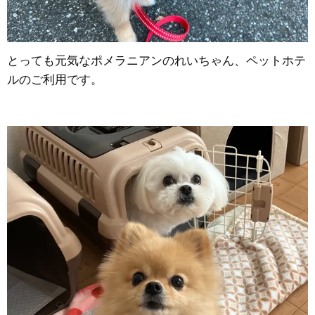
とっても元気なポメラニアンのれいちゃん、ペットホテ
ルのご利用です。