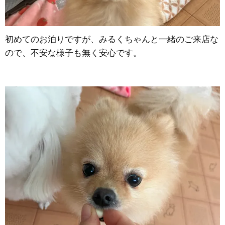
初めてのお泊りですが、みるくちゃんと一緒のご来店な
ので、不安な様子も無く安心です。