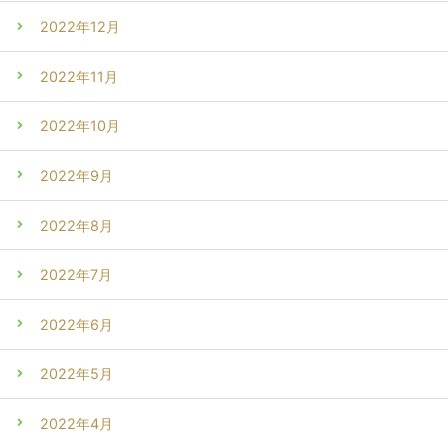
2022年12月
2022年11月
2022年10月
2022年9月
2022年8月
2022年7月
2022年6月
2022年5月
2022年4月