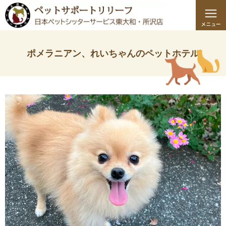
ポメラニアン、れいちゃんのペットホテル