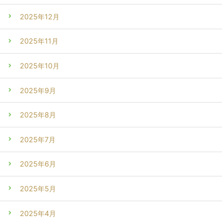
2025年12月
2025年11月
2025年10月
2025年9月
2025年8月
2025年7月
2025年6月
2025年5月
2025年4月