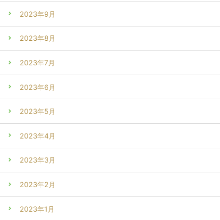
2023年9月
2023年8月
2023年7月
2023年6月
2023年5月
2023年4月
2023年3月
2023年2月
2023年1月