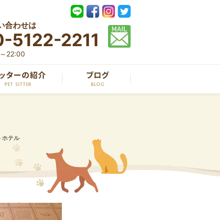
い合わせは
-5122-2211
22:00
トホテル