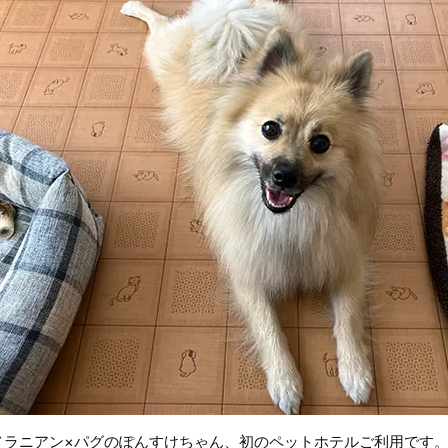
メラニアン×パグのぽんすけちゃん、初のペットホテルご利用です