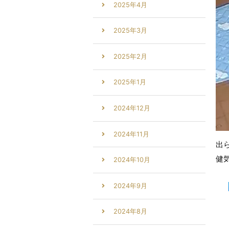
2025年4月
2025年3月
2025年2月
2025年1月
2024年12月
2024年11月
出
健
2024年10月
2024年9月
2024年8月