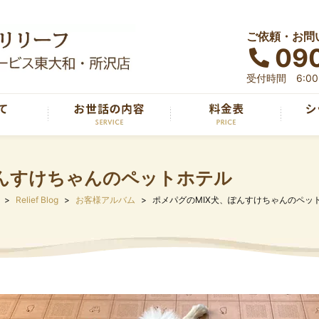
ご依頼・お問
090
受付時間 6:00～
ぽんすけちゃんのペットホテル
Relief Blog
お客様アルバム
ポメパグのMIX犬、ぽんすけちゃんのペッ