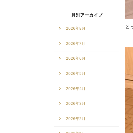
月別アーカイブ
と
2026年8月
2026年7月
2026年6月
2026年5月
2026年4月
2026年3月
2026年2月