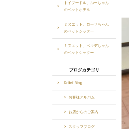
トイプードル、ぷーちゃん
のペットホテル
ミヌエット、ローザちゃん
のペットシッター
ミヌエット、ベルデちゃん
のペットシッター
ブログカテゴリ
Relief Blog
お客様アルバム
お店からのご案内
スタッフブログ