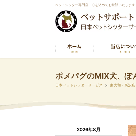
ペットシッター専門店 心を込めてお世話いたします
ポメパグのMIX犬、
日本ペットシッターサービス
東大和・所沢店
2026年8月