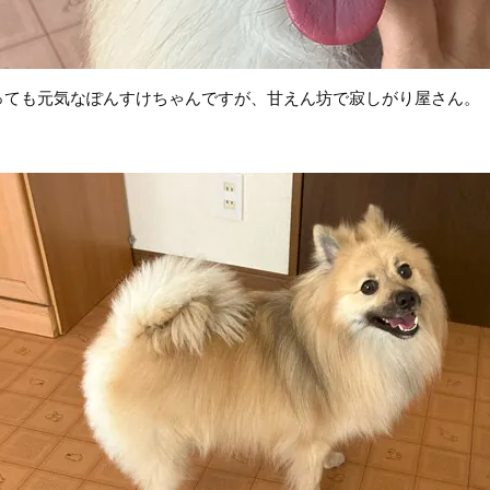
っても元気なぽんすけちゃんですが、甘えん坊で寂しがり屋さん。