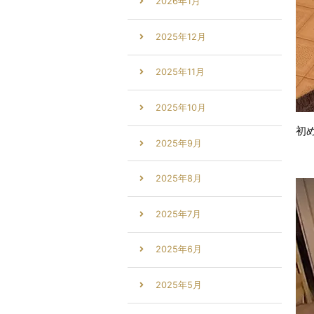
2026年1月
2025年12月
2025年11月
2025年10月
初
2025年9月
2025年8月
2025年7月
2025年6月
2025年5月