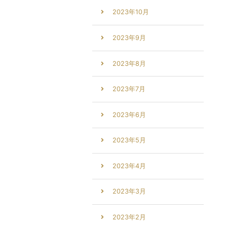
2023年10月
2023年9月
2023年8月
2023年7月
2023年6月
2023年5月
2023年4月
2023年3月
2023年2月