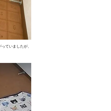
がっていましたが、