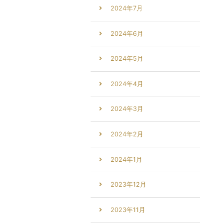
2024年7月
2024年6月
2024年5月
2024年4月
2024年3月
2024年2月
2024年1月
2023年12月
2023年11月