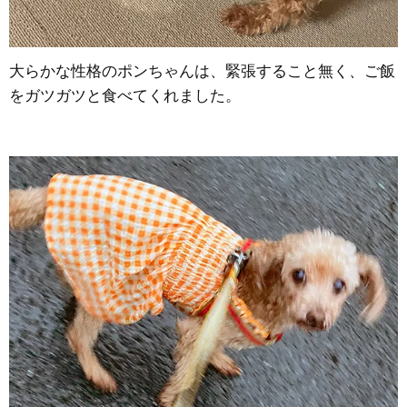
大らかな性格のポンちゃんは、緊張すること無く、ご飯
をガツガツと食べてくれました。