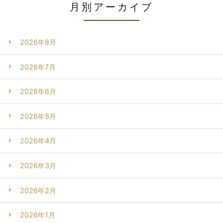
月別アーカイブ
2026年8月
2026年7月
2026年6月
2026年5月
2026年4月
2026年3月
2026年2月
2026年1月