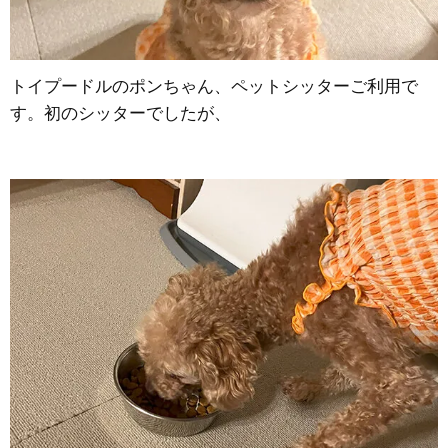
トイプードルのポンちゃん、ペットシッターご利用で
す。初のシッターでしたが、