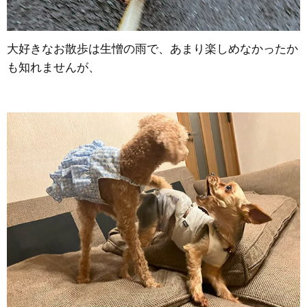
大好きなお散歩は生憎の雨で、あまり楽しめなかったか
も知れませんが、