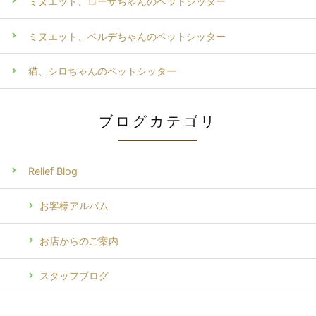
ミヌエット、ローザちゃんのペットシッター
ミヌエット、ベルデちゃんのペットシッター
猫、シロちゃんのペットシッター
ブログカテゴリ
Relief Blog
お客様アルバム
お店からのご案内
スタッフブログ