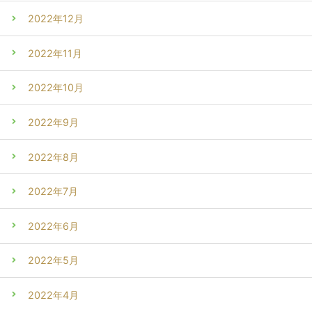
2022年12月
2022年11月
2022年10月
2022年9月
2022年8月
2022年7月
2022年6月
2022年5月
2022年4月