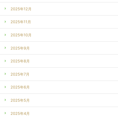
2025年12月
2025年11月
2025年10月
2025年9月
2025年8月
2025年7月
2025年6月
2025年5月
2025年4月