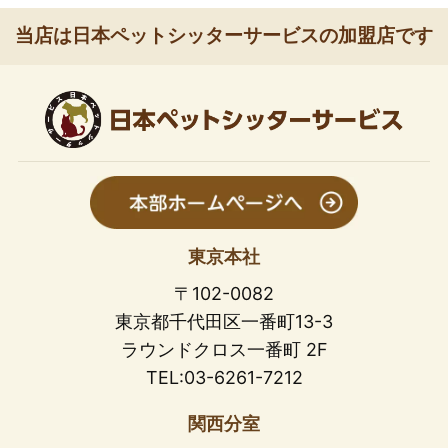
当店は日本ペットシッターサービスの加盟店です
東京本社
〒102-0082
東京都千代田区一番町13-3
ラウンドクロス一番町 2F
TEL:03-6261-7212
関西分室