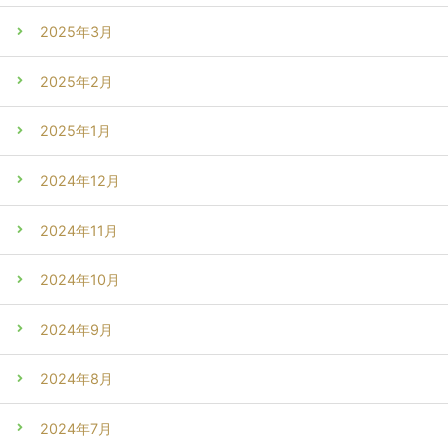
2025年3月
2025年2月
2025年1月
2024年12月
2024年11月
2024年10月
2024年9月
2024年8月
2024年7月