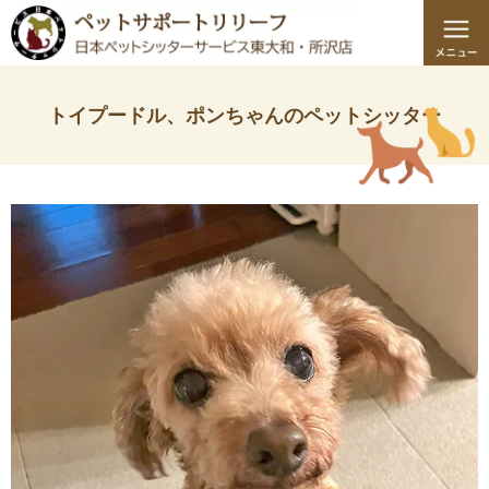
トイプードル、ポンちゃんのペットシッター