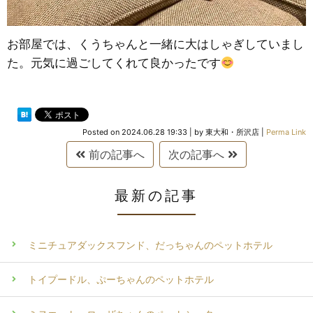
お部屋では、くうちゃんと一緒に大はしゃぎしていまし
た。元気に過ごしてくれて良かったです
Posted on
2024.06.28 19:33
|
by
東大和・所沢店
|
Perma Link
前の記事へ
次の記事へ
最新の記事
ミニチュアダックスフンド、だっちゃんのペットホテル
トイプードル、ぷーちゃんのペットホテル