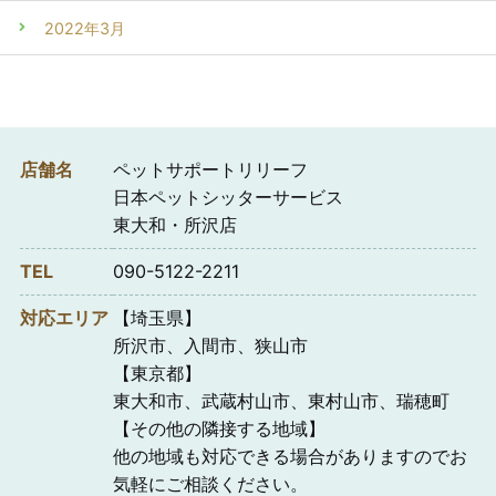
2022年3月
店舗名
ペットサポートリリーフ
日本ペットシッターサービス
東大和・所沢店
TEL
090-5122-2211
対応エリア
【埼玉県】
所沢市、入間市、狭山市
【東京都】
東大和市、武蔵村山市、東村山市、瑞穂町
【その他の隣接する地域】
他の地域も対応できる場合がありますのでお
気軽にご相談ください。