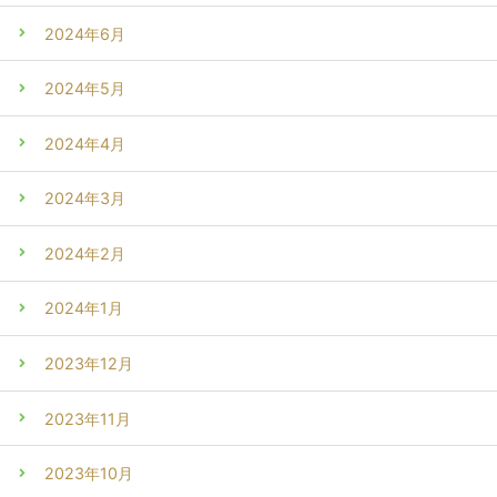
2024年6月
2024年5月
2024年4月
2024年3月
2024年2月
2024年1月
2023年12月
2023年11月
2023年10月