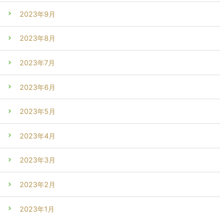
2023年9月
2023年8月
2023年7月
2023年6月
2023年5月
2023年4月
2023年3月
2023年2月
2023年1月