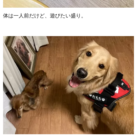
体は一人前だけど、遊びたい盛り。