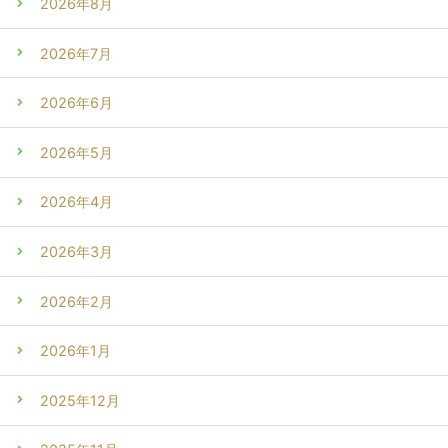
2026年8月
2026年7月
2026年6月
2026年5月
2026年4月
2026年3月
2026年2月
2026年1月
2025年12月