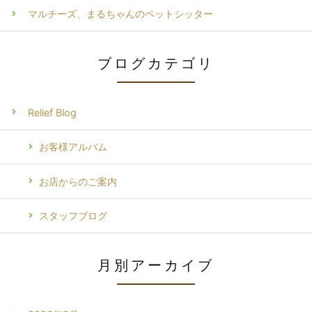
マルチーズ、まるちゃんのペットシッター
ブログカテゴリ
Relief Blog
お客様アルバム
お店からのご案内
スタッフブログ
月別アーカイブ