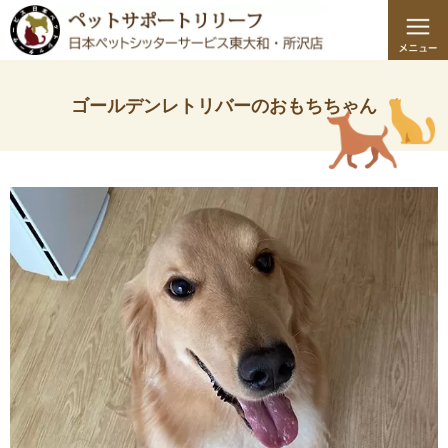
ゴールデンレトリバーのおもちちゃん