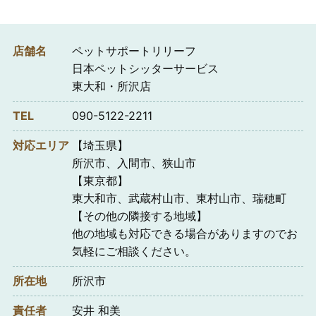
店舗名
ペットサポートリリーフ
日本ペットシッターサービス
東大和・所沢店
TEL
090-5122-2211
対応エリア
【埼玉県】
所沢市、入間市、狭山市
【東京都】
東大和市、武蔵村山市、東村山市、瑞穂町
【その他の隣接する地域】
他の地域も対応できる場合がありますのでお
気軽にご相談ください。
所在地
所沢市
責任者
安井 和美