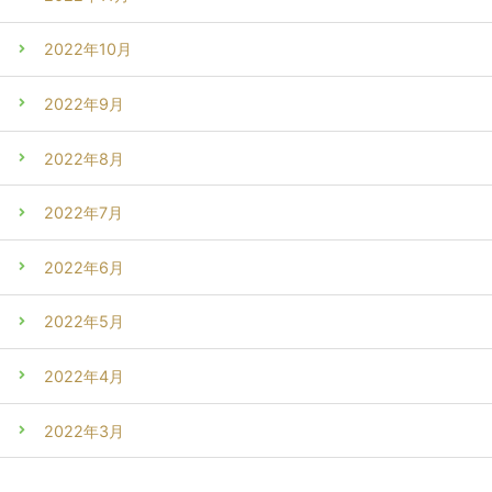
2022年10月
2022年9月
2022年8月
2022年7月
2022年6月
2022年5月
2022年4月
2022年3月