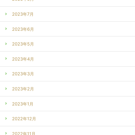
2023年7月
2023年6月
2023年5月
2023年4月
2023年3月
2023年2月
2023年1月
2022年12月
2022年11月