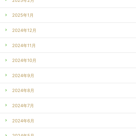
2025年2月
2025年1月
2024年12月
2024年11月
2024年10月
2024年9月
2024年8月
2024年7月
2024年6月
2024年5月