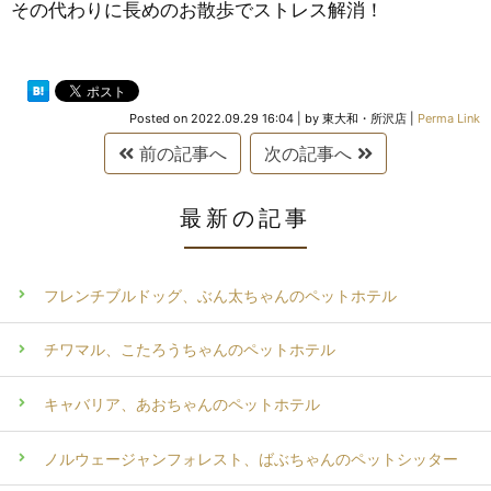
その代わりに長めのお散歩でストレス解消！
Posted on
2022.09.29 16:04
|
by
東大和・所沢店
|
Perma Link
前の記事へ
次の記事へ
最新の記事
フレンチブルドッグ、ぶん太ちゃんのペットホテル
チワマル、こたろうちゃんのペットホテル
キャバリア、あおちゃんのペットホテル
ノルウェージャンフォレスト、ばぶちゃんのペットシッター