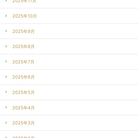
2025年11月
2025年10月
2025年9月
2025年8月
2025年7月
2025年6月
2025年5月
2025年4月
2025年3月