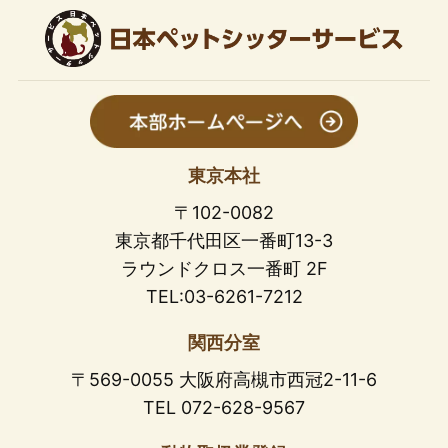
東京本社
〒102-0082
東京都千代田区一番町13-3
ラウンドクロス一番町 2F
TEL:03-6261-7212
関西分室
〒569-0055 大阪府高槻市西冠2-11-6
TEL 072-628-9567