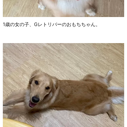
1歳の女の子、Gレトリバーのおもちちゃん。