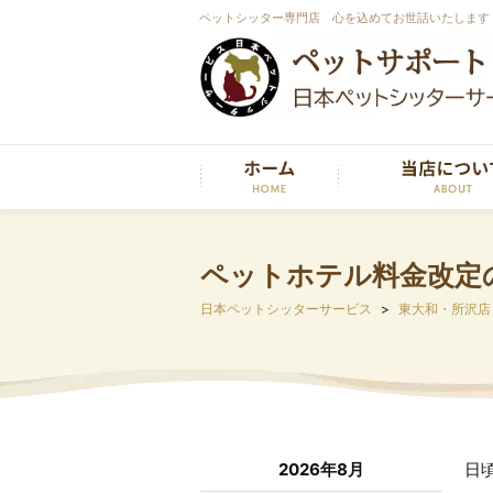
ペットシッター専門店 心を込めてお世話いたします
ペットホテル料金改定
日本ペットシッターサービス
東大和・所沢店
2026年8月
日