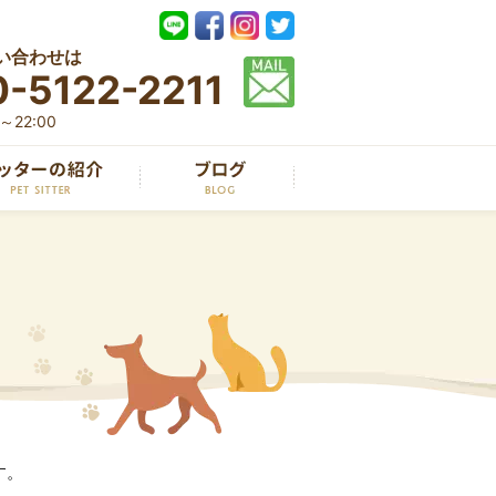
い合わせは
-5122-2211
22:00
す。