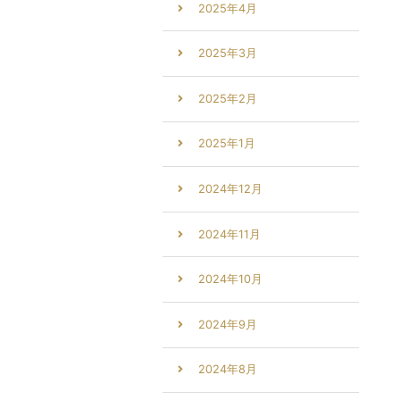
2025年4月
2025年3月
2025年2月
2025年1月
2024年12月
2024年11月
2024年10月
2024年9月
2024年8月