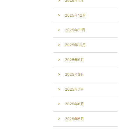
2026年1月
2025年12月
2025年11月
2025年10月
2025年9月
2025年8月
2025年7月
2025年6月
2025年5月