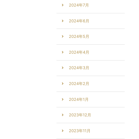
2024年7月
2024年6月
2024年5月
2024年4月
2024年3月
2024年2月
2024年1月
2023年12月
2023年11月