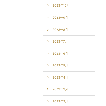
2023年10月
2023年9月
2023年8月
2023年7月
2023年6月
2023年5月
2023年4月
2023年3月
2023年2月