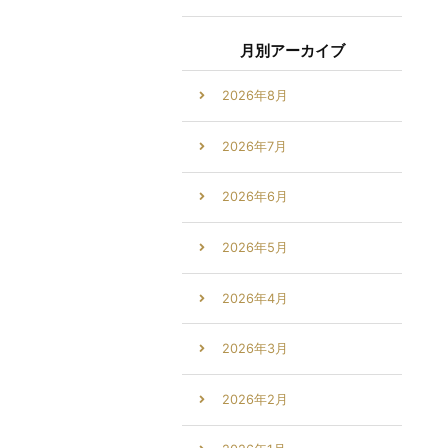
月別アーカイブ
2026年8月
2026年7月
2026年6月
2026年5月
2026年4月
2026年3月
2026年2月