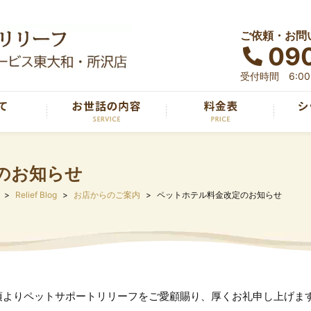
ご依頼・お問
090
受付時間 6:00～
のお知らせ
Relief Blog
お店からのご案内
ペットホテル料金改定のお知らせ
頃よりペットサポートリリーフをご愛顧賜り、厚くお礼申し上げま