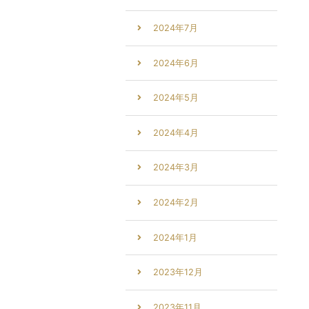
2024年7月
2024年6月
2024年5月
2024年4月
2024年3月
2024年2月
2024年1月
2023年12月
2023年11月