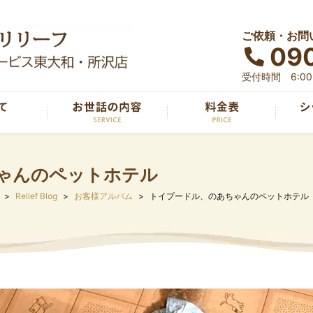
ご依頼・お問
090
受付時間 6:00～
ゃんのペットホテル
Relief Blog
お客様アルバム
トイプードル、のあちゃんのペットホテル