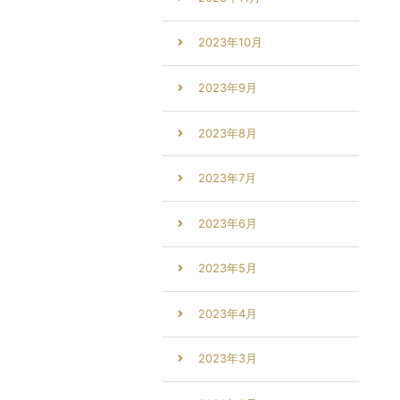
2023年10月
2023年9月
2023年8月
2023年7月
2023年6月
2023年5月
2023年4月
2023年3月