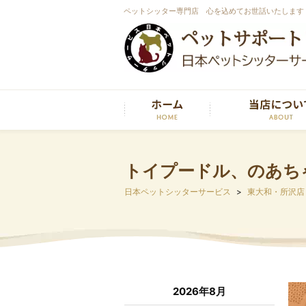
ペットシッター専門店 心を込めてお世話いたします
トイプードル、のあち
日本ペットシッターサービス
東大和・所沢店
2026年8月