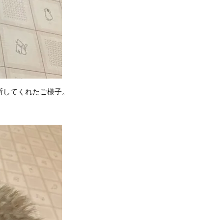
断してくれたご様子。