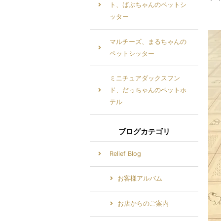
ト、ばぶちゃんのペットシ
ッター
マルチーズ、まるちゃんの
ペットシッター
ミニチュアダックスフン
ド、だっちゃんのペットホ
テル
ブログカテゴリ
Relief Blog
お客様アルバム
お店からのご案内