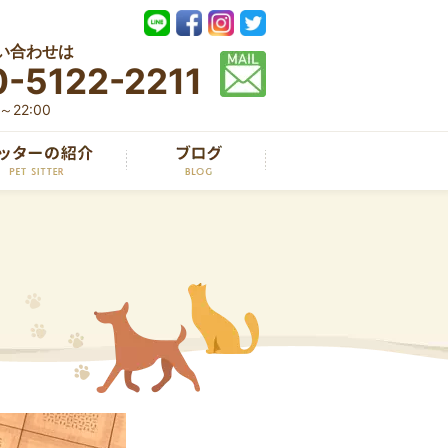
い合わせは
-5122-2211
22:00