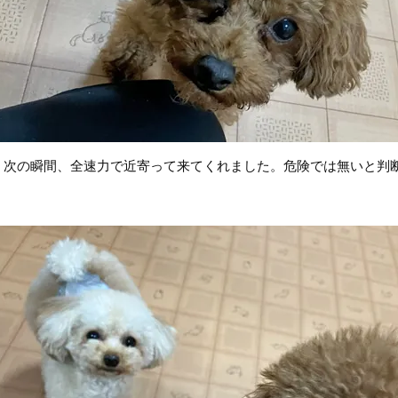
、次の瞬間、全速力で近寄って来てくれました。危険では無いと判