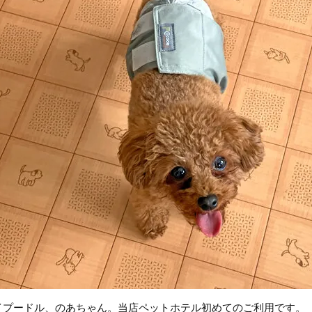
イプードル、のあちゃん。当店ペットホテル初めてのご利用です。