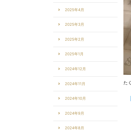
2025年4月
2025年3月
2025年2月
2025年1月
2024年12月
た
2024年11月
2024年10月
2024年9月
2024年8月