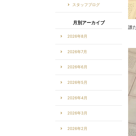
スタッフブログ
月別アーカイブ
誰
2026年8月
2026年7月
2026年6月
2026年5月
2026年4月
2026年3月
2026年2月