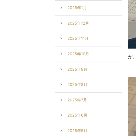
2026年1月
2025年12月
2025年11月
2025年10月
が
2025年9月
2025年8月
2025年7月
2025年6月
2025年5月