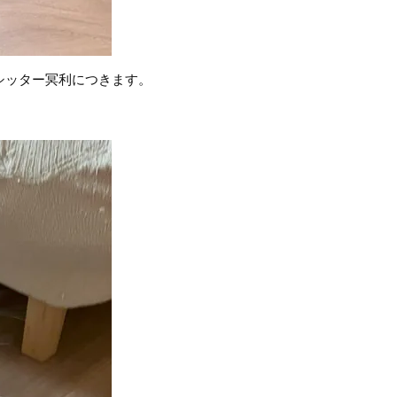
シッター冥利につきます。