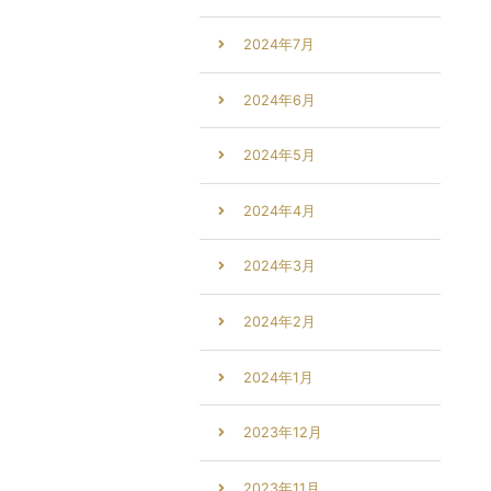
2024年7月
2024年6月
2024年5月
2024年4月
2024年3月
2024年2月
2024年1月
2023年12月
2023年11月