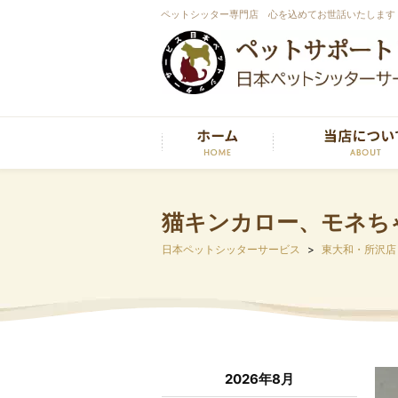
ペットシッター専門店 心を込めてお世話いたします
猫キンカロー、モネち
日本ペットシッターサービス
東大和・所沢店
2026年8月