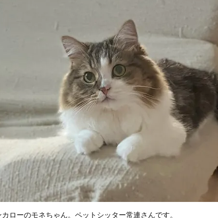
ンカローのモネちゃん。ペットシッター常連さんです。