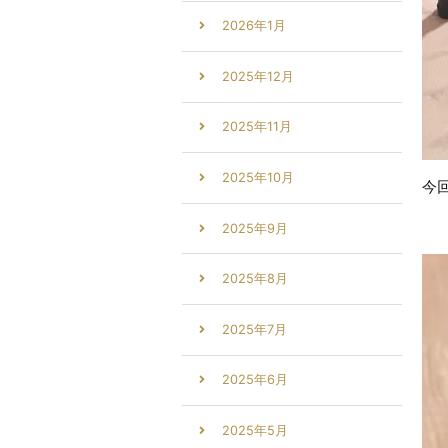
2026年1月
2025年12月
2025年11月
2025年10月
今
2025年9月
2025年8月
2025年7月
2025年6月
2025年5月