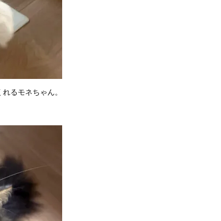
くれるモネちゃん。