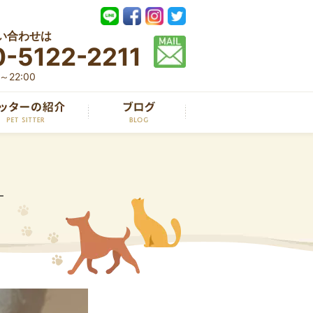
い合わせは
-5122-2211
22:00
ー