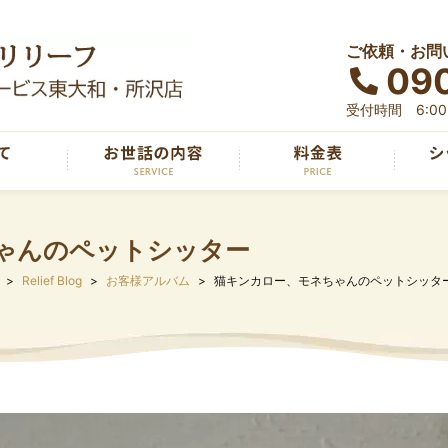
ご依頼・お問
090
受付時間 6:00～
ゃんのペットシッター
Relief Blog
お客様アルバム
猫キンカロー、モネちゃんのペットシッタ