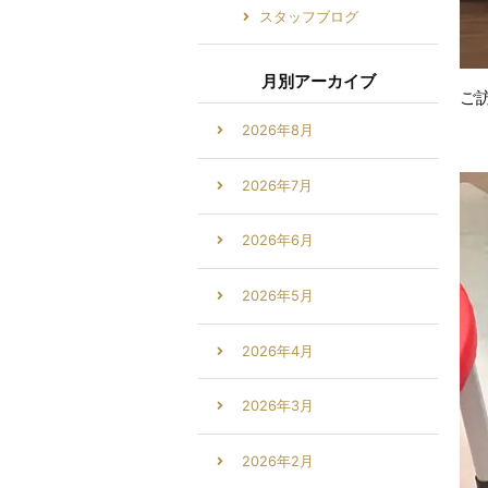
スタッフブログ
月別アーカイブ
ご
2026年8月
2026年7月
2026年6月
2026年5月
2026年4月
2026年3月
2026年2月