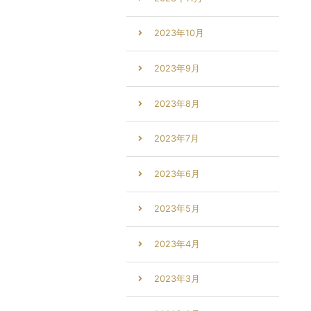
2023年10月
2023年9月
2023年8月
2023年7月
2023年6月
2023年5月
2023年4月
2023年3月