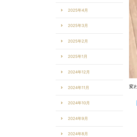
2025年4月
2025年3月
2025年2月
2025年1月
2024年12月
変
2024年11月
2024年10月
2024年9月
2024年8月