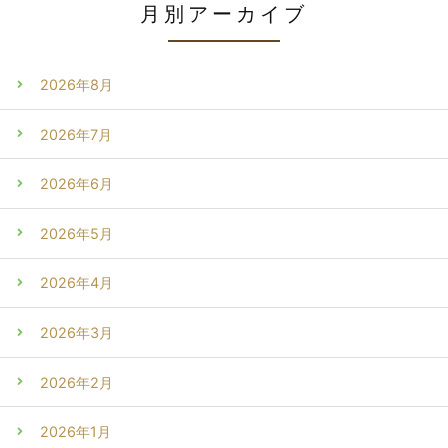
月別アーカイブ
2026年8月
2026年7月
2026年6月
2026年5月
2026年4月
2026年3月
2026年2月
2026年1月