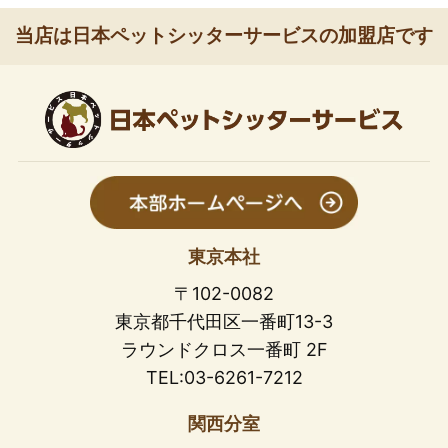
当店は日本ペットシッターサービスの加盟店です
東京本社
〒102-0082
東京都千代田区一番町13-3
ラウンドクロス一番町 2F
TEL:03-6261-7212
関西分室