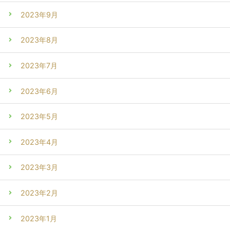
2023年9月
2023年8月
2023年7月
2023年6月
2023年5月
2023年4月
2023年3月
2023年2月
2023年1月