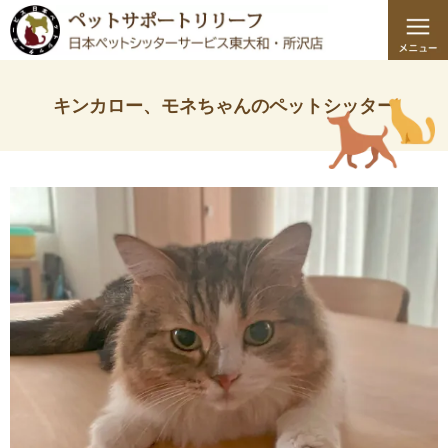
キンカロー、モネちゃんのペットシッター