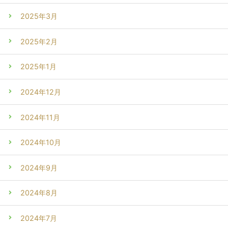
2025年3月
2025年2月
2025年1月
2024年12月
2024年11月
2024年10月
2024年9月
2024年8月
2024年7月