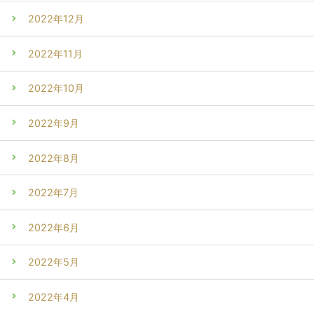
2022年12月
2022年11月
2022年10月
2022年9月
2022年8月
2022年7月
2022年6月
2022年5月
2022年4月