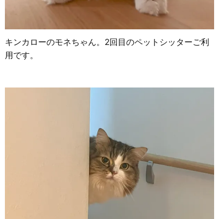
キンカローのモネちゃん。2回目のペットシッターご利
用です。