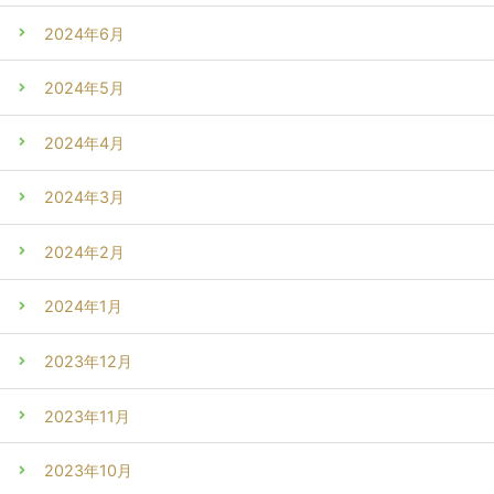
2024年6月
2024年5月
2024年4月
2024年3月
2024年2月
2024年1月
2023年12月
2023年11月
2023年10月