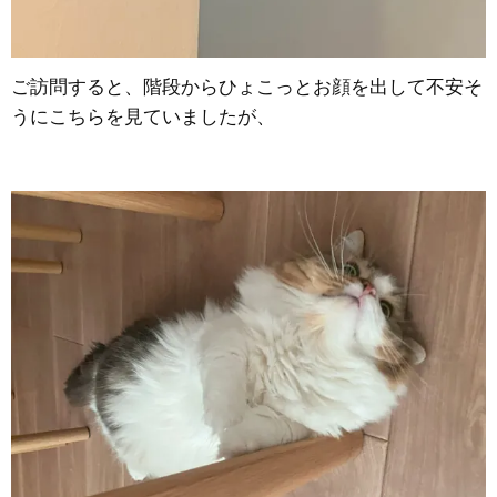
ご訪問すると、階段からひょこっとお顔を出して不安そ
うにこちらを見ていましたが、