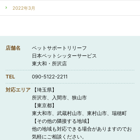
2022年3月
店舗名
ペットサポートリリーフ
日本ペットシッターサービス
東大和・所沢店
TEL
090-5122-2211
対応エリア
【埼玉県】
所沢市、入間市、狭山市
【東京都】
東大和市、武蔵村山市、東村山市、瑞穂町
【その他の隣接する地域】
他の地域も対応できる場合がありますのでお
気軽にご相談ください。