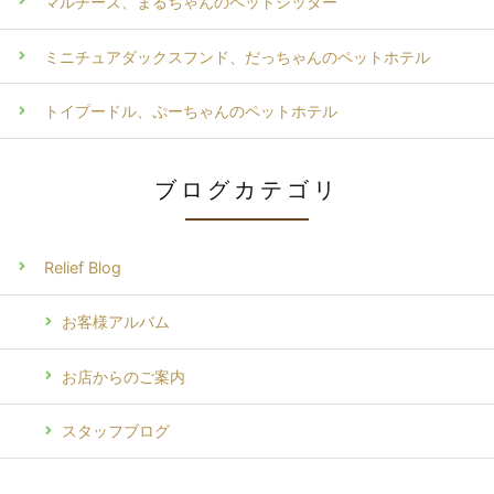
マルチーズ、まるちゃんのペットシッター
ミニチュアダックスフンド、だっちゃんのペットホテル
トイプードル、ぷーちゃんのペットホテル
ブログカテゴリ
Relief Blog
お客様アルバム
お店からのご案内
スタッフブログ