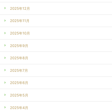
2025年12月
2025年11月
2025年10月
2025年9月
2025年8月
2025年7月
2025年6月
2025年5月
2025年4月