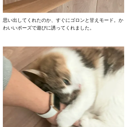
思い出してくれたのか、すぐにゴロンと甘えモード。か
わいいポーズで遊びに誘ってくれました。