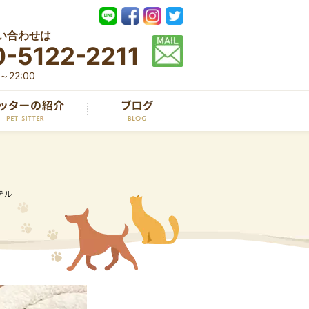
い合わせは
-5122-2211
22:00
テル