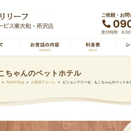
ご依頼・お問
090
受付時間 6:00～
こちゃんのペットホテル
Relief Blog
お客様アルバム
ビションフリーゼ、もこちゃんのペットホ