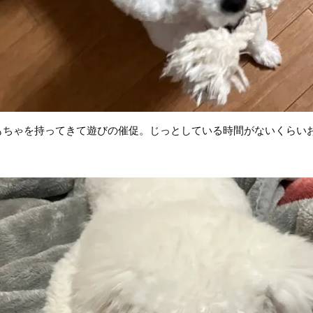
もちゃを持ってきて遊びの催促。じっとしている時間がないくらい