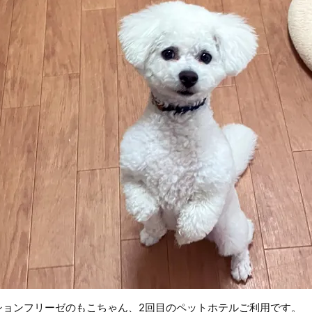
ションフリーゼのもこちゃん、2回目のペットホテルご利用です。