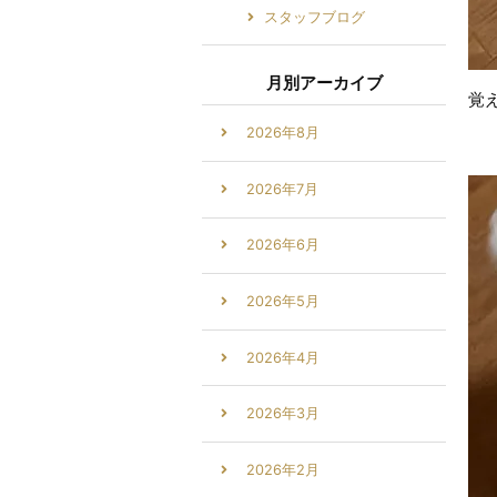
スタッフブログ
月別アーカイブ
覚
2026年8月
2026年7月
2026年6月
2026年5月
2026年4月
2026年3月
2026年2月