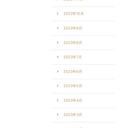
2023年10月
2023年9月
2023年8月
2023年7月
2023年6月
2023年5月
2023年4月
2023年3月