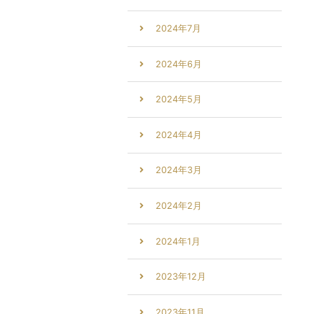
2024年7月
2024年6月
2024年5月
2024年4月
2024年3月
2024年2月
2024年1月
2023年12月
2023年11月