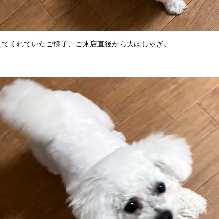
えてくれていたご様子、ご来店直後から大はしゃぎ。