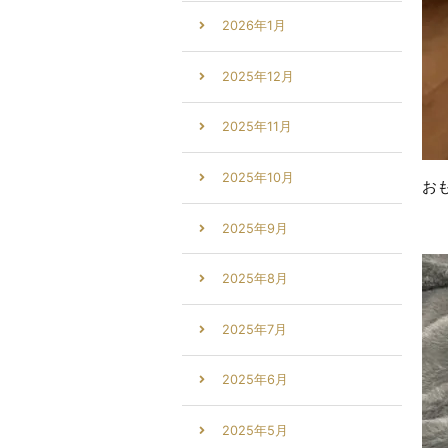
2026年1月
2025年12月
2025年11月
2025年10月
お
2025年9月
2025年8月
2025年7月
2025年6月
2025年5月