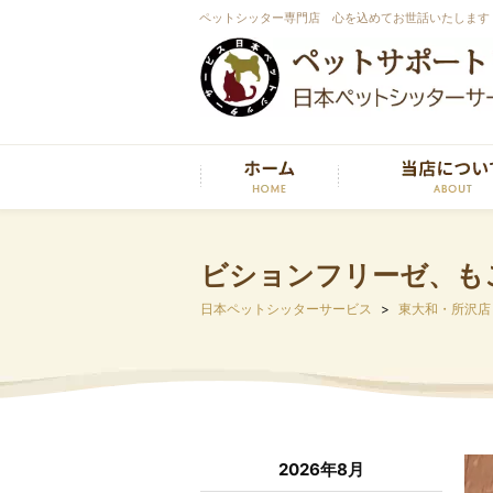
ペットシッター専門店 心を込めてお世話いたします
ビションフリーゼ、も
日本ペットシッターサービス
東大和・所沢店
2026年8月