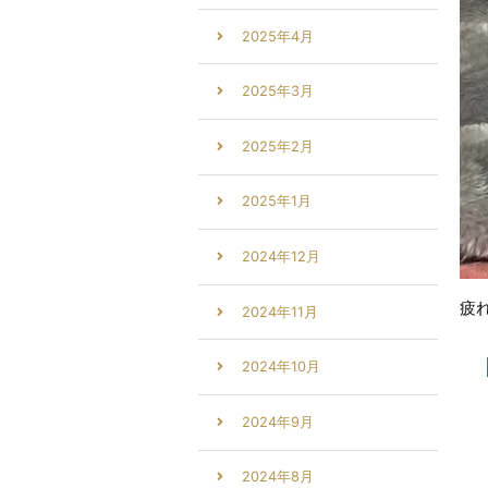
2025年4月
2025年3月
2025年2月
2025年1月
2024年12月
疲
2024年11月
2024年10月
2024年9月
2024年8月