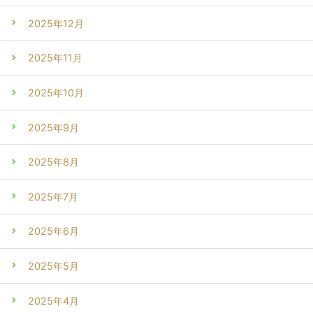
2025年12月
2025年11月
2025年10月
2025年9月
2025年8月
2025年7月
2025年6月
2025年5月
2025年4月