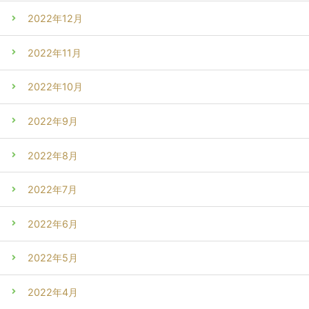
2022年12月
2022年11月
2022年10月
2022年9月
2022年8月
2022年7月
2022年6月
2022年5月
2022年4月