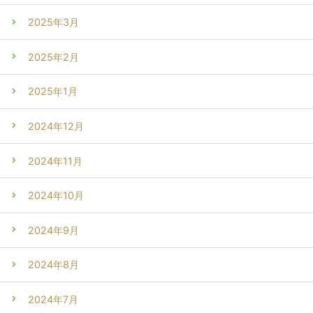
2025年3月
2025年2月
2025年1月
2024年12月
2024年11月
2024年10月
2024年9月
2024年8月
2024年7月