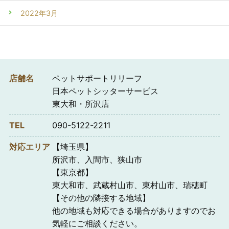
2022年3月
店舗名
ペットサポートリリーフ
日本ペットシッターサービス
東大和・所沢店
TEL
090-5122-2211
対応エリア
【埼玉県】
所沢市、入間市、狭山市
【東京都】
東大和市、武蔵村山市、東村山市、瑞穂町
【その他の隣接する地域】
他の地域も対応できる場合がありますのでお
気軽にご相談ください。