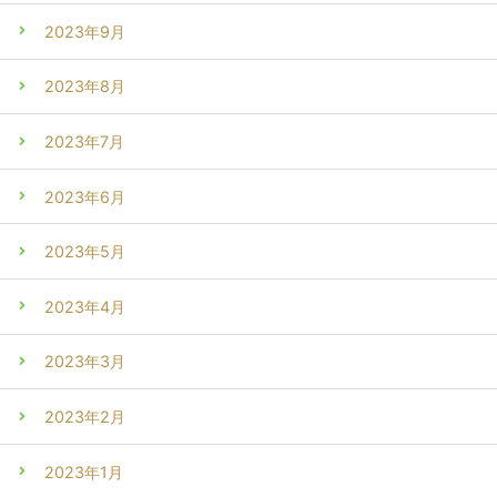
2023年9月
2023年8月
2023年7月
2023年6月
2023年5月
2023年4月
2023年3月
2023年2月
2023年1月