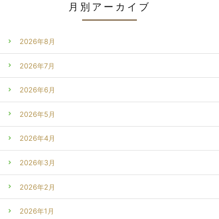
月別アーカイブ
2026年8月
2026年7月
2026年6月
2026年5月
2026年4月
2026年3月
2026年2月
2026年1月