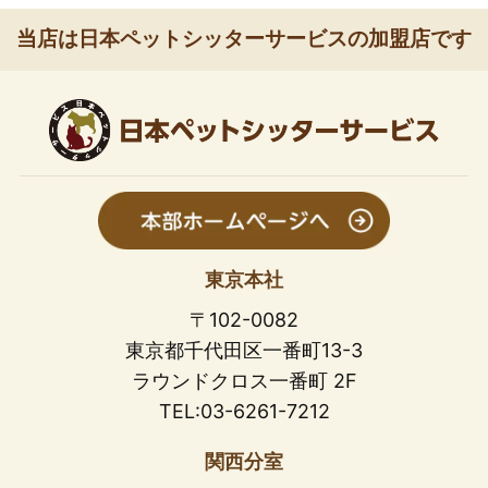
当店は日本ペットシッターサービスの加盟店です
東京本社
〒102-0082
東京都千代田区一番町13-3
ラウンドクロス一番町 2F
TEL:03-6261-7212
関西分室