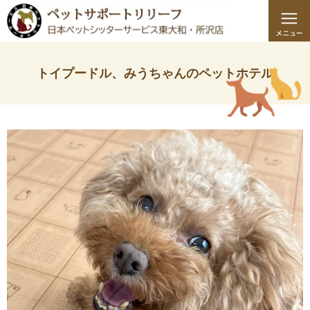
トイプードル、みうちゃんのペットホテル