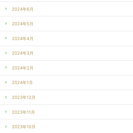
2024年6月
2024年5月
2024年4月
2024年3月
2024年2月
2024年1月
2023年12月
2023年11月
2023年10月