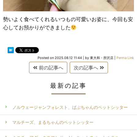
勢いよく食べてくれるいつもの可愛いお姿に、今回も安
心してお預かりができました
Posted on
2025.08.12 11:44
|
by
東大和・所沢店
|
Perma Link
前の記事へ
次の記事へ
最新の記事
ノルウェージャンフォレスト、ばぶちゃんのペットシッター
マルチーズ、まるちゃんのペットシッター