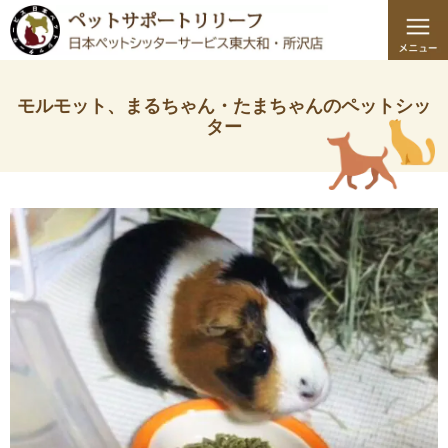
モルモット、まるちゃん・たまちゃんのペットシッ
ター