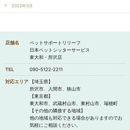
2022年3月
店舗名
ペットサポートリリーフ
日本ペットシッターサービス
東大和・所沢店
TEL
090-5122-2211
対応エリア
【埼玉県】
所沢市、入間市、狭山市
【東京都】
東大和市、武蔵村山市、東村山市、瑞穂町
【その他の隣接する地域】
他の地域も対応できる場合がありますのでお
気軽にご相談ください。