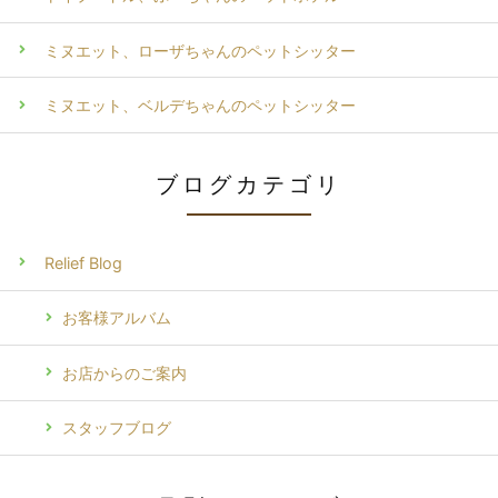
ミヌエット、ローザちゃんのペットシッター
ミヌエット、ベルデちゃんのペットシッター
ブログカテゴリ
Relief Blog
お客様アルバム
お店からのご案内
スタッフブログ