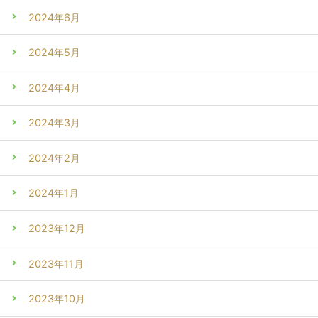
2024年6月
2024年5月
2024年4月
2024年3月
2024年2月
2024年1月
2023年12月
2023年11月
2023年10月