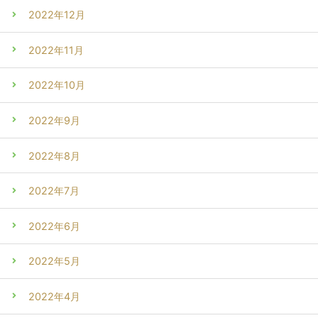
2022年12月
2022年11月
2022年10月
2022年9月
2022年8月
2022年7月
2022年6月
2022年5月
2022年4月