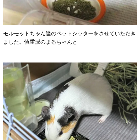
モルモットちゃん達のペットシッターをさせていただき
ました。慎重派のまるちゃんと