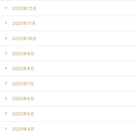
2025年12月
2025年11月
2025年10月
2025年9月
2025年8月
2025年7月
2025年6月
2025年5月
2025年4月