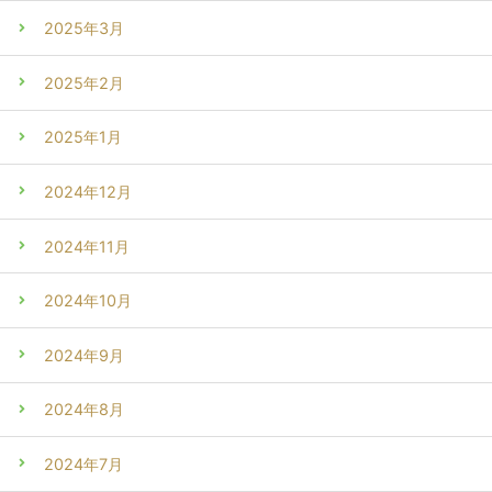
2025年3月
2025年2月
2025年1月
2024年12月
2024年11月
2024年10月
2024年9月
2024年8月
2024年7月