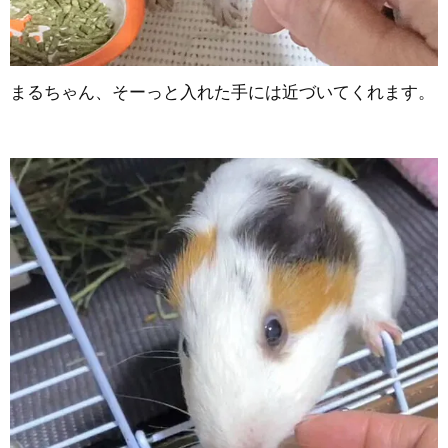
まるちゃん、そーっと入れた手には近づいてくれます。