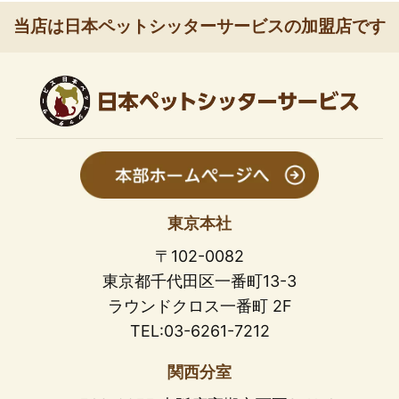
当店は日本ペットシッターサービスの加盟店です
東京本社
〒102-0082
東京都千代田区一番町13-3
ラウンドクロス一番町 2F
TEL:03-6261-7212
関西分室