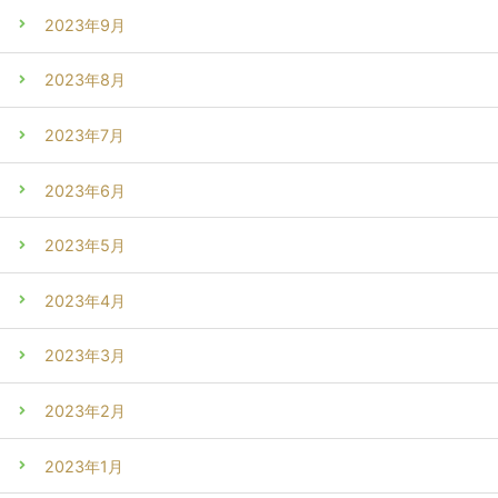
2023年9月
2023年8月
2023年7月
2023年6月
2023年5月
2023年4月
2023年3月
2023年2月
2023年1月