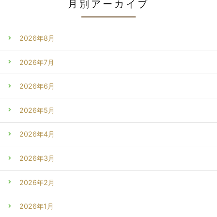
月別アーカイブ
2026年8月
2026年7月
2026年6月
2026年5月
2026年4月
2026年3月
2026年2月
2026年1月