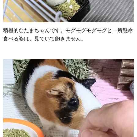
積極的なたまちゃんです。モグモグモグモグと一所懸命
食べる姿は、見ていて飽きません。