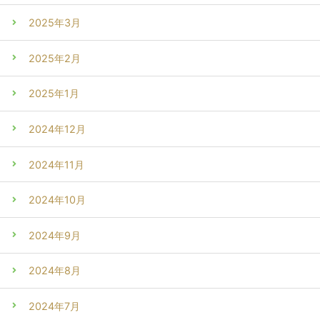
2025年3月
2025年2月
2025年1月
2024年12月
2024年11月
2024年10月
2024年9月
2024年8月
2024年7月