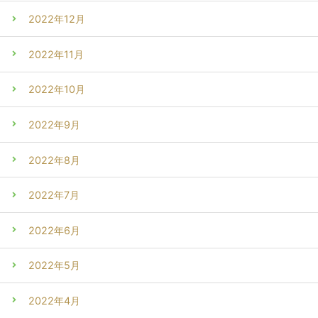
2022年12月
2022年11月
2022年10月
2022年9月
2022年8月
2022年7月
2022年6月
2022年5月
2022年4月