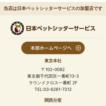
当店は日本ペットシッターサービスの加盟店です
東京本社
〒102-0082
東京都千代田区一番町13-3
ラウンドクロス一番町 2F
TEL:03-6261-7212
関西分室