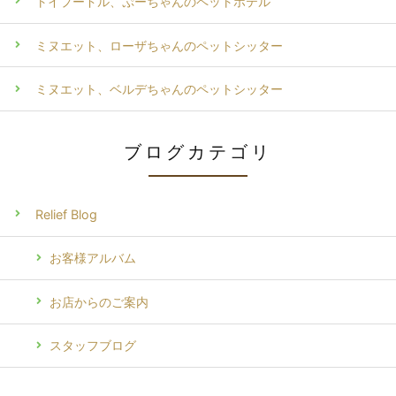
トイプードル、ぷーちゃんのペットホテル
ミヌエット、ローザちゃんのペットシッター
ミヌエット、ベルデちゃんのペットシッター
ブログカテゴリ
Relief Blog
お客様アルバム
お店からのご案内
スタッフブログ