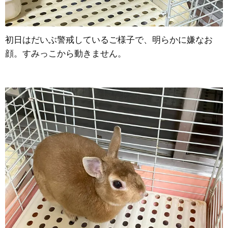
初日はだいぶ警戒しているご様子で、明らかに嫌なお
顔。すみっこから動きません。