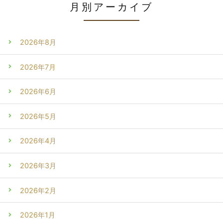
月別アーカイブ
2026年8月
2026年7月
2026年6月
2026年5月
2026年4月
2026年3月
2026年2月
2026年1月