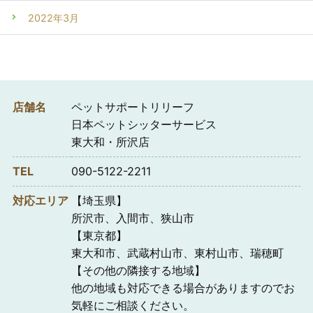
2022年3月
店舗名
ペットサポートリリーフ
日本ペットシッターサービス
東大和・所沢店
TEL
090-5122-2211
対応エリア
【埼玉県】
所沢市、入間市、狭山市
【東京都】
東大和市、武蔵村山市、東村山市、瑞穂町
【その他の隣接する地域】
他の地域も対応できる場合がありますのでお
気軽にご相談ください。