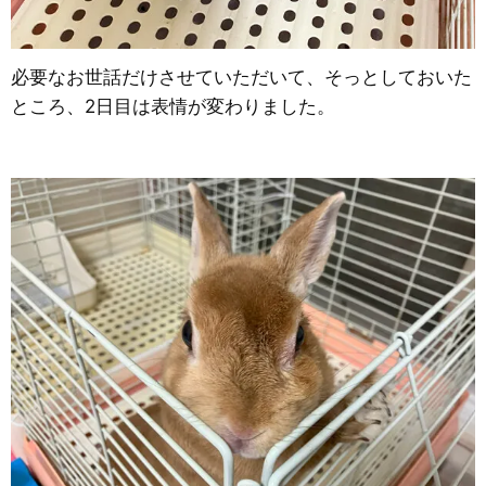
必要なお世話だけさせていただいて、そっとしておいた
ところ、2日目は表情が変わりました。