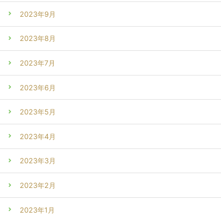
2023年9月
2023年8月
2023年7月
2023年6月
2023年5月
2023年4月
2023年3月
2023年2月
2023年1月