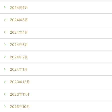
2024年6月
2024年5月
2024年4月
2024年3月
2024年2月
2024年1月
2023年12月
2023年11月
2023年10月