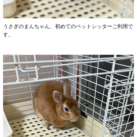
うさぎのまんちゃん、初めてのペットシッターご利用で
す。