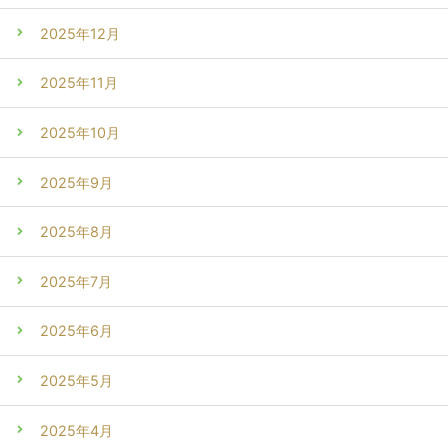
2025年12月
2025年11月
2025年10月
2025年9月
2025年8月
2025年7月
2025年6月
2025年5月
2025年4月