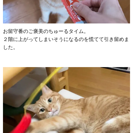
お留守番のご褒美のちゅーるタイム。
２階に上がってしまいそうになるのを慌てて引き留めま
した。