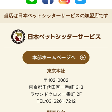
当店は日本ペットシッターサービスの加盟店です
東京本社
〒102-0082
東京都千代田区一番町13-3
ラウンドクロス一番町 2F
TEL:03-6261-7212