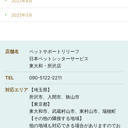
2022年4月
2022年3月
店舗名
ペットサポートリリーフ
日本ペットシッターサービス
東大和・所沢店
TEL
090-5122-2211
対応エリア
【埼玉県】
所沢市、入間市、狭山市
【東京都】
東大和市、武蔵村山市、東村山市、瑞穂町
【その他の隣接する地域】
他の地域も対応できる場合がありますのでお