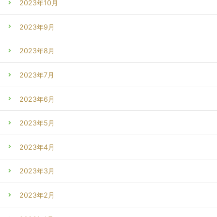
2023年10月
2023年9月
2023年8月
2023年7月
2023年6月
2023年5月
2023年4月
2023年3月
2023年2月