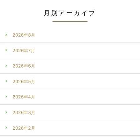
月別アーカイブ
2026年8月
2026年7月
2026年6月
2026年5月
2026年4月
2026年3月
2026年2月