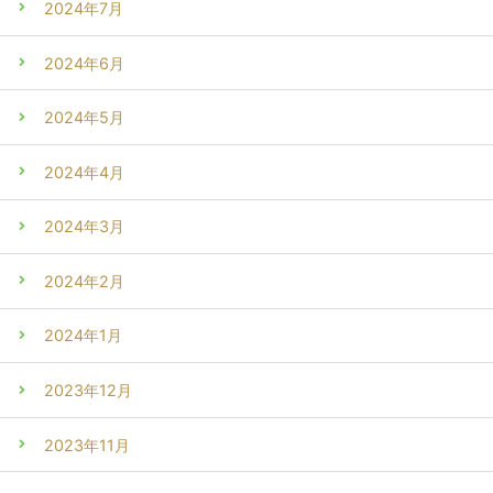
2024年7月
2024年6月
2024年5月
2024年4月
2024年3月
2024年2月
2024年1月
2023年12月
2023年11月