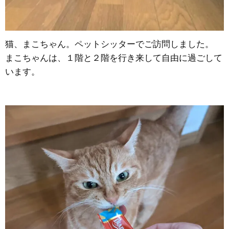
猫、まこちゃん。ペットシッターでご訪問しました。
まこちゃんは、１階と２階を行き来して自由に過ごして
います。