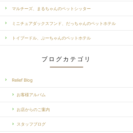
マルチーズ、まるちゃんのペットシッター
ミニチュアダックスフンド、だっちゃんのペットホテル
トイプードル、ぷーちゃんのペットホテル
ブログカテゴリ
Relief Blog
お客様アルバム
お店からのご案内
スタッフブログ