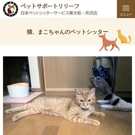
猫、まこちゃんのペットシッター