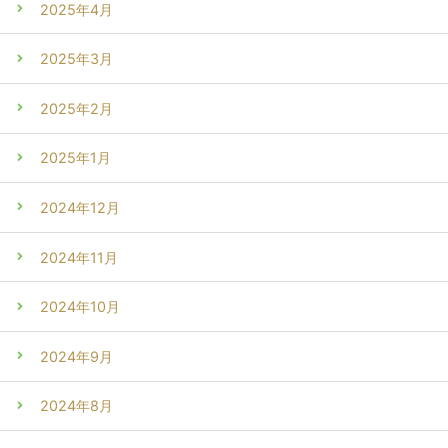
2025年4月
2025年3月
2025年2月
2025年1月
2024年12月
2024年11月
2024年10月
2024年9月
2024年8月