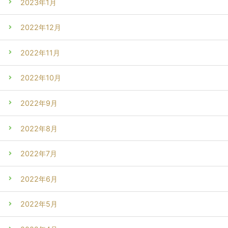
2023年1月
2022年12月
2022年11月
2022年10月
2022年9月
2022年8月
2022年7月
2022年6月
2022年5月