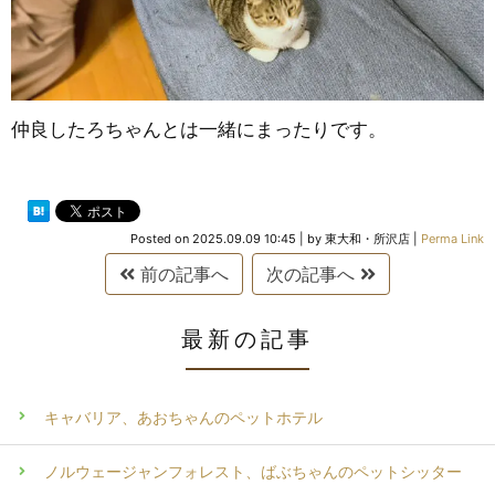
仲良したろちゃんとは一緒にまったりです。
Posted on
2025.09.09 10:45
|
by
東大和・所沢店
|
Perma Link
前の記事へ
次の記事へ
最新の記事
キャバリア、あおちゃんのペットホテル
ノルウェージャンフォレスト、ばぶちゃんのペットシッター