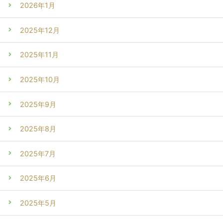
2026年1月
2025年12月
2025年11月
2025年10月
2025年9月
2025年8月
2025年7月
2025年6月
2025年5月