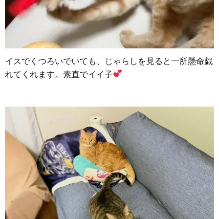
イスでくつろいでいても、じゃらしを見ると一所懸命戯
れてくれます。素直でイイ子