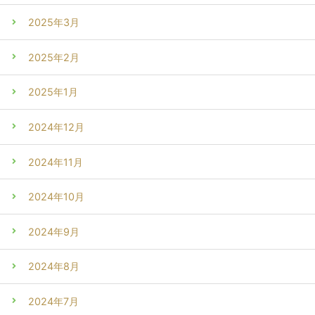
2025年3月
2025年2月
2025年1月
2024年12月
2024年11月
2024年10月
2024年9月
2024年8月
2024年7月