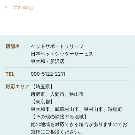
2022年3月
店舗名
ペットサポートリリーフ
日本ペットシッターサービス
東大和・所沢店
TEL
090-5122-2211
対応エリア
【埼玉県】
所沢市、入間市、狭山市
【東京都】
東大和市、武蔵村山市、東村山市、瑞穂町
【その他の隣接する地域】
他の地域も対応できる場合がありますのでお
気軽にご相談ください。