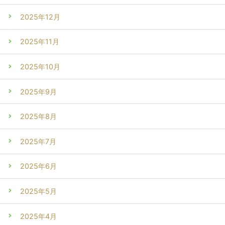
2025年12月
2025年11月
2025年10月
2025年9月
2025年8月
2025年7月
2025年6月
2025年5月
2025年4月