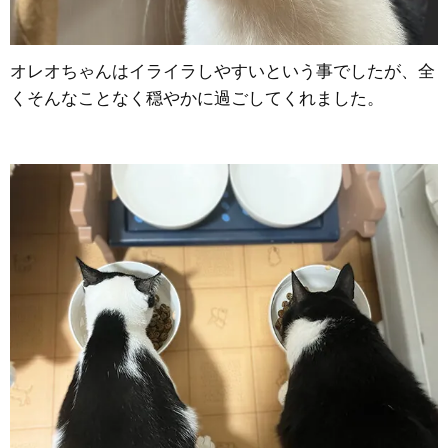
オレオちゃんはイライラしやすいという事でしたが、全
くそんなことなく穏やかに過ごしてくれました。