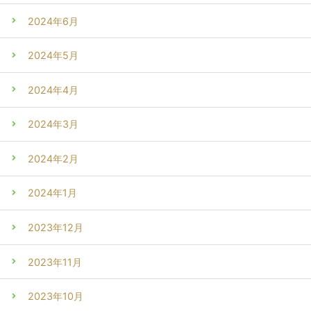
2024年6月
2024年5月
2024年4月
2024年3月
2024年2月
2024年1月
2023年12月
2023年11月
2023年10月