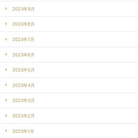
2023年9月
2023年8月
2023年7月
2023年6月
2023年5月
2023年4月
2023年3月
2023年2月
2023年1月