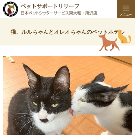
猫、ルルちゃんとオレオちゃんのペットホテル