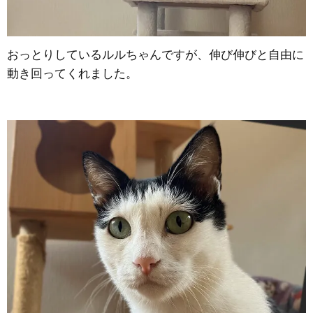
おっとりしているルルちゃんですが、伸び伸びと自由に
動き回ってくれました。