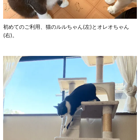
初めてのご利用、猫のルルちゃん(左)とオレオちゃん
(右)。