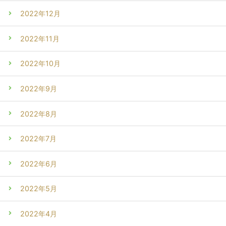
2022年12月
2022年11月
2022年10月
2022年9月
2022年8月
2022年7月
2022年6月
2022年5月
2022年4月