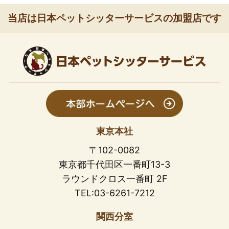
当店は日本ペットシッターサービスの加盟店です
東京本社
〒102-0082
東京都千代田区一番町13-3
ラウンドクロス一番町 2F
TEL:03-6261-7212
関西分室