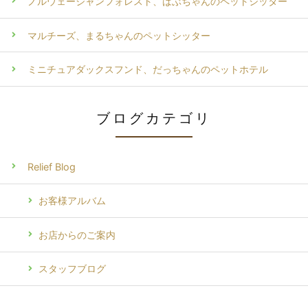
ノルウェージャンフォレスト、ばぶちゃんのペットシッター
マルチーズ、まるちゃんのペットシッター
ミニチュアダックスフンド、だっちゃんのペットホテル
ブログカテゴリ
Relief Blog
お客様アルバム
お店からのご案内
スタッフブログ