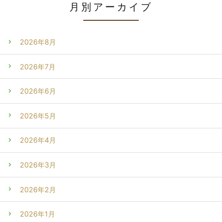
月別アーカイブ
2026年8月
2026年7月
2026年6月
2026年5月
2026年4月
2026年3月
2026年2月
2026年1月