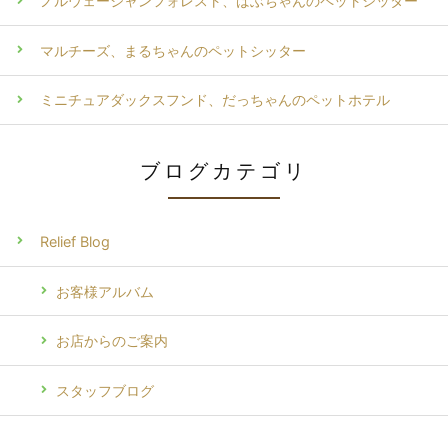
ノルウェージャンフォレスト、ばぶちゃんのペットシッター
マルチーズ、まるちゃんのペットシッター
ミニチュアダックスフンド、だっちゃんのペットホテル
ブログカテゴリ
Relief Blog
お客様アルバム
お店からのご案内
スタッフブログ