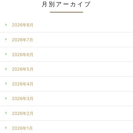
月別アーカイブ
2026年8月
2026年7月
2026年6月
2026年5月
2026年4月
2026年3月
2026年2月
2026年1月