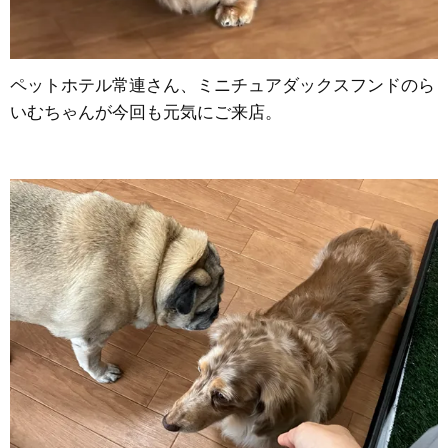
ペットホテル常連さん、ミニチュアダックスフンドのら
いむちゃんが今回も元気にご来店。