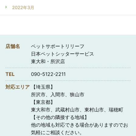
2022年3月
店舗名
ペットサポートリリーフ
日本ペットシッターサービス
東大和・所沢店
TEL
090-5122-2211
対応エリア
【埼玉県】
所沢市、入間市、狭山市
【東京都】
東大和市、武蔵村山市、東村山市、瑞穂町
【その他の隣接する地域】
他の地域も対応できる場合がありますのでお
気軽にご相談ください。