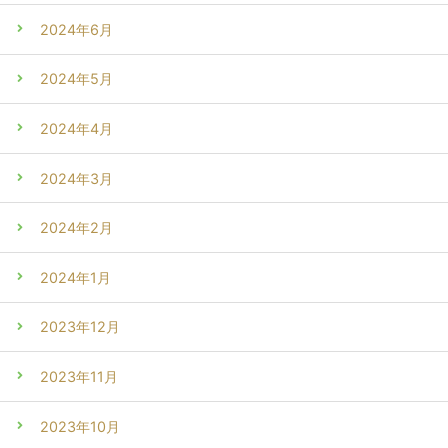
2024年6月
2024年5月
2024年4月
2024年3月
2024年2月
2024年1月
2023年12月
2023年11月
2023年10月