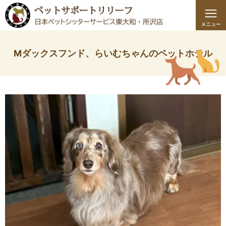
Mダックスフンド、らいむちゃんのペットホテル