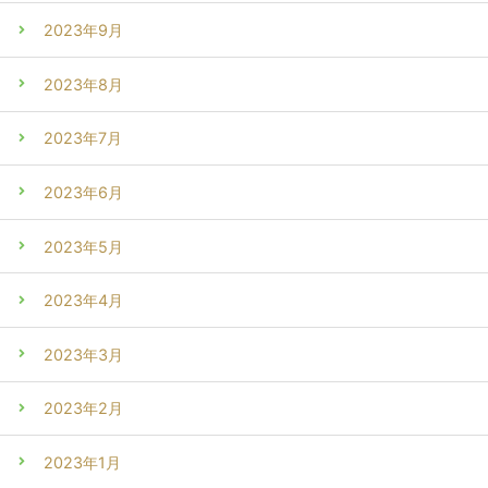
2023年9月
2023年8月
2023年7月
2023年6月
2023年5月
2023年4月
2023年3月
2023年2月
2023年1月