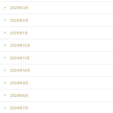
2025年3月
2025年2月
2025年1月
2024年12月
2024年11月
2024年10月
2024年9月
2024年8月
2024年7月