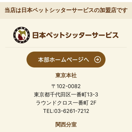
当店は日本ペットシッターサービスの加盟店です
東京本社
〒102-0082
東京都千代田区一番町13-3
ラウンドクロス一番町 2F
TEL:03-6261-7212
関西分室