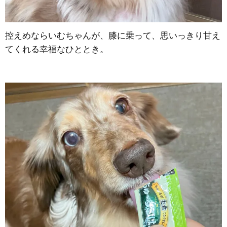
控えめならいむちゃんが、膝に乗って、思いっきり甘え
てくれる幸福なひととき。