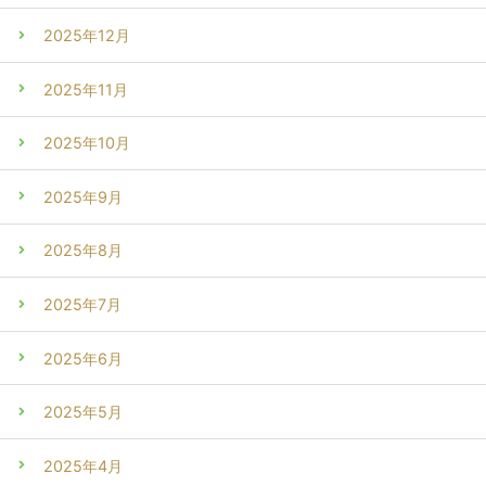
2025年12月
2025年11月
2025年10月
2025年9月
2025年8月
2025年7月
2025年6月
2025年5月
2025年4月