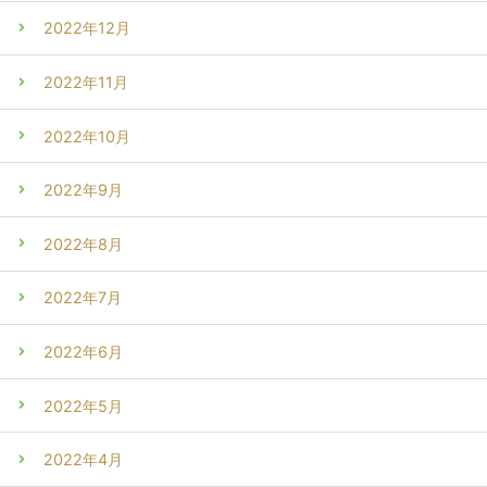
2022年12月
2022年11月
2022年10月
2022年9月
2022年8月
2022年7月
2022年6月
2022年5月
2022年4月