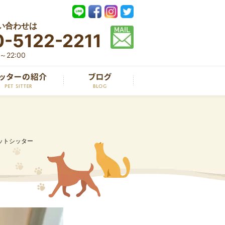
い合わせは
-5122-2211
22:00
ットシッター