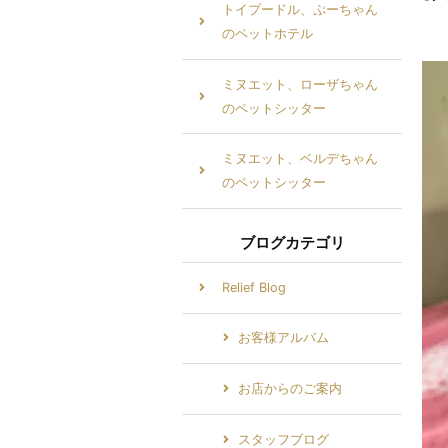
トイプードル、ぷーちゃん
のペットホテル
ミヌエット、ローザちゃん
のペットシッター
ミヌエット、ベルデちゃん
のペットシッター
ブログカテゴリ
Relief Blog
お客様アルバム
お店からのご案内
スタッフブログ