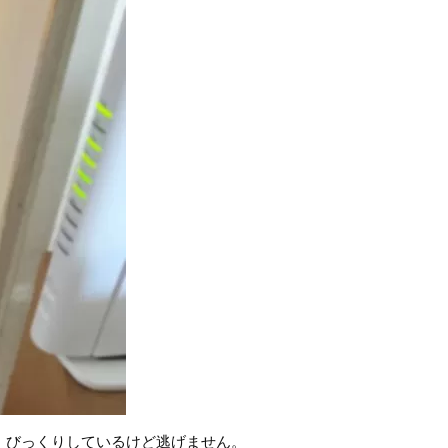
！びっくりしているけど逃げません。