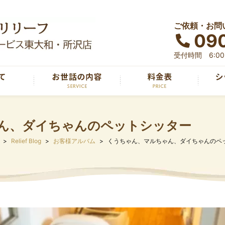
ご依頼・お問
090
受付時間 6:00～
ん、ダイちゃんのペットシッター
Relief Blog
お客様アルバム
くうちゃん、マルちゃん、ダイちゃんのペ