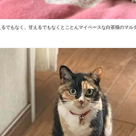
えるでもなく、甘えるでもなくとことんマイペースな白茶猫のマル