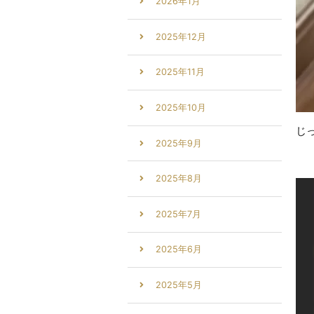
2026年1月
2025年12月
2025年11月
2025年10月
じ
2025年9月
2025年8月
2025年7月
2025年6月
2025年5月