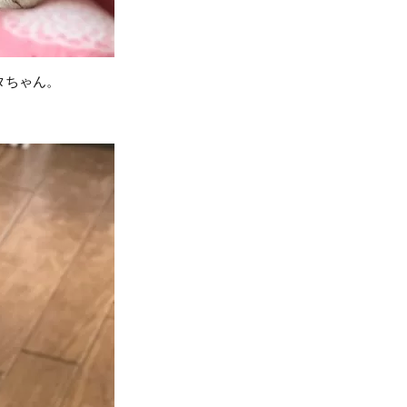
タちゃん。