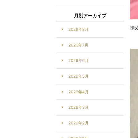
月別アーカイブ
怯
2026年8月
2026年7月
2026年6月
2026年5月
2026年4月
2026年3月
2026年2月