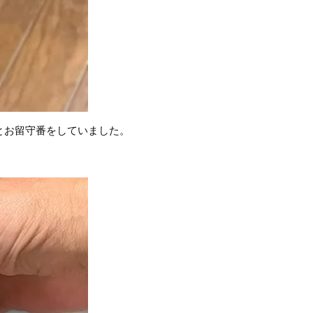
とお留守番をしていました。