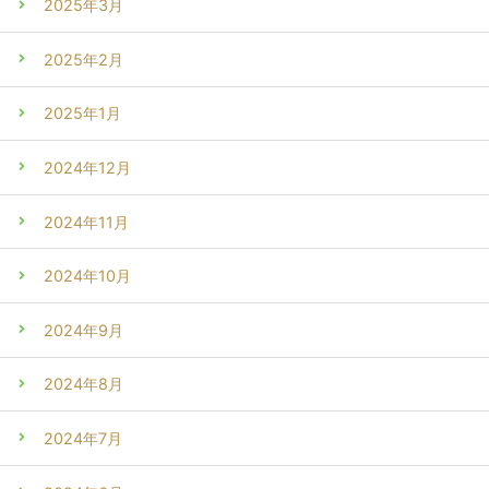
2025年3月
2025年2月
2025年1月
2024年12月
2024年11月
2024年10月
2024年9月
2024年8月
2024年7月