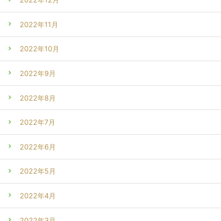
2022年11月
2022年10月
2022年9月
2022年8月
2022年7月
2022年6月
2022年5月
2022年4月
2022年3月