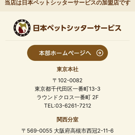
当店は日本ペットシッターサービスの加盟店です
東京本社
〒102-0082
東京都千代田区一番町13-3
ラウンドクロス一番町 2F
TEL:03-6261-7212
関西分室
〒569-0055 大阪府高槻市西冠2-11-6