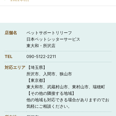
店舗名
ペットサポートリリーフ
日本ペットシッターサービス
東大和・所沢店
TEL
090-5122-2211
対応エリア
【埼玉県】
所沢市、入間市、狭山市
【東京都】
東大和市、武蔵村山市、東村山市、瑞穂町
【その他の隣接する地域】
他の地域も対応できる場合がありますのでお
気軽にご相談ください。