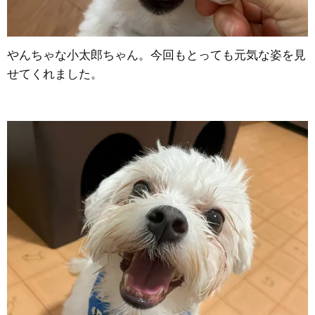
やんちゃな小太郎ちゃん。今回もとっても元気な姿を見
せてくれました。