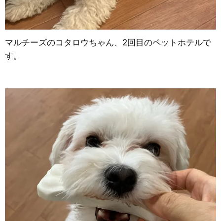
マルチーズのコタロウちゃん、2回目のペットホテルで
す。