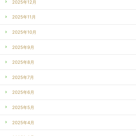
2025年12月
2025年11月
2025年10月
2025年9月
2025年8月
2025年7月
2025年6月
2025年5月
2025年4月