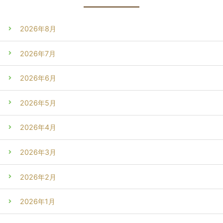
2026年8月
2026年7月
2026年6月
2026年5月
2026年4月
2026年3月
2026年2月
2026年1月