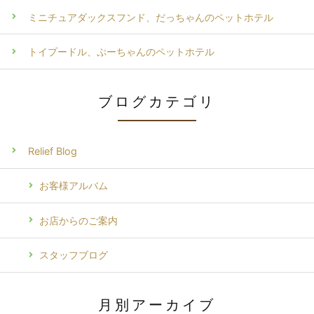
ミニチュアダックスフンド、だっちゃんのペットホテル
トイプードル、ぷーちゃんのペットホテル
ブログカテゴリ
Relief Blog
お客様アルバム
お店からのご案内
スタッフブログ
月別アーカイブ