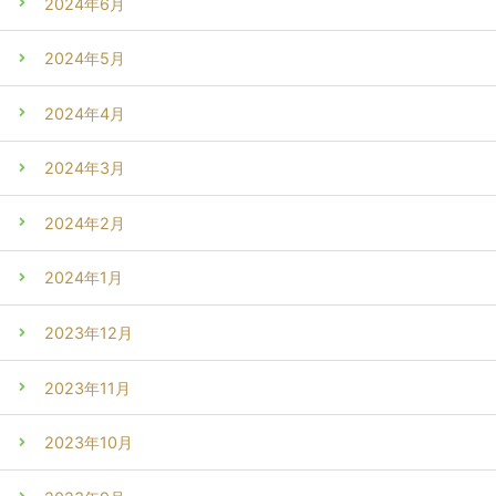
2024年6月
2024年5月
2024年4月
2024年3月
2024年2月
2024年1月
2023年12月
2023年11月
2023年10月