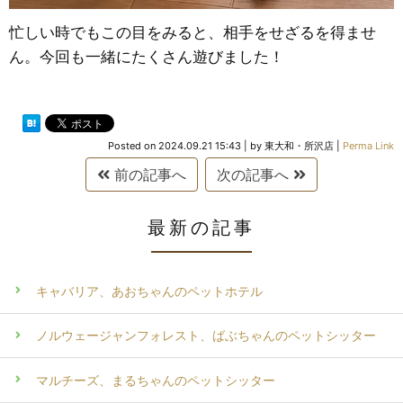
忙しい時でもこの目をみると、相手をせざるを得ませ
ん。今回も一緒にたくさん遊びました！
Posted on
2024.09.21 15:43
|
by
東大和・所沢店
|
Perma Link
前の記事へ
次の記事へ
最新の記事
キャバリア、あおちゃんのペットホテル
ノルウェージャンフォレスト、ばぶちゃんのペットシッター
マルチーズ、まるちゃんのペットシッター