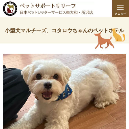
小型犬マルチーズ、コタロウちゃんのペットホテル