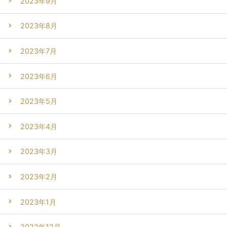
2023年9月
2023年8月
2023年7月
2023年6月
2023年5月
2023年4月
2023年3月
2023年2月
2023年1月
2022年12月