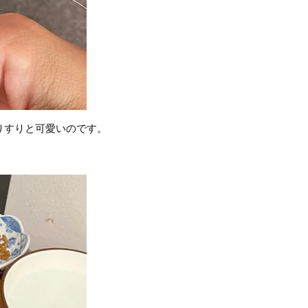
りすりと可愛いのです。