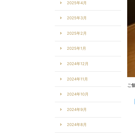
2025年4月
2025年3月
2025年2月
2025年1月
2024年12月
2024年11月
ご
2024年10月
2024年9月
2024年8月