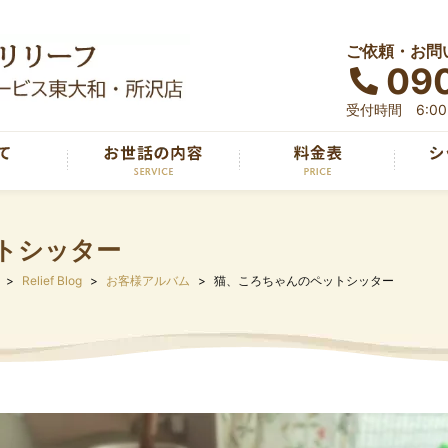
ご依頼・お問
090
受付時間 6:00～
トシッター
Relief Blog
お客様アルバム
猫、ころちゃんのペットシッター