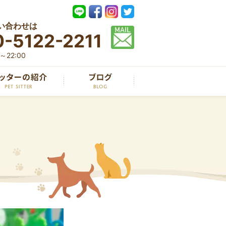
い合わせは
-5122-2211
22:00