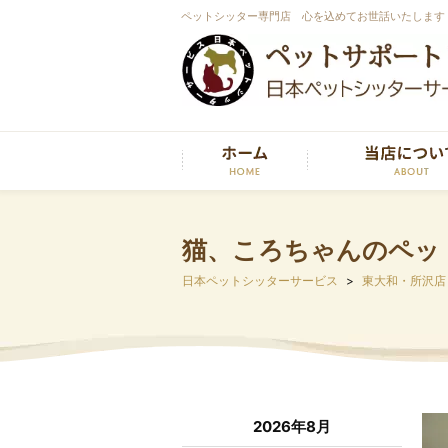
ペットシッター専門店 心を込めてお世話いたします
猫、ころちゃんのペッ
日本ペットシッターサービス
東大和・所沢店
2026年8月