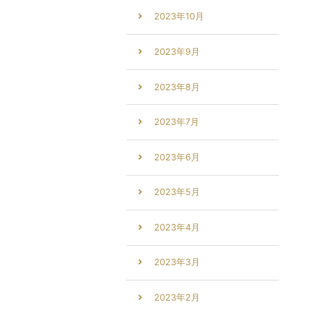
2023年10月
2023年9月
2023年8月
2023年7月
2023年6月
2023年5月
2023年4月
2023年3月
2023年2月