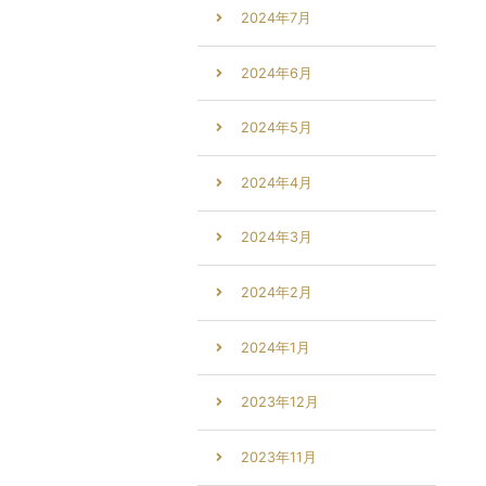
2024年7月
2024年6月
2024年5月
2024年4月
2024年3月
2024年2月
2024年1月
2023年12月
2023年11月