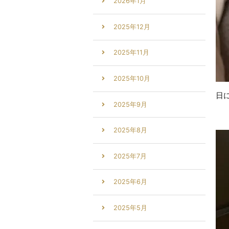
2026年1月
2025年12月
2025年11月
2025年10月
日
2025年9月
2025年8月
2025年7月
2025年6月
2025年5月