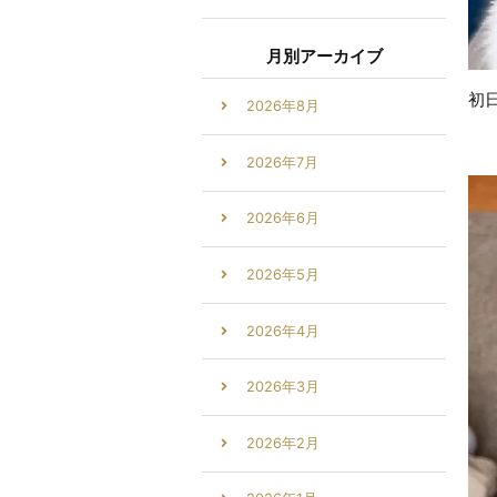
月別アーカイブ
初
2026年8月
2026年7月
2026年6月
2026年5月
2026年4月
2026年3月
2026年2月