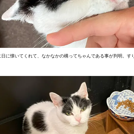
に日に懐いてくれて、なかなかの構ってちゃんである事が判明。す