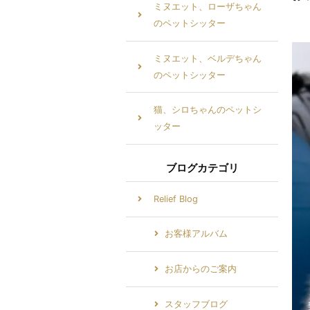
ミヌエット、ローザちゃん
のペットシッター
ミヌエット、ベルデちゃん
のペットシッター
猫、シロちゃんのペットシ
ッター
ブログカテゴリ
Relief Blog
お客様アルバム
お店からのご案内
スタッフブログ