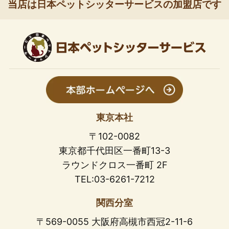
当店は日本ペットシッターサービスの加盟店です
東京本社
〒102-0082
東京都千代田区一番町13-3
ラウンドクロス一番町 2F
TEL:03-6261-7212
関西分室
〒569-0055 大阪府高槻市西冠2-11-6