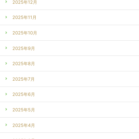
2025年12月
2025年11月
2025年10月
2025年9月
2025年8月
2025年7月
2025年6月
2025年5月
2025年4月