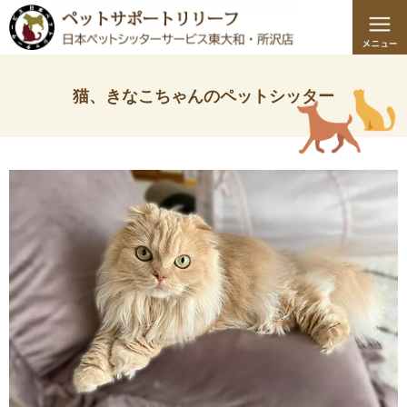
猫、きなこちゃんのペットシッター