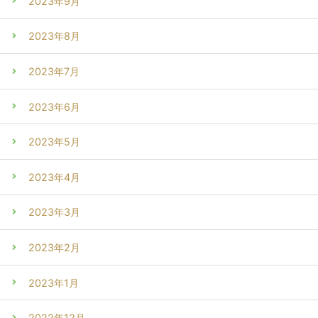
2023年9月
2023年8月
2023年7月
2023年6月
2023年5月
2023年4月
2023年3月
2023年2月
2023年1月
2022年12月