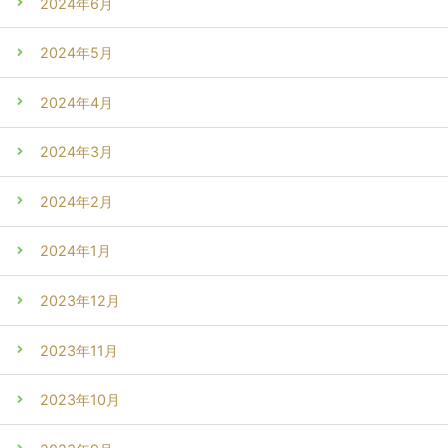
2024年6月
2024年5月
2024年4月
2024年3月
2024年2月
2024年1月
2023年12月
2023年11月
2023年10月