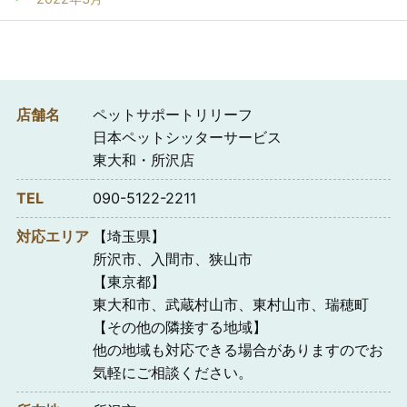
店舗名
ペットサポートリリーフ
日本ペットシッターサービス
東大和・所沢店
TEL
090-5122-2211
対応エリア
【埼玉県】
所沢市、入間市、狭山市
【東京都】
東大和市、武蔵村山市、東村山市、瑞穂町
【その他の隣接する地域】
他の地域も対応できる場合がありますのでお
気軽にご相談ください。