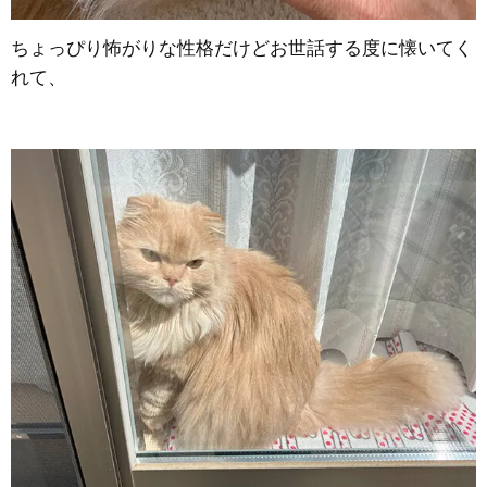
ちょっぴり怖がりな性格だけどお世話する度に懐いてく
れて、