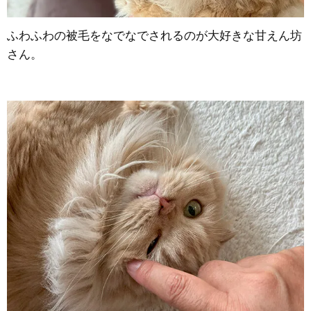
ふわふわの被毛をなでなでされるのが大好きな甘えん坊
さん。