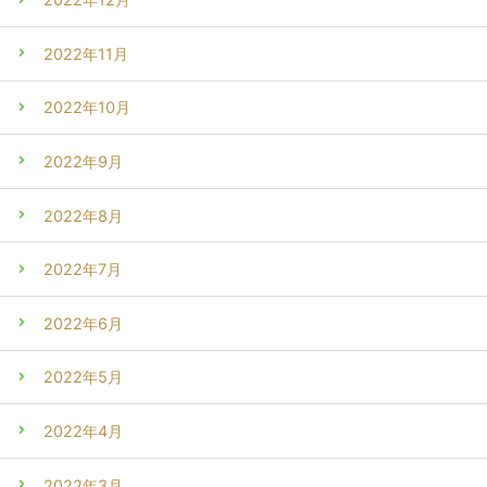
2022年11月
2022年10月
2022年9月
2022年8月
2022年7月
2022年6月
2022年5月
2022年4月
2022年3月