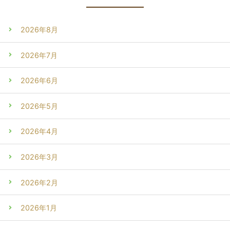
2026年8月
2026年7月
2026年6月
2026年5月
2026年4月
2026年3月
2026年2月
2026年1月