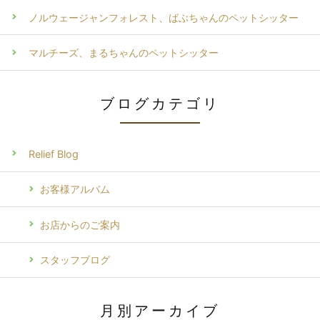
ノルウェージャンフォレスト、ばぶちゃんのペットシッター
マルチーズ、まるちゃんのペットシッター
ブログカテゴリ
Relief Blog
お客様アルバム
お店からのご案内
スタッフブログ
月別アーカイブ