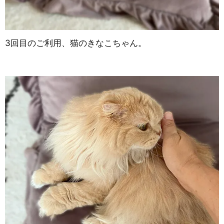
3回目のご利用、猫のきなこちゃん。