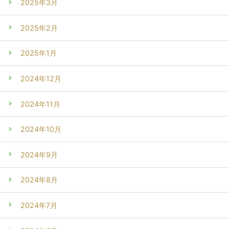
2025年3月
2025年2月
2025年1月
2024年12月
2024年11月
2024年10月
2024年9月
2024年8月
2024年7月