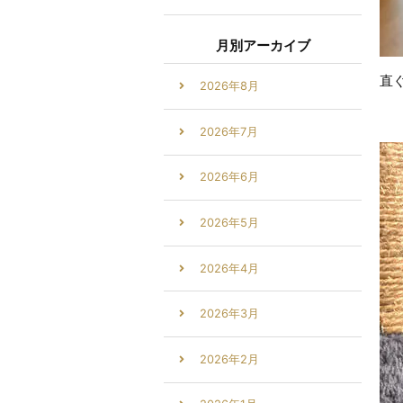
月別アーカイブ
直
2026年8月
2026年7月
2026年6月
2026年5月
2026年4月
2026年3月
2026年2月