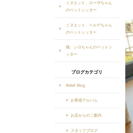
ミヌエット、ローザちゃん
のペットシッター
ミヌエット、ベルデちゃん
のペットシッター
猫、シロちゃんのペットシ
ッター
ブログカテゴリ
Relief Blog
お客様アルバム
お店からのご案内
スタッフブログ