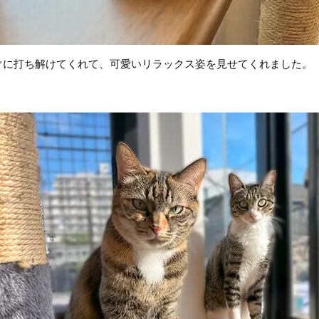
ぐに打ち解けてくれて、可愛いリラックス姿を見せてくれました。