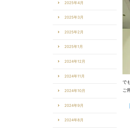
2025年4月
2025年3月
2025年2月
2025年1月
2024年12月
2024年11月
で
ご
2024年10月
2024年9月
2024年8月