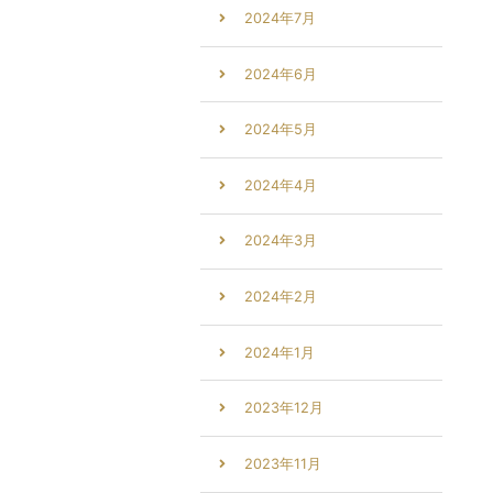
2024年7月
2024年6月
2024年5月
2024年4月
2024年3月
2024年2月
2024年1月
2023年12月
2023年11月