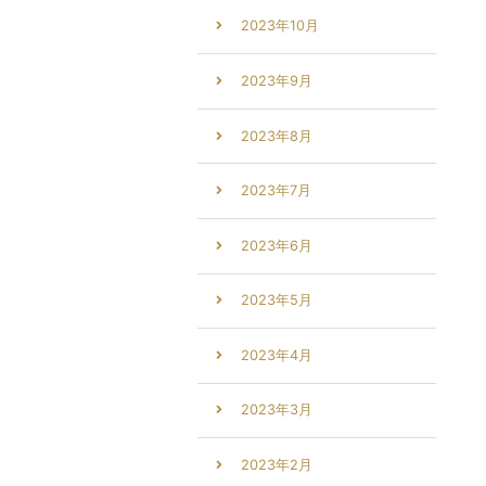
2023年10月
2023年9月
2023年8月
2023年7月
2023年6月
2023年5月
2023年4月
2023年3月
2023年2月