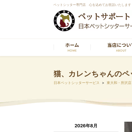
ペットシッター専門店 心を込めてお世話いたします
猫、カレンちゃんのペ
日本ペットシッターサービス
東大和・所沢店
2026年8月