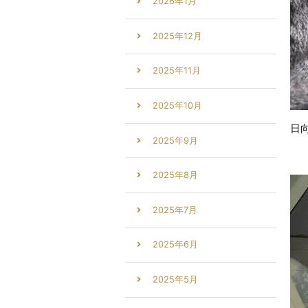
2026年1月
2025年12月
2025年11月
2025年10月
日
2025年9月
2025年8月
2025年7月
2025年6月
2025年5月