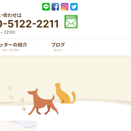
い合わせは
-5122-2211
22:00