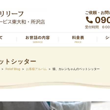
ご依頼・お問
090
受付時間 6:00～
ットシッター
Relief Blog
お客様アルバム
猫、カレンちゃんのペットシッター