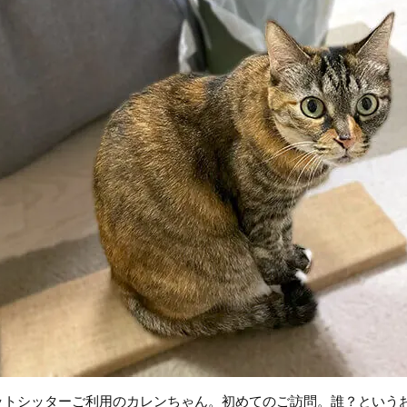
ットシッターご利用のカレンちゃん。初めてのご訪問。誰？という