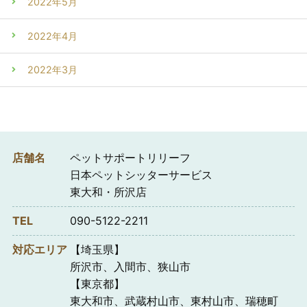
2022年5月
2022年4月
2022年3月
店舗名
ペットサポートリリーフ
日本ペットシッターサービス
東大和・所沢店
TEL
090-5122-2211
対応エリア
【埼玉県】
所沢市、入間市、狭山市
【東京都】
東大和市、武蔵村山市、東村山市、瑞穂町