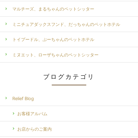
マルチーズ、まるちゃんのペットシッター
ミニチュアダックスフンド、だっちゃんのペットホテル
トイプードル、ぷーちゃんのペットホテル
ミヌエット、ローザちゃんのペットシッター
ブログカテゴリ
Relief Blog
お客様アルバム
お店からのご案内