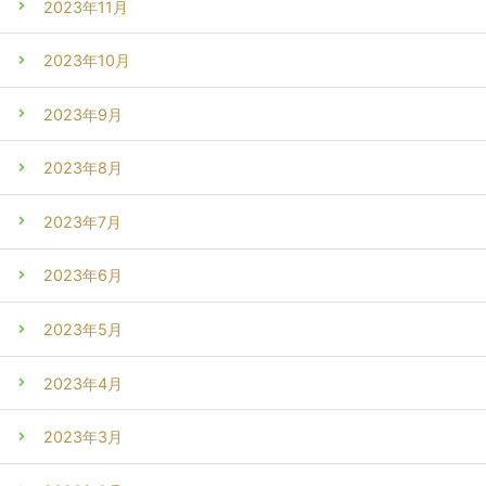
2023年11月
2023年10月
2023年9月
2023年8月
2023年7月
2023年6月
2023年5月
2023年4月
2023年3月