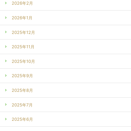
2026年2月
2026年1月
2025年12月
2025年11月
2025年10月
2025年9月
2025年8月
2025年7月
2025年6月