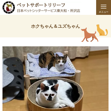
ホクちゃん＆ユズちゃん