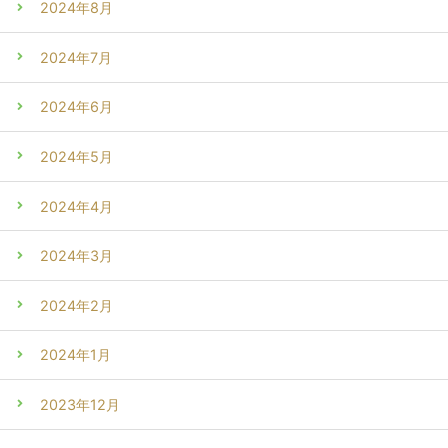
2024年8月
2024年7月
2024年6月
2024年5月
2024年4月
2024年3月
2024年2月
2024年1月
2023年12月