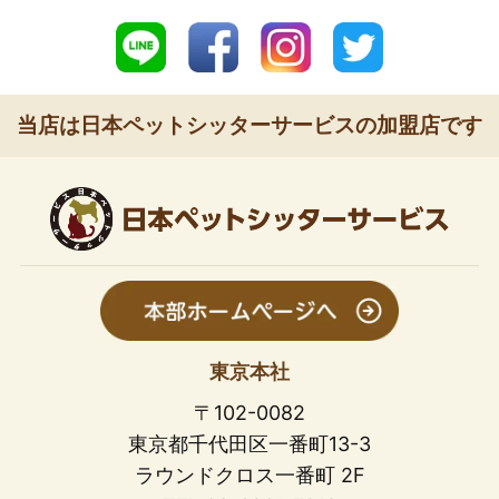
当店は日本ペットシッターサービスの加盟店です
東京本社
〒102-0082
東京都千代田区一番町13-3
ラウンドクロス一番町 2F