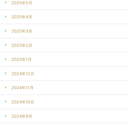
2025年5月
2025年4月
2025年3月
2025年2月
2025年1月
2024年12月
2024年11月
2024年10月
2024年9月