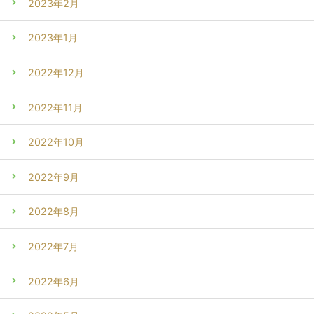
2023年2月
2023年1月
2022年12月
2022年11月
2022年10月
2022年9月
2022年8月
2022年7月
2022年6月