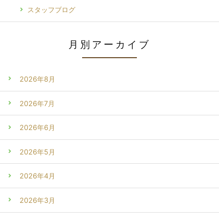
スタッフブログ
月別アーカイブ
2026年8月
2026年7月
2026年6月
2026年5月
2026年4月
2026年3月