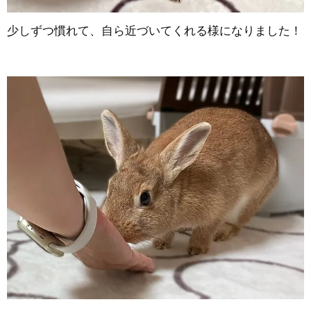
少しずつ慣れて、自ら近づいてくれる様になりました！