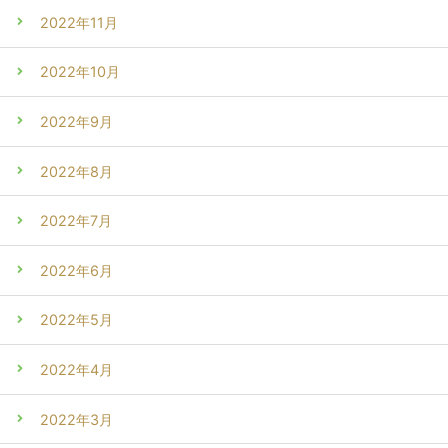
2022年11月
2022年10月
2022年9月
2022年8月
2022年7月
2022年6月
2022年5月
2022年4月
2022年3月