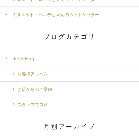
ミヌエット、ベルデちゃんのペットシッター
ブログカテゴリ
Relief Blog
お客様アルバム
お店からのご案内
スタッフブログ
月別アーカイブ