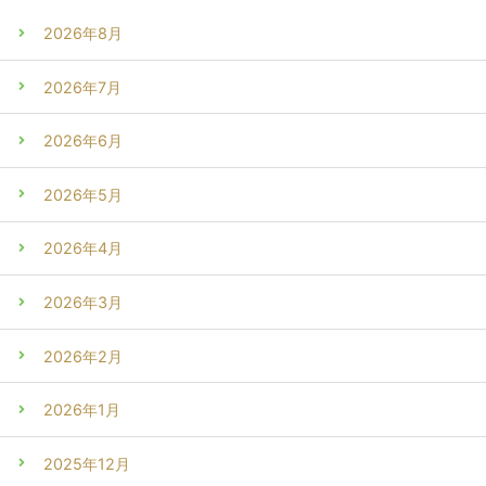
2026年8月
2026年7月
2026年6月
2026年5月
2026年4月
2026年3月
2026年2月
2026年1月
2025年12月