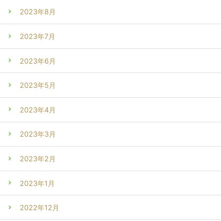
2023年8月
2023年7月
2023年6月
2023年5月
2023年4月
2023年3月
2023年2月
2023年1月
2022年12月