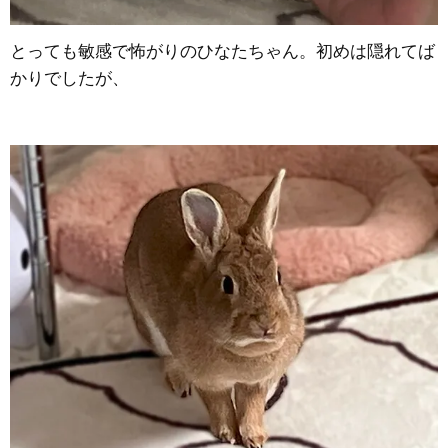
とっても敏感で怖がりのひなたちゃん。初めは隠れてば
かりでしたが、