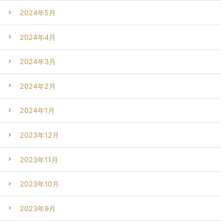
2024年5月
2024年4月
2024年3月
2024年2月
2024年1月
2023年12月
2023年11月
2023年10月
2023年9月