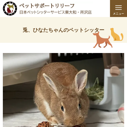
兎、ひなたちゃんのペットシッター