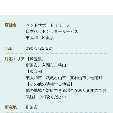
店舗名
ペットサポートリリーフ
日本ペットシッターサービス
東大和・所沢店
TEL
090-5122-2211
対応エリア
【埼玉県】
所沢市、入間市、狭山市
【東京都】
東大和市、武蔵村山市、東村山市、瑞穂町
【その他の隣接する地域】
他の地域も対応できる場合がありますのでお
気軽にご相談ください。
所在地
所沢市