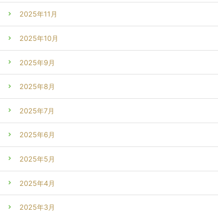
2025年11月
2025年10月
2025年9月
2025年8月
2025年7月
2025年6月
2025年5月
2025年4月
2025年3月