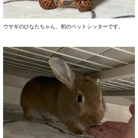
ウサギのひなたちゃん、初のペットシッターです。