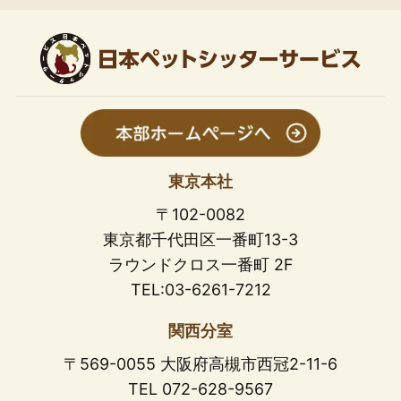
東京本社
〒102-0082
東京都千代田区一番町13-3
ラウンドクロス一番町 2F
TEL:03-6261-7212
関西分室
〒569-0055 大阪府高槻市西冠2-11-6
TEL 072-628-9567