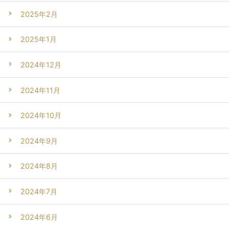
2025年2月
2025年1月
2024年12月
2024年11月
2024年10月
2024年9月
2024年8月
2024年7月
2024年6月