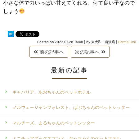
小さな体で力いっぱい甘えてくれる。何て良い子なので
しょう
Posted on
2022.07.28 14:48
|
by
東大和・所沢店
|
Perma Link
前の記事へ
次の記事へ
最新の記事
キャバリア、あおちゃんのペットホテル
ノルウェージャンフォレスト、ばぶちゃんのペットシッター
マルチーズ、まるちゃんのペットシッター
ミニチュアダックスフンド、だっちゃんのペットホテル