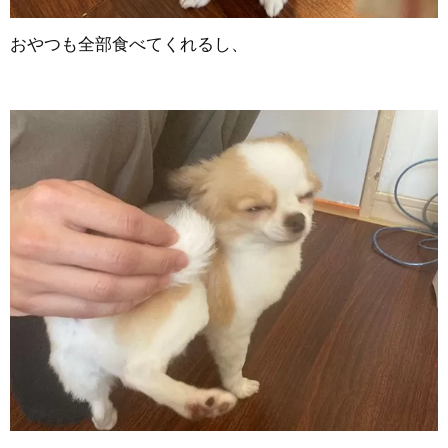
おやつも全部食べてくれるし、