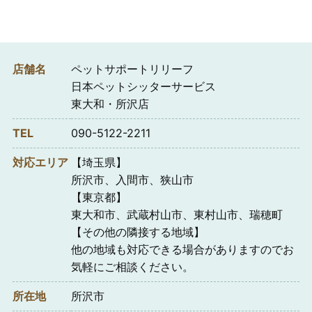
店舗名
ペットサポートリリーフ
日本ペットシッターサービス
東大和・所沢店
TEL
090-5122-2211
対応エリア
【埼玉県】
所沢市、入間市、狭山市
【東京都】
東大和市、武蔵村山市、東村山市、瑞穂町
【その他の隣接する地域】
他の地域も対応できる場合がありますのでお
気軽にご相談ください。
所在地
所沢市