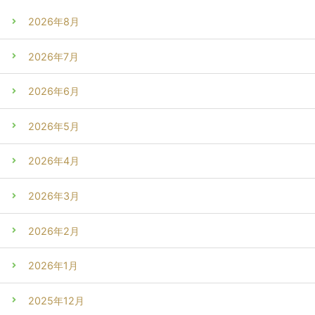
2026年8月
2026年7月
2026年6月
2026年5月
2026年4月
2026年3月
2026年2月
2026年1月
2025年12月