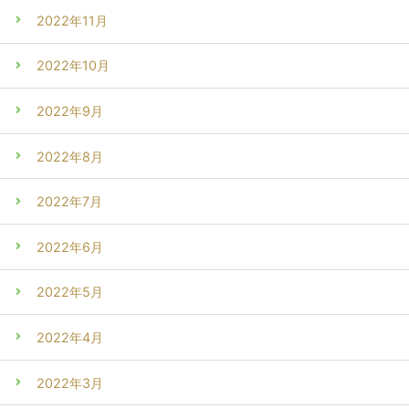
2022年11月
2022年10月
2022年9月
2022年8月
2022年7月
2022年6月
2022年5月
2022年4月
2022年3月