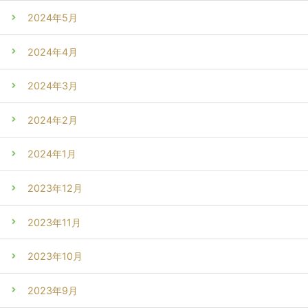
2024年5月
2024年4月
2024年3月
2024年2月
2024年1月
2023年12月
2023年11月
2023年10月
2023年9月