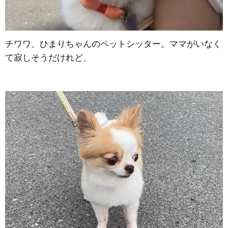
チワワ、ひまりちゃんのペットシッター。ママがいなく
て寂しそうだけれど、