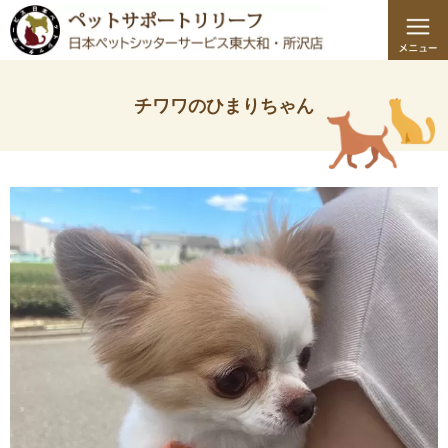
チワワのひまりちゃん