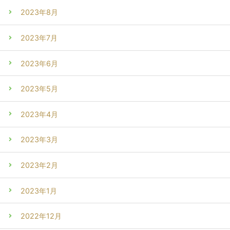
2023年8月
2023年7月
2023年6月
2023年5月
2023年4月
2023年3月
2023年2月
2023年1月
2022年12月