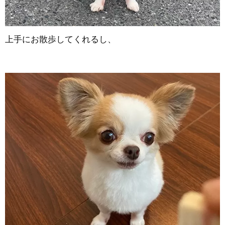
上手にお散歩してくれるし、