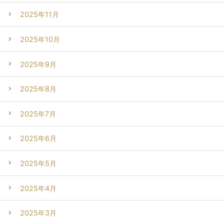
2025年11月
2025年10月
2025年9月
2025年8月
2025年7月
2025年6月
2025年5月
2025年4月
2025年3月