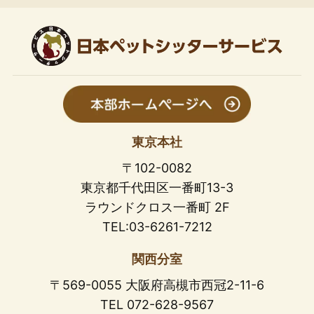
東京本社
〒102-0082
東京都千代田区一番町13-3
ラウンドクロス一番町 2F
TEL:03-6261-7212
関西分室
〒569-0055 大阪府高槻市西冠2-11-6
TEL 072-628-9567