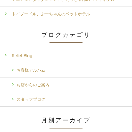
トイプードル、ぷーちゃんのペットホテル
ブログカテゴリ
Relief Blog
お客様アルバム
お店からのご案内
スタッフブログ
月別アーカイブ