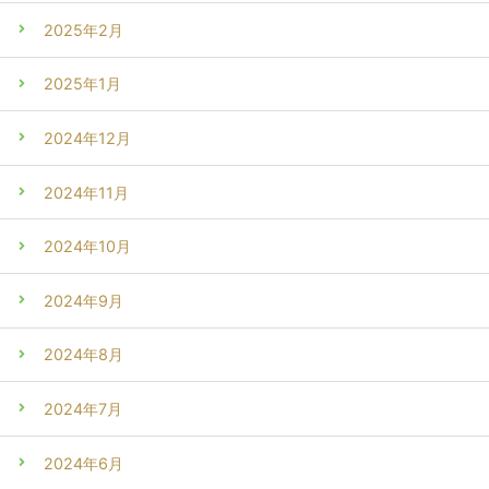
2025年2月
2025年1月
2024年12月
2024年11月
2024年10月
2024年9月
2024年8月
2024年7月
2024年6月