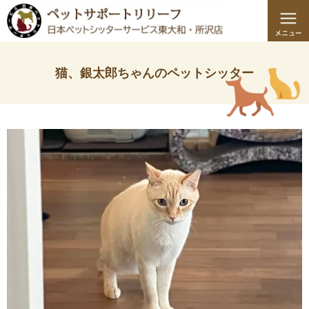
猫、銀太郎ちゃんのペットシッター