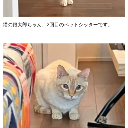
猫の銀太郎ちゃん、2回目のペットシッターです。