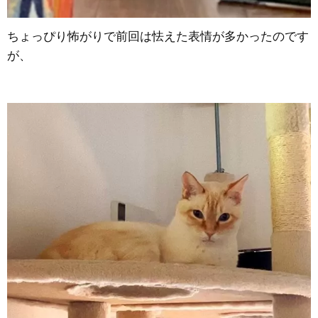
ちょっぴり怖がりで前回は怯えた表情が多かったのです
が、