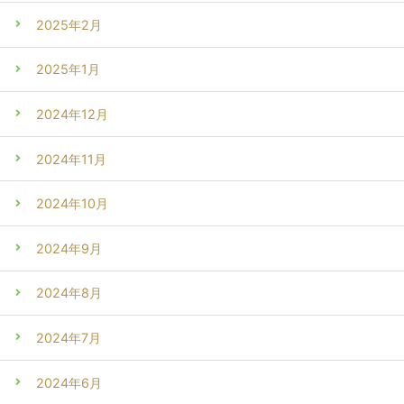
2025年2月
2025年1月
2024年12月
2024年11月
2024年10月
2024年9月
2024年8月
2024年7月
2024年6月