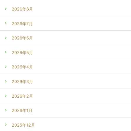
2026年8月
2026年7月
2026年6月
2026年5月
2026年4月
2026年3月
2026年2月
2026年1月
2025年12月