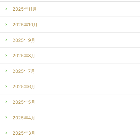
2025年11月
2025年10月
2025年9月
2025年8月
2025年7月
2025年6月
2025年5月
2025年4月
2025年3月