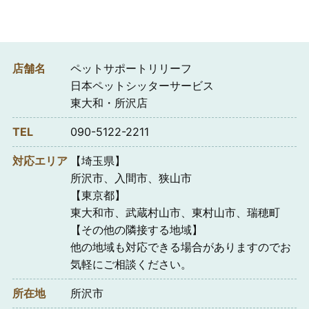
店舗名
ペットサポートリリーフ
日本ペットシッターサービス
東大和・所沢店
TEL
090-5122-2211
対応エリア
【埼玉県】
所沢市、入間市、狭山市
【東京都】
東大和市、武蔵村山市、東村山市、瑞穂町
【その他の隣接する地域】
他の地域も対応できる場合がありますのでお
気軽にご相談ください。
所在地
所沢市