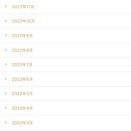
2022年11月
2022年10月
2022年9月
2022年8月
2022年7月
2022年6月
2022年5月
2022年4月
2022年3月