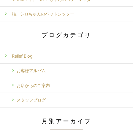
猫、シロちゃんのペットシッター
ブログカテゴリ
Relief Blog
お客様アルバム
お店からのご案内
スタッフブログ
月別アーカイブ