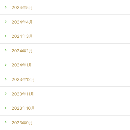
2024年5月
2024年4月
2024年3月
2024年2月
2024年1月
2023年12月
2023年11月
2023年10月
2023年9月