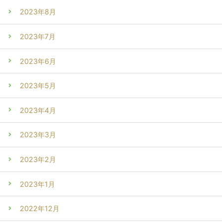
2023年8月
2023年7月
2023年6月
2023年5月
2023年4月
2023年3月
2023年2月
2023年1月
2022年12月