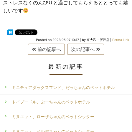
ストレスなくのんびりと過ごしてもらえるととっても嬉
しいです
Posted on
2023.05.07 10:17
|
by
東大和・所沢店
|
Perma Link
前の記事へ
次の記事へ
最新の記事
ミニチュアダックスフンド、だっちゃんのペットホテル
トイプードル、ぷーちゃんのペットホテル
ミヌエット、ローザちゃんのペットシッター
ミヌエット、ベルデちゃんのペットシッター