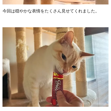
今回は穏やかな表情をたくさん見せてくれました。