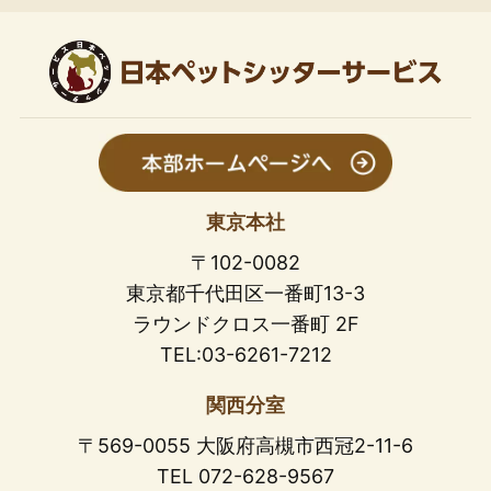
東京本社
〒102-0082
東京都千代田区一番町13-3
ラウンドクロス一番町 2F
TEL:03-6261-7212
関西分室
〒569-0055 大阪府高槻市西冠2-11-6
TEL 072-628-9567