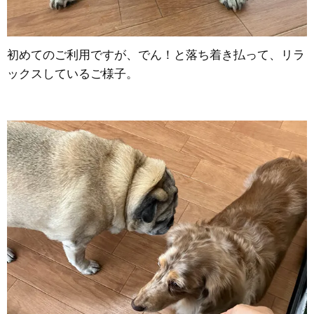
初めてのご利用ですが、でん！と落ち着き払って、リラ
ックスしているご様子。