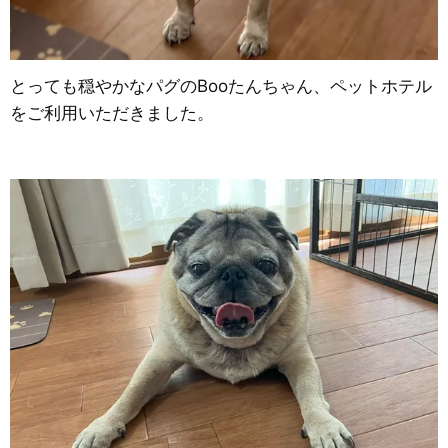
とっても穏やかなパグのBooたんちゃん、ペットホテル
をご利用いただきました。