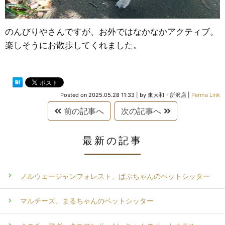
のんびりやさんですが、お外ではなかなかアクティブ。
楽しそうにお散歩してくれました。
Posted on
2025.05.28 11:33
|
by
東大和・所沢店
|
Perma Link
前の記事へ
次の記事へ
最新の記事
ノルウェージャンフォレスト、ばぶちゃんのペットシッター
マルチーズ、まるちゃんのペットシッター