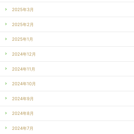
2025年3月
2025年2月
2025年1月
2024年12月
2024年11月
2024年10月
2024年9月
2024年8月
2024年7月