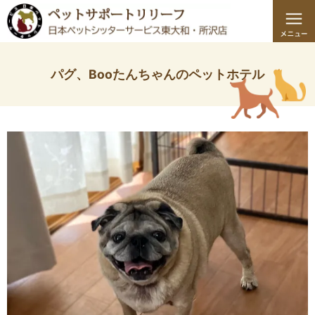
パグ、Booたんちゃんのペットホテル