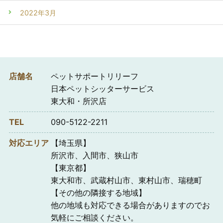
2022年3月
店舗名
ペットサポートリリーフ
日本ペットシッターサービス
東大和・所沢店
TEL
090-5122-2211
対応エリア
【埼玉県】
所沢市、入間市、狭山市
【東京都】
東大和市、武蔵村山市、東村山市、瑞穂町
【その他の隣接する地域】
他の地域も対応できる場合がありますのでお
気軽にご相談ください。