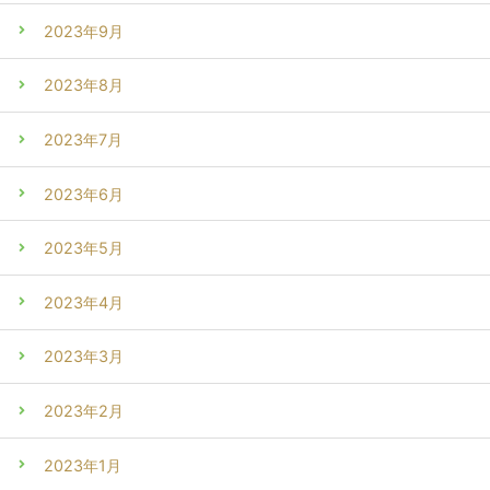
2023年9月
2023年8月
2023年7月
2023年6月
2023年5月
2023年4月
2023年3月
2023年2月
2023年1月