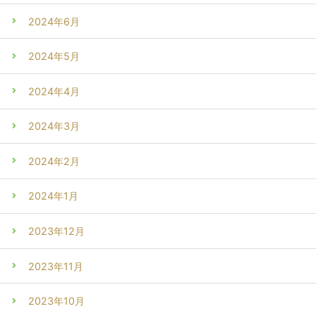
2024年6月
2024年5月
2024年4月
2024年3月
2024年2月
2024年1月
2023年12月
2023年11月
2023年10月