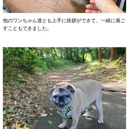
他のワンちゃん達とも上手に挨拶ができて、一緒に過ご
すこともできました。