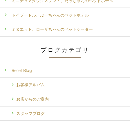
ミニチュアダックスフンド、だっちゃんのペットホテル
トイプードル、ぷーちゃんのペットホテル
ミヌエット、ローザちゃんのペットシッター
ブログカテゴリ
Relief Blog
お客様アルバム
お店からのご案内
スタッフブログ