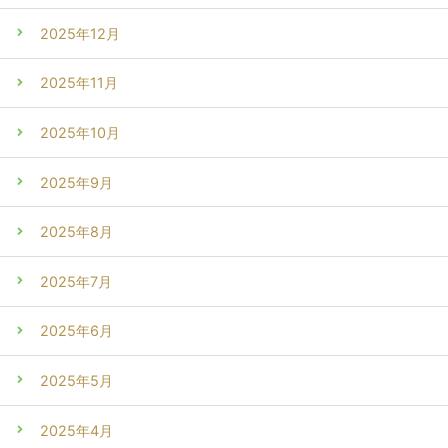
2025年12月
2025年11月
2025年10月
2025年9月
2025年8月
2025年7月
2025年6月
2025年5月
2025年4月