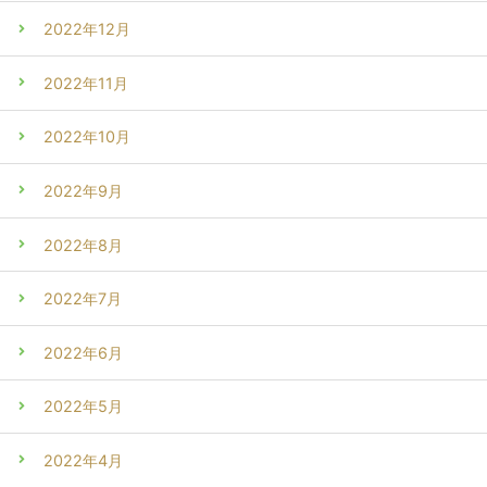
2022年12月
2022年11月
2022年10月
2022年9月
2022年8月
2022年7月
2022年6月
2022年5月
2022年4月