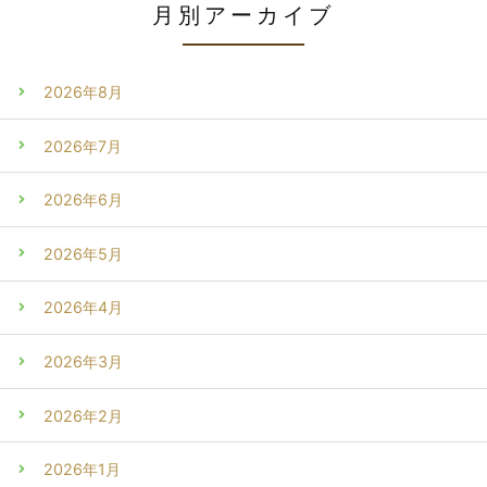
月別アーカイブ
2026年8月
2026年7月
2026年6月
2026年5月
2026年4月
2026年3月
2026年2月
2026年1月