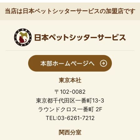
当店は日本ペットシッターサービスの加盟店です
東京本社
〒102-0082
東京都千代田区一番町13-3
ラウンドクロス一番町 2F
TEL:03-6261-7212
関西分室