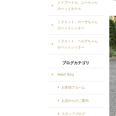
トイプードル、ぷーちゃん
のペットホテル
ミヌエット、ローザちゃん
のペットシッター
ミヌエット、ベルデちゃん
のペットシッター
ブログカテゴリ
Relief Blog
お客様アルバム
お店からのご案内
スタッフブログ