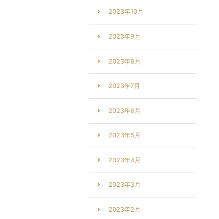
2023年10月
2023年9月
2023年8月
2023年7月
2023年6月
2023年5月
2023年4月
2023年3月
2023年2月