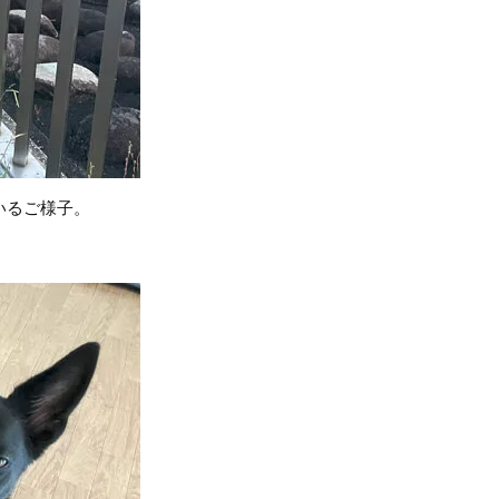
いるご様子。