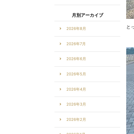
月別アーカイブ
と
2026年8月
2026年7月
2026年6月
2026年5月
2026年4月
2026年3月
2026年2月