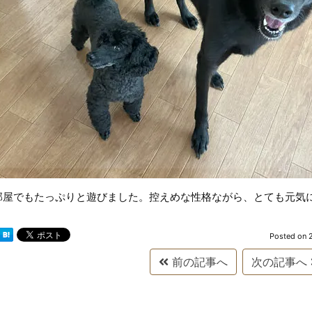
部屋でもたっぷりと遊びました。控えめな性格ながら、とても元気
Posted on
前の記事へ
次の記事へ