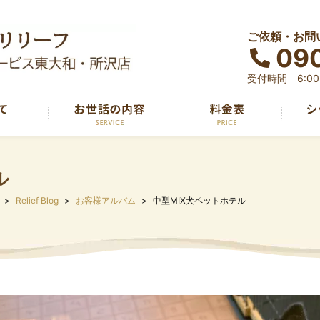
ご依頼・お問
090
受付時間 6:00～
ル
Relief Blog
お客様アルバム
中型MIX犬ペットホテル