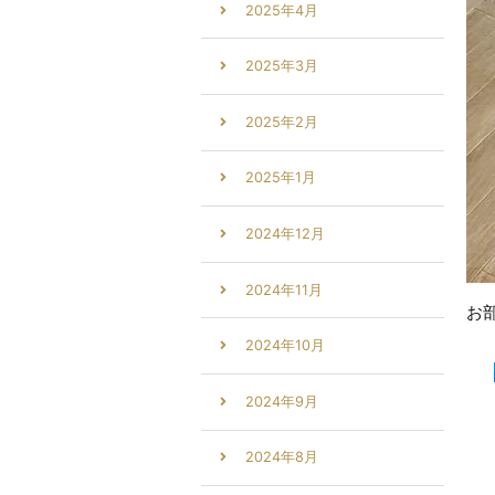
2025年4月
2025年3月
2025年2月
2025年1月
2024年12月
2024年11月
お
2024年10月
2024年9月
2024年8月