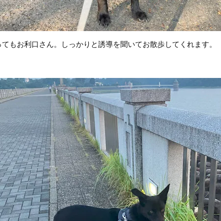
ってもお利口さん。しっかりと誘導を聞いてお散歩してくれます。