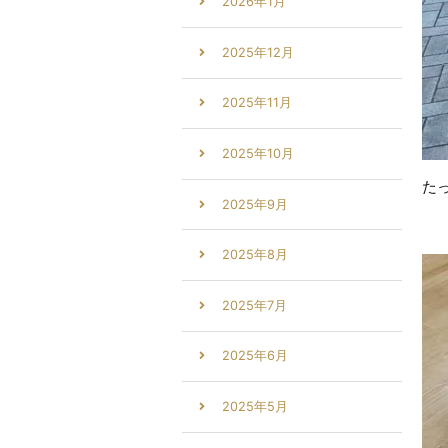
2026年1月
2025年12月
2025年11月
2025年10月
た
2025年9月
2025年8月
2025年7月
2025年6月
2025年5月