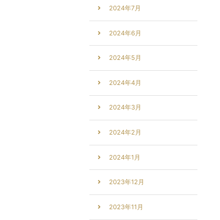
2024年7月
2024年6月
2024年5月
2024年4月
2024年3月
2024年2月
2024年1月
2023年12月
2023年11月