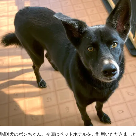
型MIX犬のボンちゃん。今回はペットホテルをご利用いただきまし