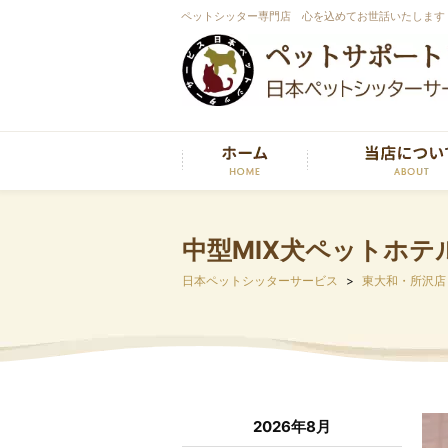
ペットシッター専門店 心を込めてお世話いたします
中型MIX犬ペットホテ
日本ペットシッターサービス
東大和・所沢店
2026年8月