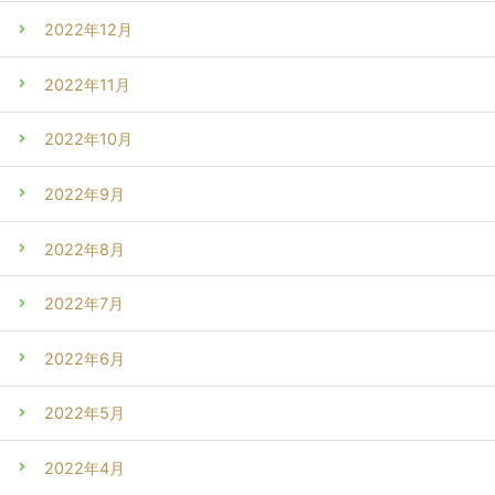
2022年12月
2022年11月
2022年10月
2022年9月
2022年8月
2022年7月
2022年6月
2022年5月
2022年4月