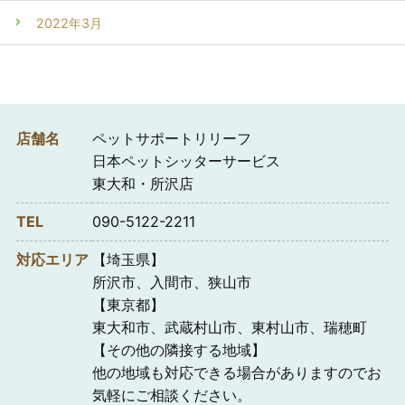
2022年3月
店舗名
ペットサポートリリーフ
日本ペットシッターサービス
東大和・所沢店
TEL
090-5122-2211
対応エリア
【埼玉県】
所沢市、入間市、狭山市
【東京都】
東大和市、武蔵村山市、東村山市、瑞穂町
【その他の隣接する地域】
他の地域も対応できる場合がありますのでお
気軽にご相談ください。