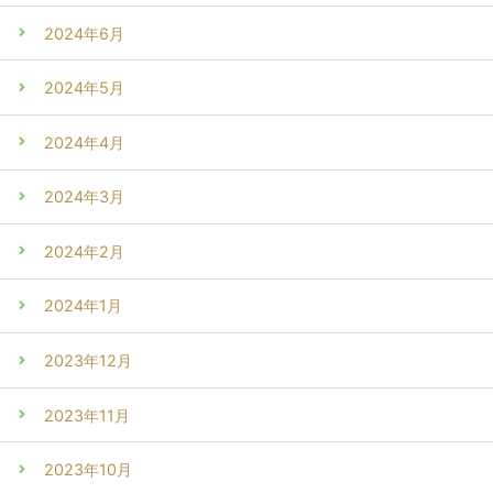
2024年6月
2024年5月
2024年4月
2024年3月
2024年2月
2024年1月
2023年12月
2023年11月
2023年10月