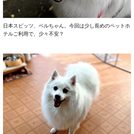
日本スピッツ、ベルちゃん。今回は少し長めのペットホ
テルご利用で、少々不安？