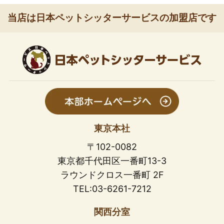
当店は日本ペットシッターサービスの加盟店です
東京本社
〒102-0082
東京都千代田区一番町13-3
ラウンドクロス一番町 2F
TEL:03-6261-7212
関西分室