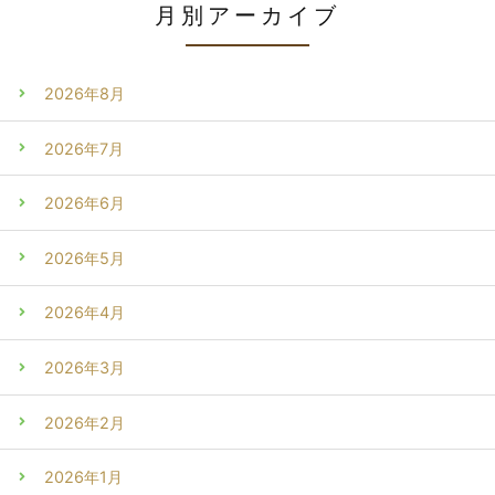
月別アーカイブ
2026年8月
2026年7月
2026年6月
2026年5月
2026年4月
2026年3月
2026年2月
2026年1月