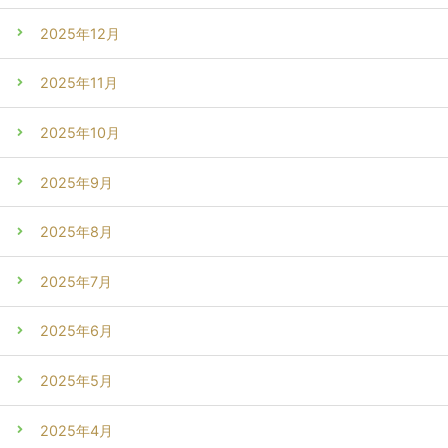
2025年12月
2025年11月
2025年10月
2025年9月
2025年8月
2025年7月
2025年6月
2025年5月
2025年4月