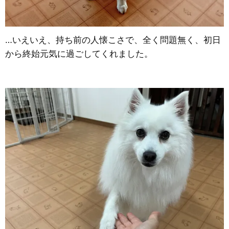
…いえいえ、持ち前の人懐こさで、全く問題無く、初日
から終始元気に過ごしてくれました。