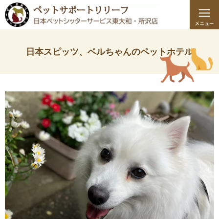
日本スピッツ、ベルちゃんのペットホテル