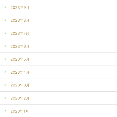
2023年9月
2023年8月
2023年7月
2023年6月
2023年5月
2023年4月
2023年3月
2023年2月
2023年1月