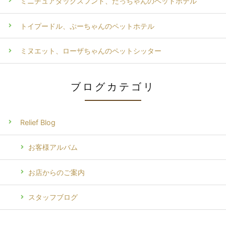
ミニチュアダックスフンド、だっちゃんのペットホテル
トイプードル、ぷーちゃんのペットホテル
ミヌエット、ローザちゃんのペットシッター
ブログカテゴリ
Relief Blog
お客様アルバム
お店からのご案内
スタッフブログ