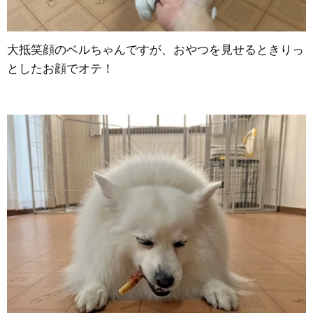
大抵笑顔のベルちゃんですが、おやつを見せるときりっ
としたお顔でオテ！