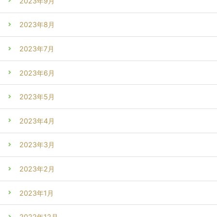
2023年9月
2023年8月
2023年7月
2023年6月
2023年5月
2023年4月
2023年3月
2023年2月
2023年1月
2022年12月