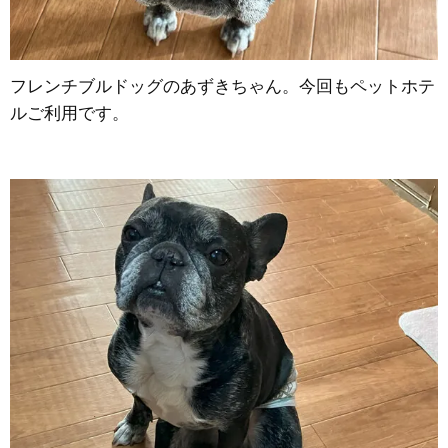
フレンチブルドッグのあずきちゃん。今回もペットホテ
ルご利用です。