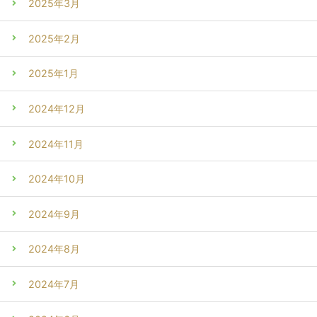
2025年3月
2025年2月
2025年1月
2024年12月
2024年11月
2024年10月
2024年9月
2024年8月
2024年7月