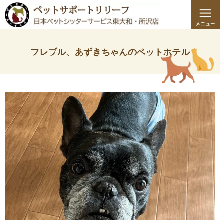
フレブル、あずきちゃんのペットホテル