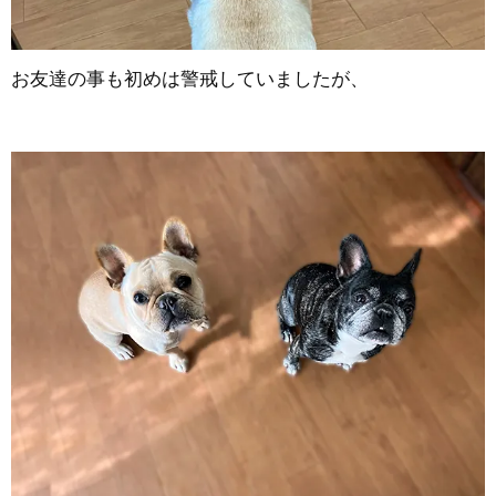
お友達の事も初めは警戒していましたが、