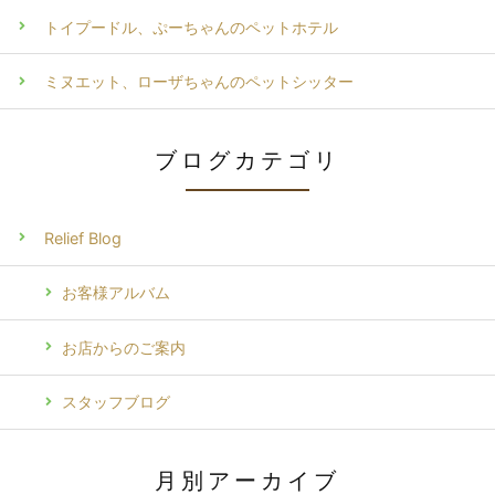
トイプードル、ぷーちゃんのペットホテル
ミヌエット、ローザちゃんのペットシッター
ブログカテゴリ
Relief Blog
お客様アルバム
お店からのご案内
スタッフブログ
月別アーカイブ