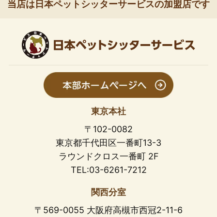
当店は日本ペットシッターサービスの加盟店です
東京本社
〒102-0082
東京都千代田区一番町13-3
ラウンドクロス一番町 2F
TEL:03-6261-7212
関西分室
〒569-0055 大阪府高槻市西冠2-11-6