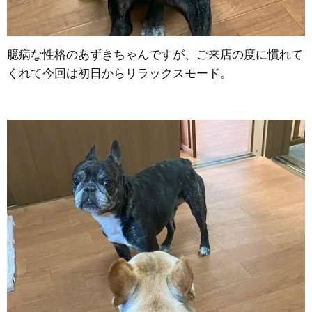
臆病な性格のあずきちゃんですが、ご来店の度に慣れて
くれて今回は初日からリラックスモード。