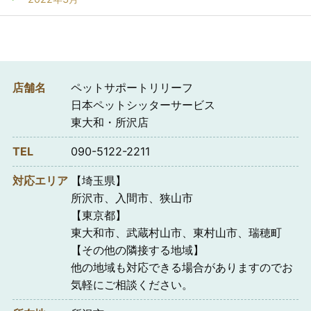
店舗名
ペットサポートリリーフ
日本ペットシッターサービス
東大和・所沢店
TEL
090-5122-2211
対応エリア
【埼玉県】
所沢市、入間市、狭山市
【東京都】
東大和市、武蔵村山市、東村山市、瑞穂町
【その他の隣接する地域】
他の地域も対応できる場合がありますのでお
気軽にご相談ください。