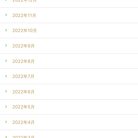
2022年11月
2022年10月
2022年9月
2022年8月
2022年7月
2022年6月
2022年5月
2022年4月
2022年3月