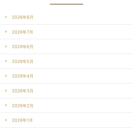
2026年8月
2026年7月
2026年6月
2026年5月
2026年4月
2026年3月
2026年2月
2026年1月