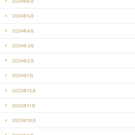
2024年6月
2024年5月
2024年4月
2024年3月
2024年2月
2024年1月
2023年12月
2023年11月
2023年10月