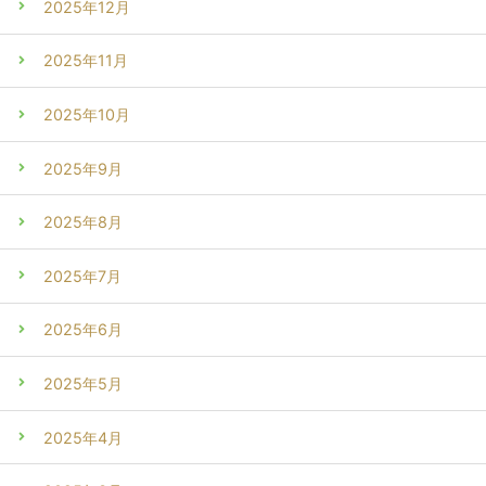
2025年12月
2025年11月
2025年10月
2025年9月
2025年8月
2025年7月
2025年6月
2025年5月
2025年4月