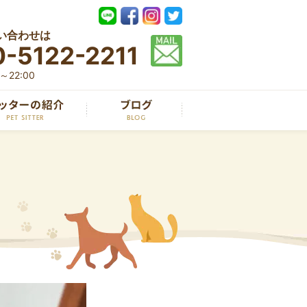
い合わせは
-5122-2211
22:00