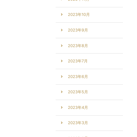
2023年10月
2023年9月
2023年8月
2023年7月
2023年6月
2023年5月
2023年4月
2023年3月