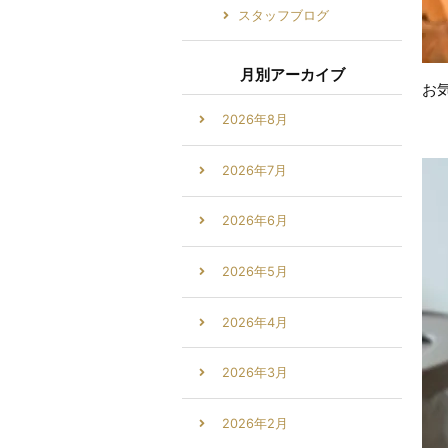
スタッフブログ
月別アーカイブ
お
2026年8月
2026年7月
2026年6月
2026年5月
2026年4月
2026年3月
2026年2月