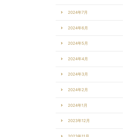
2024年7月
2024年6月
2024年5月
2024年4月
2024年3月
2024年2月
2024年1月
2023年12月
2023年11月