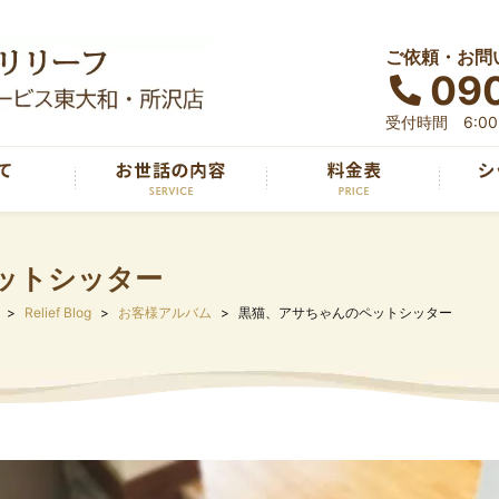
ご依頼・お問
090
受付時間 6:00～
ットシッター
Relief Blog
お客様アルバム
黒猫、アサちゃんのペットシッター