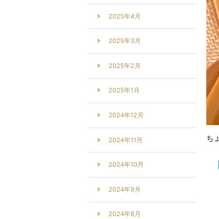
2025年4月
2025年3月
2025年2月
2025年1月
2024年12月
ち
2024年11月
2024年10月
2024年9月
2024年8月