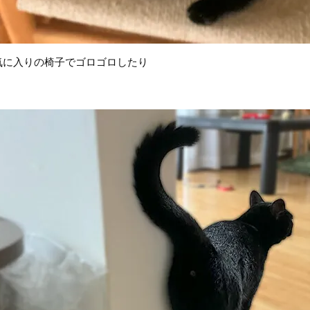
気に入りの椅子でゴロゴロしたり