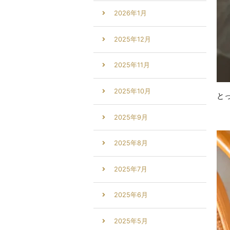
2026年1月
2025年12月
2025年11月
2025年10月
と
2025年9月
2025年8月
2025年7月
2025年6月
2025年5月