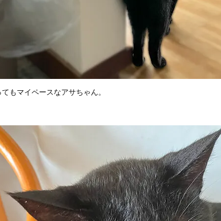
ってもマイペースなアサちゃん。