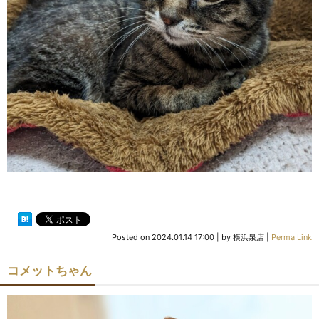
Posted on
2024.01.14 17:00
|
by
横浜泉店
|
Perma Link
コメットちゃん