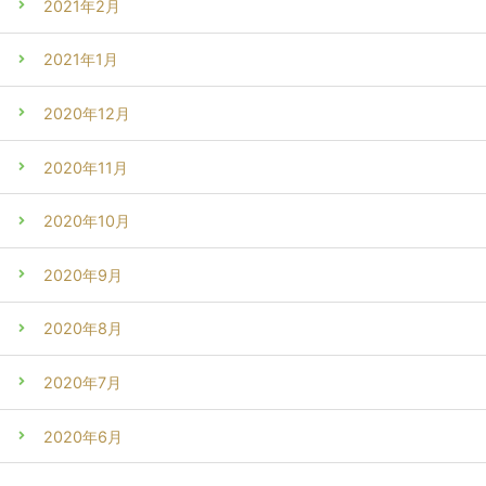
2021年2月
2021年1月
2020年12月
2020年11月
2020年10月
2020年9月
2020年8月
2020年7月
2020年6月