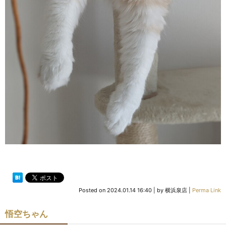
Posted on
2024.01.14 16:40
|
by
横浜泉店
|
Perma Link
悟空ちゃん