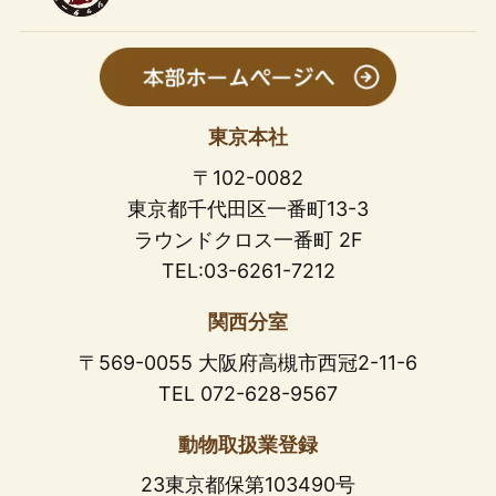
東京本社
〒102-0082
東京都千代田区一番町13-3
ラウンドクロス一番町 2F
TEL:03-6261-7212
関西分室
〒569-0055 大阪府高槻市西冠2-11-6
TEL 072-628-9567
動物取扱業登録
23東京都保第103490号