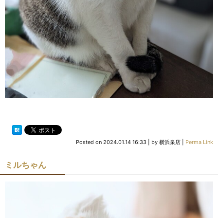
Posted on
2024.01.14 16:33
|
by
横浜泉店
|
Perma Link
ミルちゃん