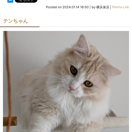
Posted on
2024.01.14 16:50
|
by
横浜泉店
|
Perma Link
テンちゃん