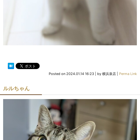
Posted on
2024.01.14 16:23
|
by
横浜泉店
|
Perma Link
ルルちゃん