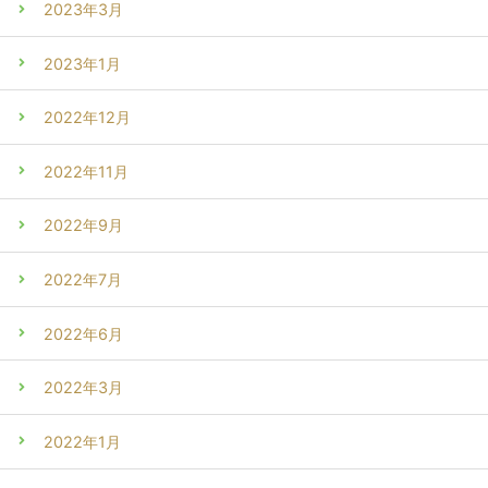
2023年3月
2023年1月
2022年12月
2022年11月
2022年9月
2022年7月
2022年6月
2022年3月
2022年1月