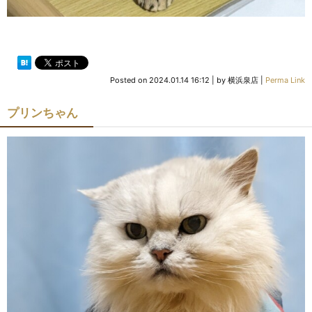
Posted on
2024.01.14 16:12
|
by
横浜泉店
|
Perma Link
プリンちゃん