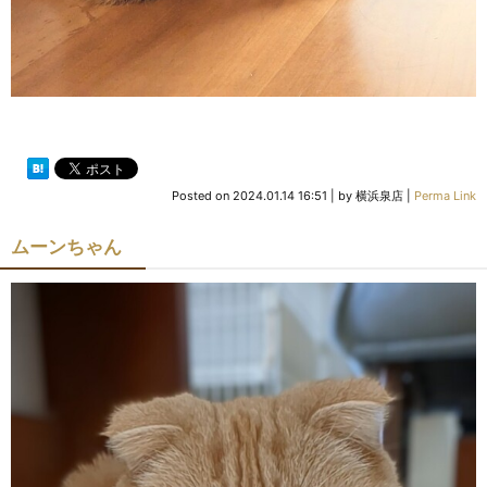
Posted on
2024.01.14 16:51
|
by
横浜泉店
|
Perma Link
ムーンちゃん