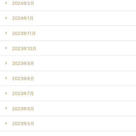
2024年2月
2024年1月
2023年11月
2023年10月
2023年9月
2023年8月
2023年7月
2023年6月
2023年5月