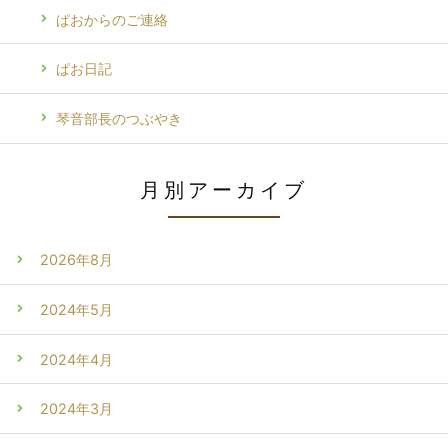
ぱおからのご連絡
ぱお日記
琴音部長のつぶやき
月別アーカイブ
2026年8月
2024年5月
2024年4月
2024年3月