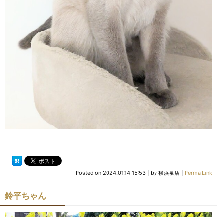
Posted on
2024.01.14 15:53
|
by
横浜泉店
|
Perma Link
鈴平ちゃん