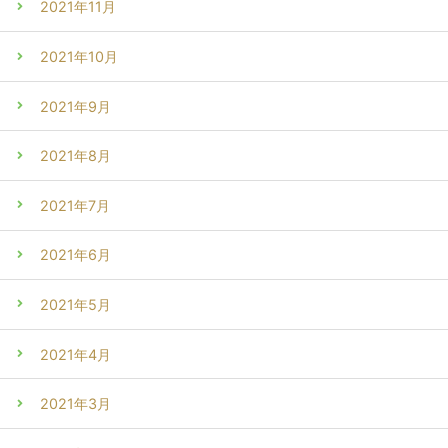
2021年11月
2021年10月
2021年9月
2021年8月
2021年7月
2021年6月
2021年5月
2021年4月
2021年3月