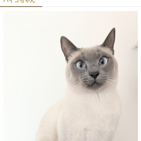
ハイコちゃん