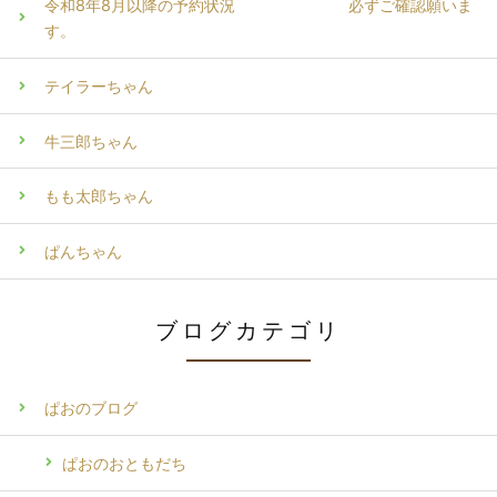
令和8年8月以降の予約状況 必ずご確認願いま
す。
テイラーちゃん
牛三郎ちゃん
もも太郎ちゃん
ぱんちゃん
ブログカテゴリ
ぱおのブログ
ぱおのおともだち