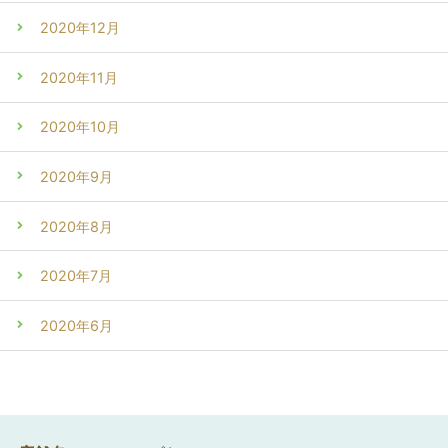
2020年12月
2020年11月
2020年10月
2020年9月
2020年8月
2020年7月
2020年6月