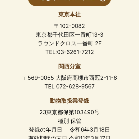
東京本社
〒102-0082
東京都千代田区一番町13-3
ラウンドクロス一番町 2F
TEL:03-6261-7212
関西分室
〒569-0055 大阪府高槻市西冠2-11-6
TEL 072-628-9567
動物取扱業登録
23東京都保第103490号
種別 保管
登録の年月日 令和6年3月18日
有効期間の末日 令和11年3月17日