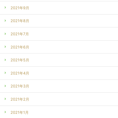
2021年9月
2021年8月
2021年7月
2021年6月
2021年5月
2021年4月
2021年3月
2021年2月
2021年1月