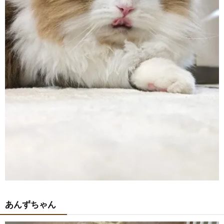
あんずちゃん