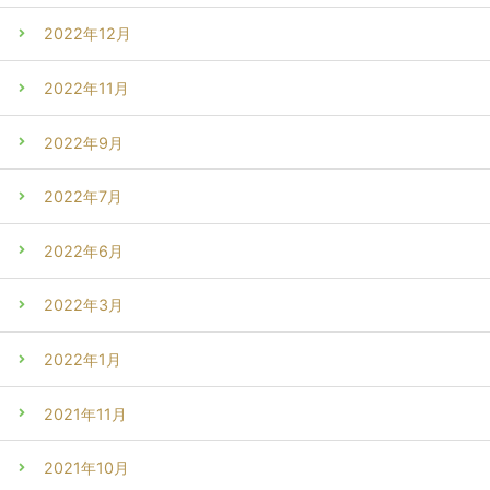
2022年12月
2022年11月
2022年9月
2022年7月
2022年6月
2022年3月
2022年1月
2021年11月
2021年10月