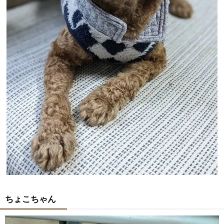
ちょこちゃん