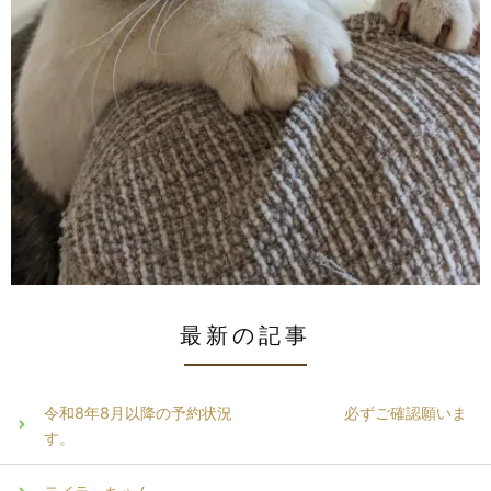
最新の記事
令和8年8月以降の予約状況 必ずご確認願いま
す。