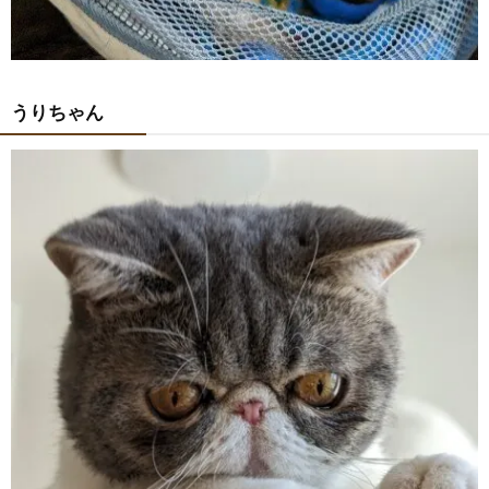
うりちゃん