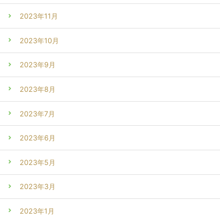
2023年11月
2023年10月
2023年9月
2023年8月
2023年7月
2023年6月
2023年5月
2023年3月
2023年1月