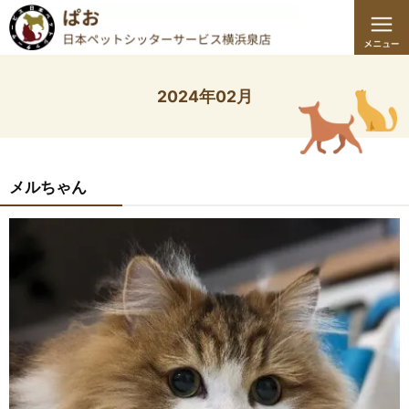
2024年02月
メルちゃん