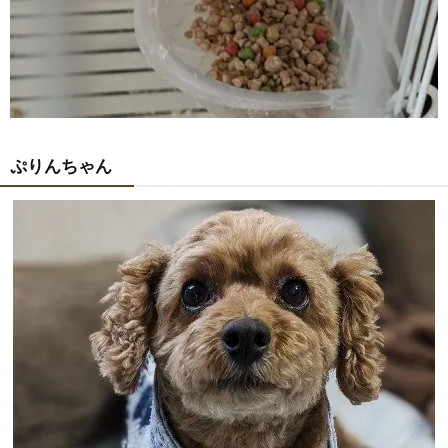
ぷりんちゃん