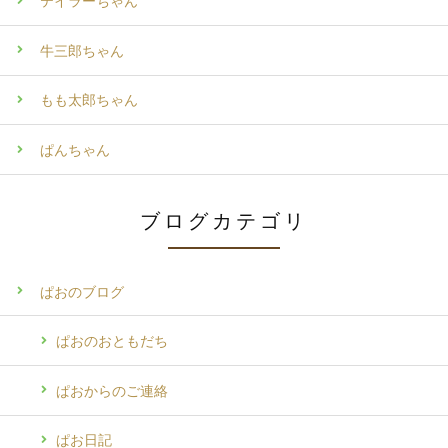
テイラーちゃん
牛三郎ちゃん
もも太郎ちゃん
ぱんちゃん
ブログカテゴリ
ぱおのブログ
ぱおのおともだち
ぱおからのご連絡
ぱお日記