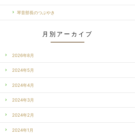
琴音部長のつぶやき
月別アーカイブ
2026年8月
2024年5月
2024年4月
2024年3月
2024年2月
2024年1月