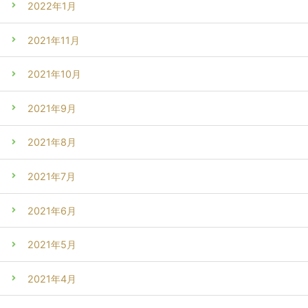
2022年1月
2021年11月
2021年10月
2021年9月
2021年8月
2021年7月
2021年6月
2021年5月
2021年4月