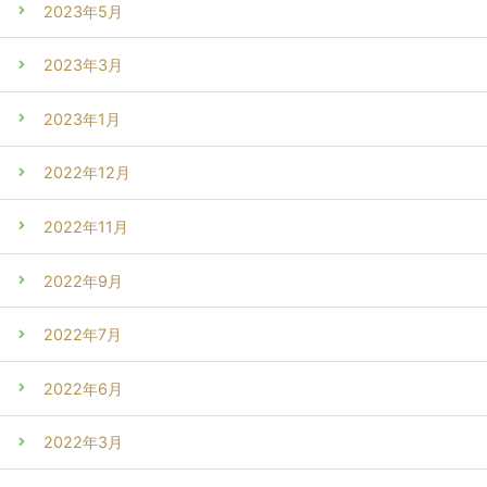
2023年5月
2023年3月
2023年1月
2022年12月
2022年11月
2022年9月
2022年7月
2022年6月
2022年3月