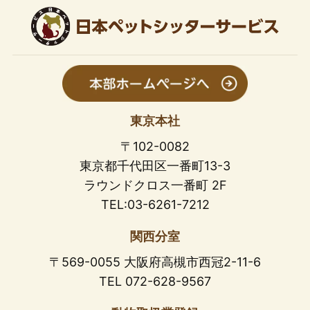
東京本社
〒102-0082
東京都千代田区一番町13-3
ラウンドクロス一番町 2F
TEL:03-6261-7212
関西分室
〒569-0055 大阪府高槻市西冠2-11-6
TEL 072-628-9567