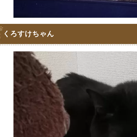
くろすけちゃん