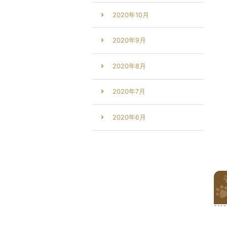
2020年10月
2020年9月
2020年8月
2020年7月
2020年6月