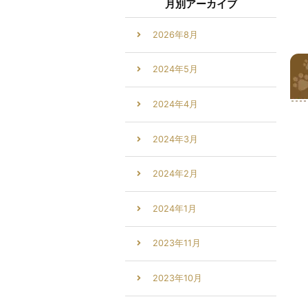
月別アーカイブ
2026年8月
2024年5月
2024年4月
2024年3月
2024年2月
2024年1月
2023年11月
2023年10月