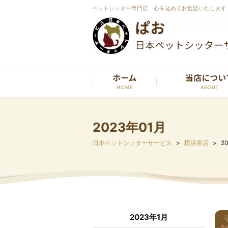
ペットシッター専門店 心を込めてお世話いたします
2023年01月
日本ペットシッターサービス
横浜泉店
2
2023年1月