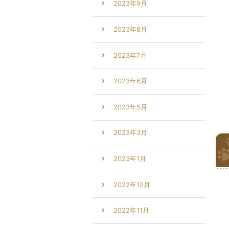
2023年9月
2023年8月
2023年7月
2023年6月
2023年5月
2023年3月
2023年1月
2022年12月
2022年11月