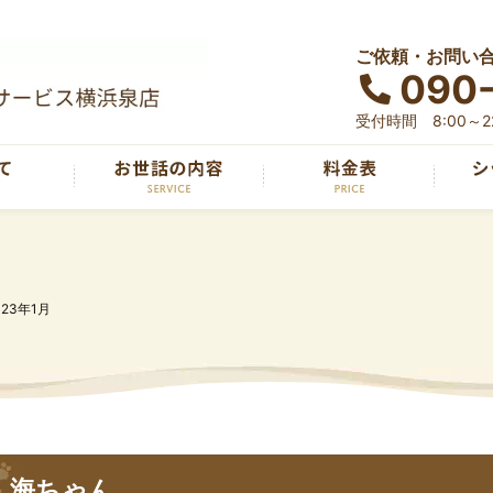
ご依頼・お問い
090
受付時間 8:00～22
023年1月
海ちゃん