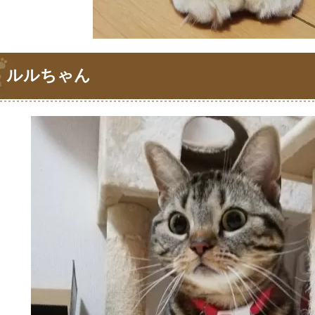
ルルちゃん