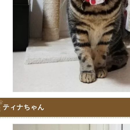
ティナちゃん