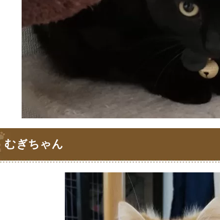
むぎちゃん