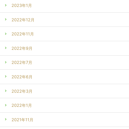
2023年1月
2022年12月
2022年11月
2022年9月
2022年7月
2022年6月
2022年3月
2022年1月
2021年11月