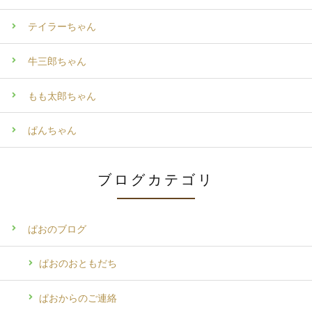
テイラーちゃん
牛三郎ちゃん
もも太郎ちゃん
ぱんちゃん
ブログカテゴリ
ぱおのブログ
ぱおのおともだち
ぱおからのご連絡