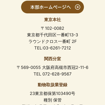
東京本社
〒102-0082
東京都千代田区一番町13-3
ラウンドクロス一番町 2F
TEL:03-6261-7212
関西分室
〒569-0055 大阪府高槻市西冠2-11-6
TEL 072-628-9567
動物取扱業登録
23東京都保第103490号
種別 保管