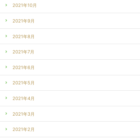
2021年10月
2021年9月
2021年8月
2021年7月
2021年6月
2021年5月
2021年4月
2021年3月
2021年2月