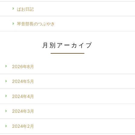
ぱお日記
琴音部長のつぶやき
月別アーカイブ
2026年8月
2024年5月
2024年4月
2024年3月
2024年2月