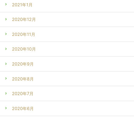
2021年1月
2020年12月
2020年11月
2020年10月
2020年9月
2020年8月
2020年7月
2020年6月