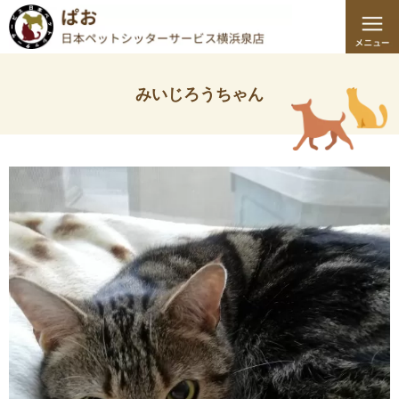
みいじろうちゃん