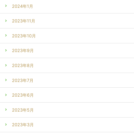
2024年1月
2023年11月
2023年10月
2023年9月
2023年8月
2023年7月
2023年6月
2023年5月
2023年3月