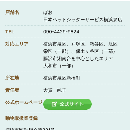
店舗名
ぱお
日本ペットシッターサービス横浜泉店
TEL
090-4429-9624
対応エリア
横浜市泉区、戸塚区、瀬谷区、旭区
栄区（一部）、保土ヶ谷区（一部）
藤沢市湘南台を中心としたエリア
大和市（一部）
所在地
横浜市泉区新橋町
責任者
大貫 純子
公式ホームページ
動物取扱業登録