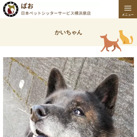
かいちゃん