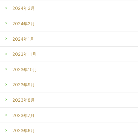
2024年3月
2024年2月
2024年1月
2023年11月
2023年10月
2023年9月
2023年8月
2023年7月
2023年6月