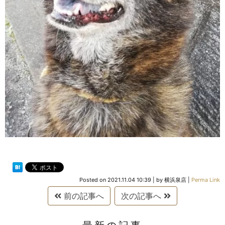
Posted on
2021.11.04 10:39
|
by
横浜泉店
|
Perma Link
前の記事へ
次の記事へ