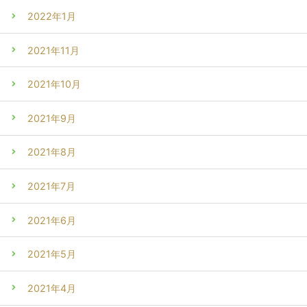
2022年1月
2021年11月
2021年10月
2021年9月
2021年8月
2021年7月
2021年6月
2021年5月
2021年4月