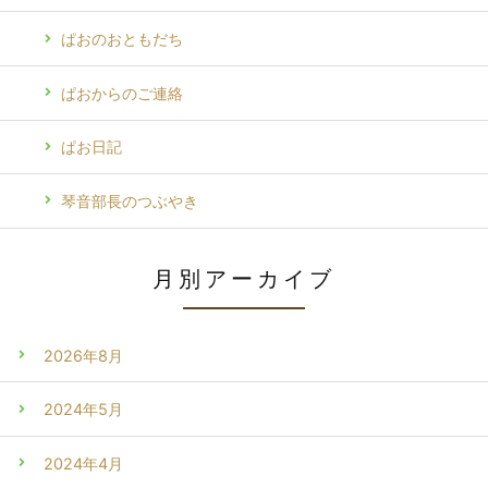
ぱおのおともだち
ぱおからのご連絡
ぱお日記
琴音部長のつぶやき
月別アーカイブ
2026年8月
2024年5月
2024年4月