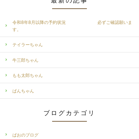
最新の記事
令和8年8月以降の予約状況 必ずご確認願いま
す。
テイラーちゃん
牛三郎ちゃん
もも太郎ちゃん
ぱんちゃん
ブログカテゴリ
ぱおのブログ