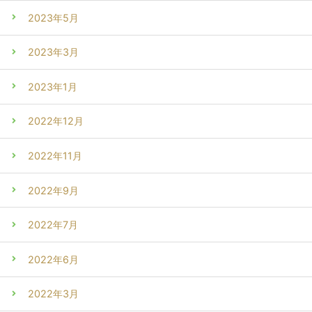
2023年5月
2023年3月
2023年1月
2022年12月
2022年11月
2022年9月
2022年7月
2022年6月
2022年3月