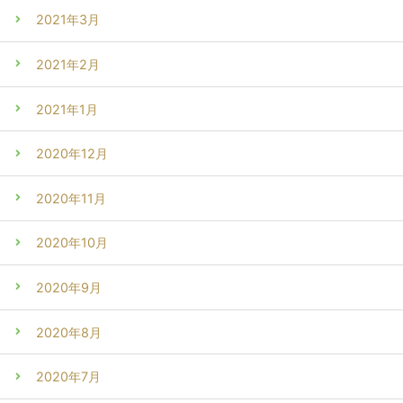
2021年3月
2021年2月
2021年1月
2020年12月
2020年11月
2020年10月
2020年9月
2020年8月
2020年7月