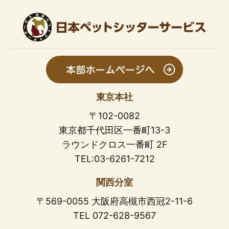
東京本社
〒102-0082
東京都千代田区一番町13-3
ラウンドクロス一番町 2F
TEL:03-6261-7212
関西分室
〒569-0055 大阪府高槻市西冠2-11-6
TEL 072-628-9567