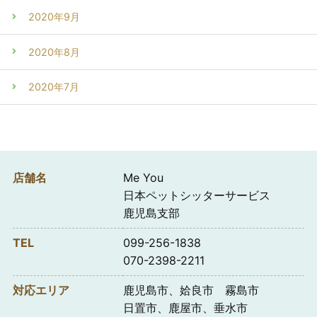
2020年9月
2020年8月
2020年7月
店舗名
Me You
日本ペットシッターサービス
鹿児島支部
TEL
099-256-1838
070-2398-2211
対応エリア
鹿児島市、姶良市 霧島市
日置市、鹿屋市、垂水市