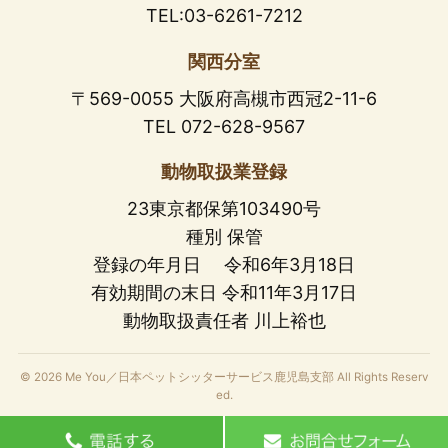
TEL:03-6261-7212
関西分室
〒569-0055 大阪府高槻市西冠2-11-6
TEL 072-628-9567
動物取扱業登録
23東京都保第103490号
種別 保管
登録の年月日 令和6年3月18日
有効期間の末日 令和11年3月17日
動物取扱責任者 川上裕也
© 2026 Me You／日本ペットシッターサービス鹿児島支部 All Rights Reserv
ed.