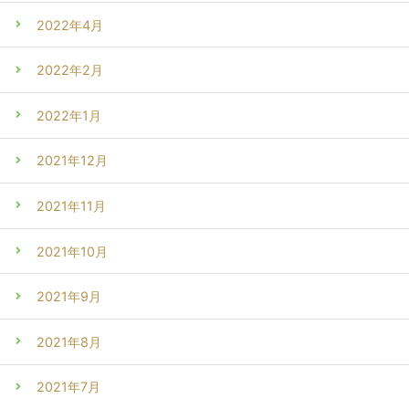
2022年4月
2022年2月
2022年1月
2021年12月
2021年11月
2021年10月
2021年9月
2021年8月
2021年7月