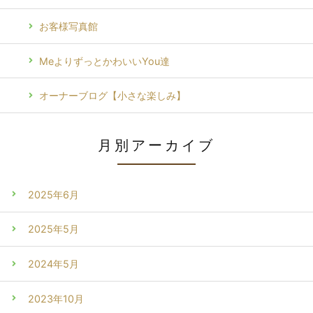
お客様写真館
MeよりずっとかわいいYou達
オーナーブログ【小さな楽しみ】
月別アーカイブ
2025年6月
2025年5月
2024年5月
2023年10月