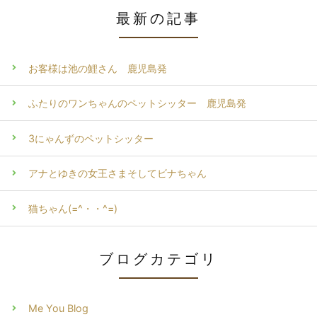
最新の記事
お客様は池の鯉さん 鹿児島発
ふたりのワンちゃんのペットシッター 鹿児島発
3にゃんずのペットシッター
アナとゆきの女王さまそしてビナちゃん
猫ちゃん(=^・・^=)
ブログカテゴリ
Me You Blog