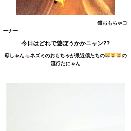
猫おもちゃコ
ーナー
今日はどれで遊ぼうかかニャン⁇
母しゃん
ネズミのおもちゃが最近僕たちの
の
流行だにゃん