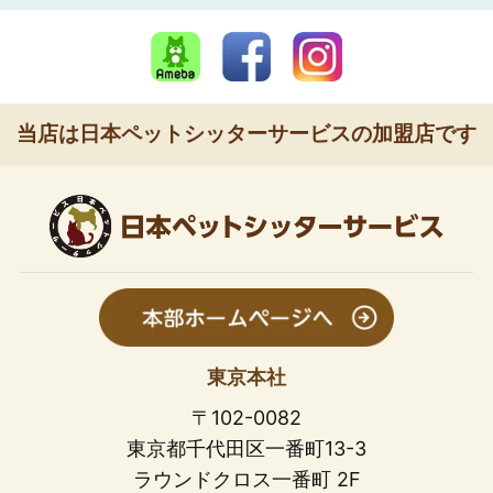
当店は日本ペットシッターサービスの加盟店です
東京本社
〒102-0082
東京都千代田区一番町13-3
ラウンドクロス一番町 2F