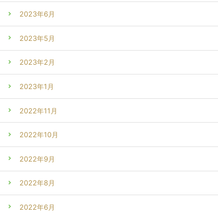
2023年6月
2023年5月
2023年2月
2023年1月
2022年11月
2022年10月
2022年9月
2022年8月
2022年6月