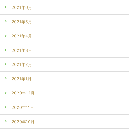
2021年6月
2021年5月
2021年4月
2021年3月
2021年2月
2021年1月
2020年12月
2020年11月
2020年10月