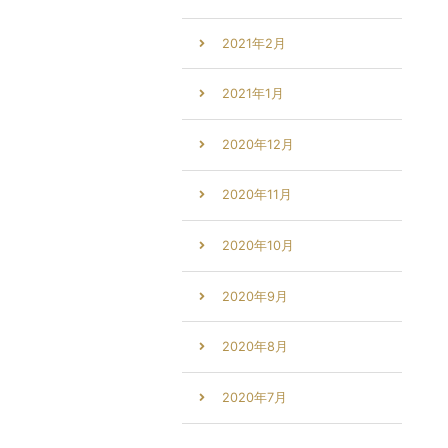
2021年2月
2021年1月
2020年12月
2020年11月
2020年10月
2020年9月
2020年8月
2020年7月