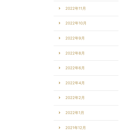
2022年11月
2022年10月
2022年9月
2022年8月
2022年6月
2022年4月
2022年2月
2022年1月
2021年12月