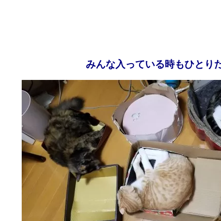
みんな入っている時もひとり