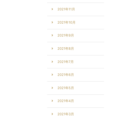
2021年11月
2021年10月
2021年9月
2021年8月
2021年7月
2021年6月
2021年5月
2021年4月
2021年3月