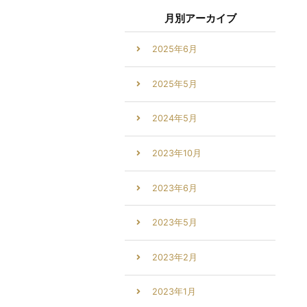
月別アーカイブ
2025年6月
2025年5月
2024年5月
2023年10月
2023年6月
2023年5月
2023年2月
2023年1月