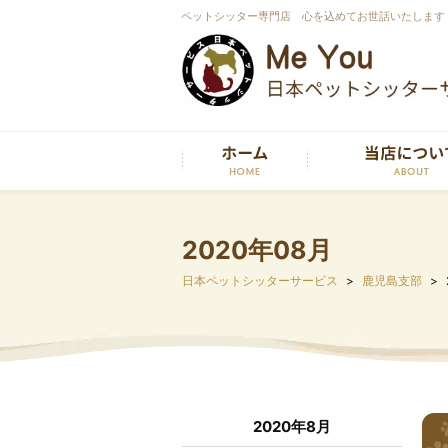
ペットシッター専門店 心を込めてお世話いたします
2020年08月
日本ペットシッターサービス
鹿児島支部
2020年8月