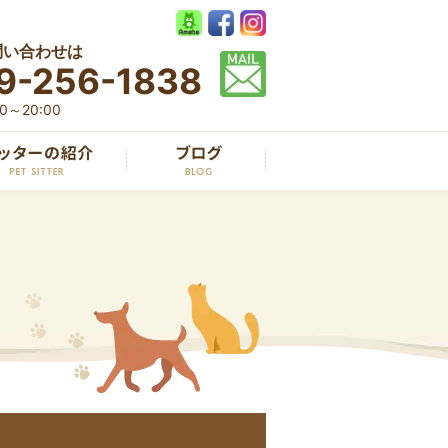
問い合わせは
9-256-1838
～20:00