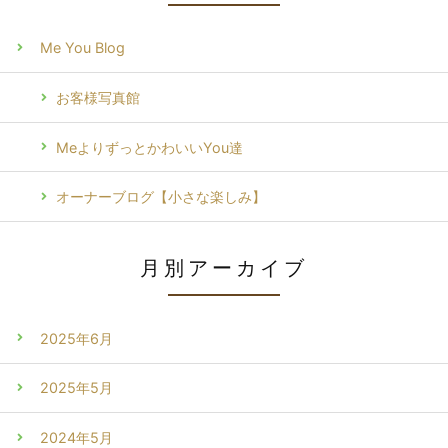
Me You Blog
お客様写真館
MeよりずっとかわいいYou達
オーナーブログ【小さな楽しみ】
月別アーカイブ
2025年6月
2025年5月
2024年5月