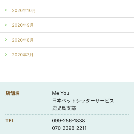
2020年10月
2020年9月
2020年8月
2020年7月
店舗名
Me You
日本ペットシッターサービス
鹿児島支部
TEL
099-256-1838
070-2398-2211