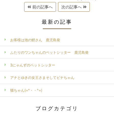
前の記事へ
次の記事へ
最新の記事
お客様は池の鯉さん 鹿児島発
ふたりのワンちゃんのペットシッター 鹿児島発
3にゃんずのペットシッター
アナとゆきの女王さまそしてビナちゃん
猫ちゃん(=^・・^=)
ブログカテゴリ