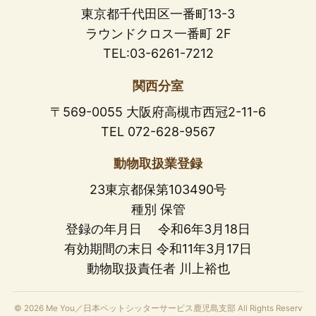
東京都千代田区一番町13-3
ラウンドクロス一番町 2F
TEL:03-6261-7212
関西分室
〒569-0055 大阪府高槻市西冠2-11-6
TEL 072-628-9567
動物取扱業登録
23東京都保第103490号
種別 保管
登録の年月日 令和6年3月18日
有効期間の末日 令和11年3月17日
動物取扱責任者 川上裕也
© 2026 Me You／日本ペットシッターサービス鹿児島支部 All Rights Reserv