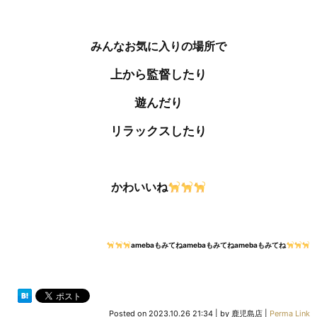
みんなお気に入りの場所で
上から監督したり
遊んだり
リラックスしたり
かわいいね
amebaもみてねamebaもみてねamebaもみてね
Posted on
2023.10.26 21:34
|
by
鹿児島店
|
Perma Link