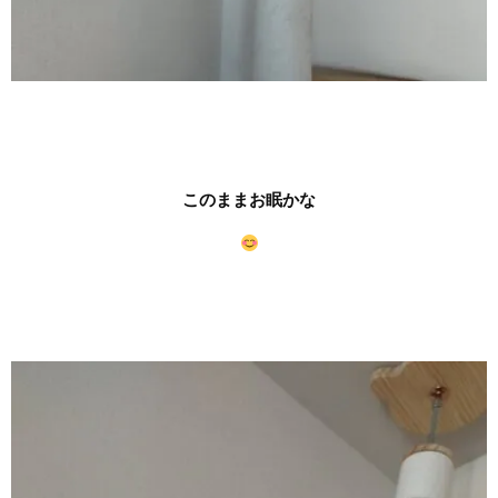
このままお眠かな