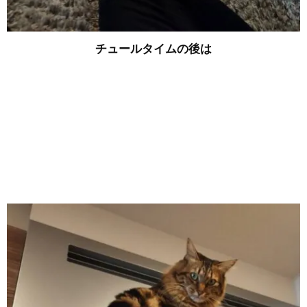
チュールタイムの後は