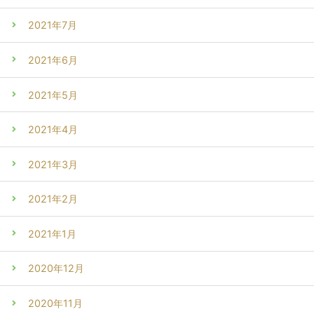
2021年7月
2021年6月
2021年5月
2021年4月
2021年3月
2021年2月
2021年1月
2020年12月
2020年11月