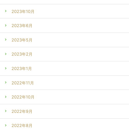
2023年10月
2023年6月
2023年5月
2023年2月
2023年1月
2022年11月
2022年10月
2022年9月
2022年8月