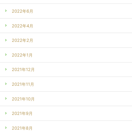
2022年6月
2022年4月
2022年2月
2022年1月
2021年12月
2021年11月
2021年10月
2021年9月
2021年8月