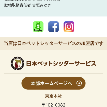
動物取扱責任者 古垣みゆき
当店は日本ペットシッターサービスの加盟店です
東京本社
〒102-0082