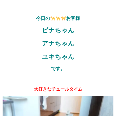
今日の
お客様
ビナちゃん
アナちゃん
ユキちゃん
です。
大好きなチュールタイム