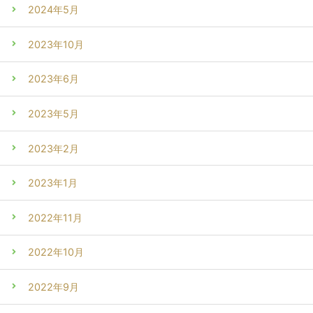
2024年5月
2023年10月
2023年6月
2023年5月
2023年2月
2023年1月
2022年11月
2022年10月
2022年9月