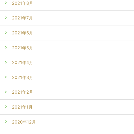
2021年8月
2021年7月
2021年6月
2021年5月
2021年4月
2021年3月
2021年2月
2021年1月
2020年12月