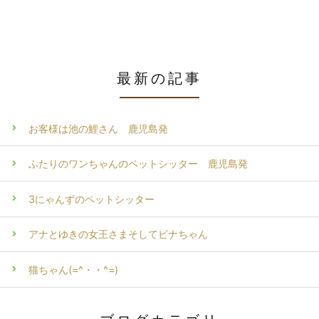
最新の記事
お客様は池の鯉さん 鹿児島発
ふたりのワンちゃんのペットシッター 鹿児島発
3にゃんずのペットシッター
アナとゆきの女王さまそしてビナちゃん
猫ちゃん(=^・・^=)