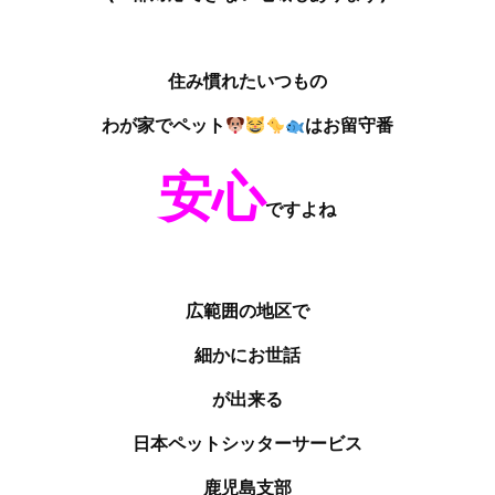
住み慣れたいつもの
わが家でペット
はお留守番
安心
ですよね
広範囲の地区で
細かにお世話
が出来る
日本ペットシッターサービス
鹿児島支部