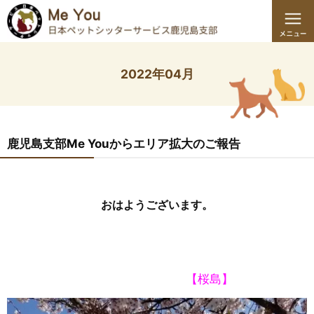
2022年04月
鹿児島支部Me Youからエリア拡大のご報告
おはようございます。
【桜島】