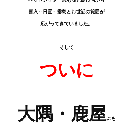
喜入～日置～霧島とお世話の範囲が
広がってきていました。
そして
ついに
大隅・鹿屋
にも