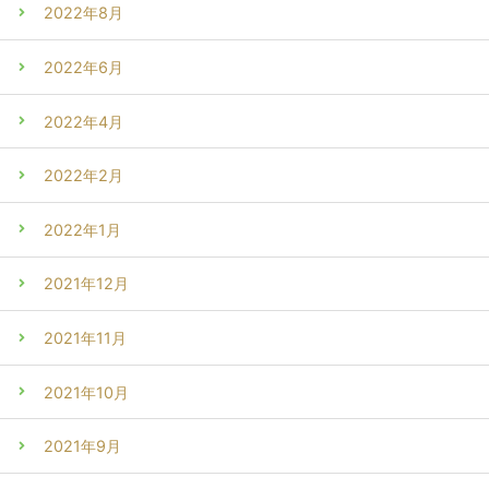
2022年8月
2022年6月
2022年4月
2022年2月
2022年1月
2021年12月
2021年11月
2021年10月
2021年9月