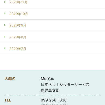
2020年11月
2020年10月
2020年9月
2020年8月
2020年7月
店舗名
Me You
日本ペットシッターサービス
鹿児島支部
TEL
099-256-1838