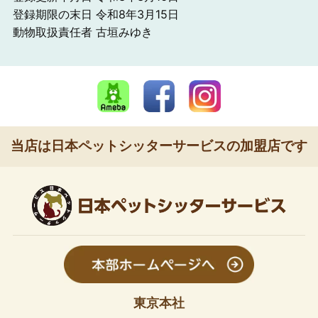
登録期限の末日 令和8年3月15日
動物取扱責任者 古垣みゆき
当店は日本ペットシッターサービスの加盟店です
東京本社