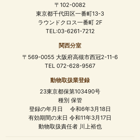
〒102-0082
東京都千代田区一番町13-3
ラウンドクロス一番町 2F
TEL:03-6261-7212
関西分室
〒569-0055 大阪府高槻市西冠2-11-6
TEL 072-628-9567
動物取扱業登録
23東京都保第103490号
種別 保管
登録の年月日 令和6年3月18日
有効期間の末日 令和11年3月17日
動物取扱責任者 川上裕也