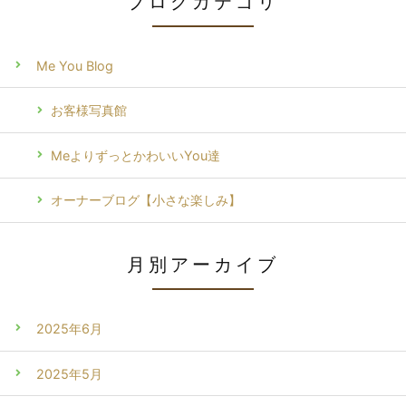
ブログカテゴリ
Me You Blog
お客様写真館
MeよりずっとかわいいYou達
オーナーブログ【小さな楽しみ】
月別アーカイブ
2025年6月
2025年5月