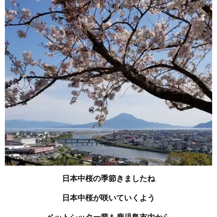
日本中桜の季節きましたね
日本中桜が咲いていくよう
ペットシッター業も鹿児島市内から