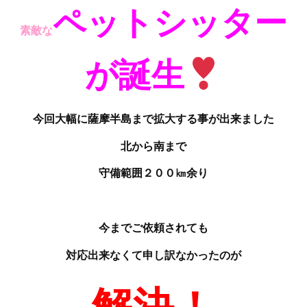
ペットシッター
素敵な
が誕生
今回大幅に薩摩半島まで拡大する事が出来ました
北から南まで
守備範囲２００㎞余り
今までご依頼されても
対応出来なくて申し訳なかったのが
解決！