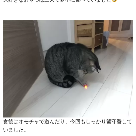
食後はオモチャで遊んだり、今回もしっかり留守番して
いました。