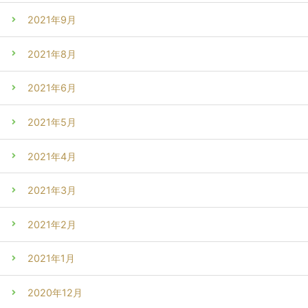
2021年9月
2021年8月
2021年6月
2021年5月
2021年4月
2021年3月
2021年2月
2021年1月
2020年12月