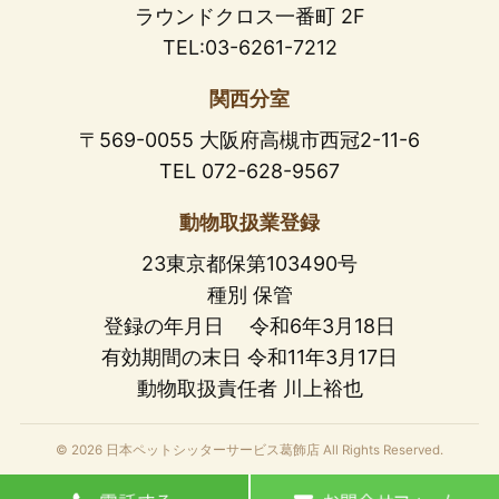
ラウンドクロス一番町 2F
TEL:03-6261-7212
関西分室
〒569-0055 大阪府高槻市西冠2-11-6
TEL 072-628-9567
動物取扱業登録
23東京都保第103490号
種別 保管
登録の年月日 令和6年3月18日
有効期間の末日 令和11年3月17日
動物取扱責任者 川上裕也
© 2026 日本ペットシッターサービス葛飾店 All Rights Reserved.