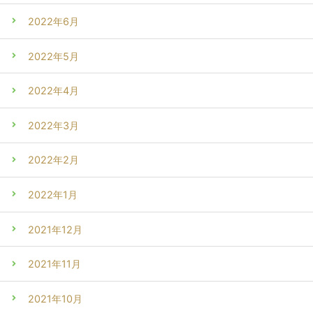
2022年6月
2022年5月
2022年4月
2022年3月
2022年2月
2022年1月
2021年12月
2021年11月
2021年10月