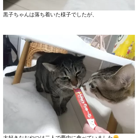
黒子ちゃんは落ち着いた様子でしたが、
大好きなおやつは二人で夢中に食べていました