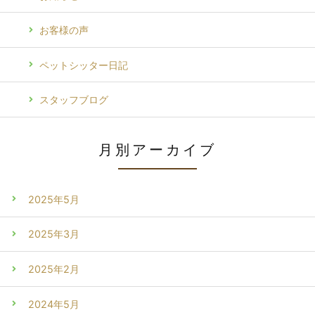
お客様の声
ペットシッター日記
スタッフブログ
月別アーカイブ
2025年5月
2025年3月
2025年2月
2024年5月