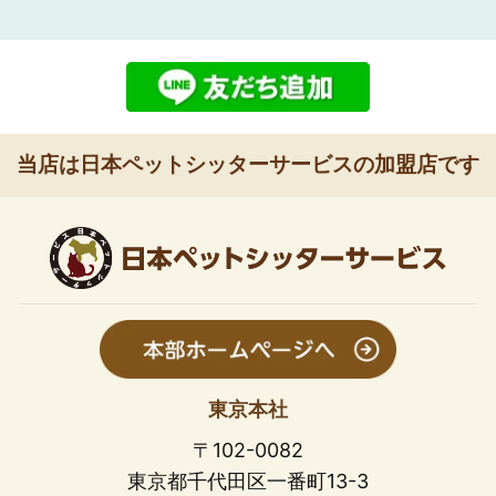
当店は日本ペットシッターサービスの加盟店です
東京本社
〒102-0082
東京都千代田区一番町13-3