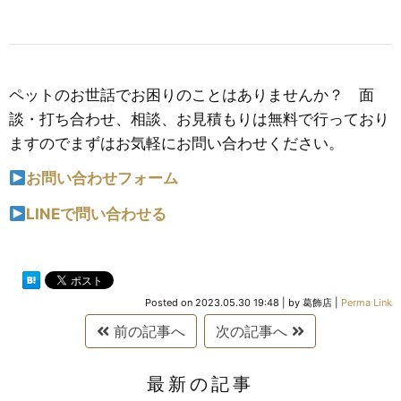
ペットのお世話でお困りのことはありませんか？ 面
談・打ち合わせ、相談、お見積もりは無料で行っており
ますのでまずはお気軽にお問い合わせください。
お問い合わせフォーム
LINEで問い合わせる
Posted on
2023.05.30 19:48
|
by
葛飾店
|
Perma Link
前の記事へ
次の記事へ
最新の記事