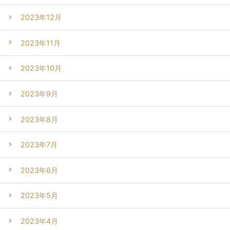
2023年12月
2023年11月
2023年10月
2023年9月
2023年8月
2023年7月
2023年6月
2023年5月
2023年4月