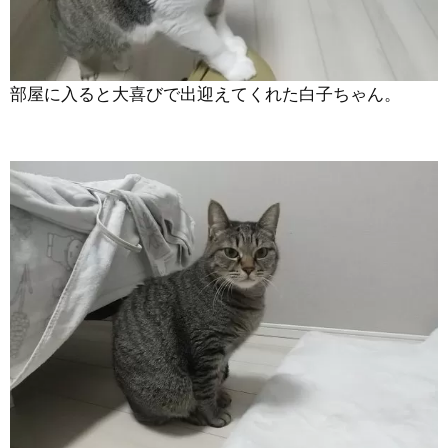
部屋に入ると大喜びで出迎えてくれた白子ちゃん。