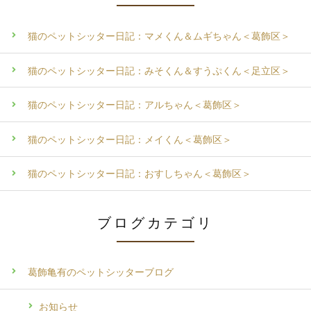
猫のペットシッター日記：マメくん＆ムギちゃん＜葛飾区＞
猫のペットシッター日記：みそくん＆すうぷくん＜足立区＞
猫のペットシッター日記：アルちゃん＜葛飾区＞
猫のペットシッター日記：メイくん＜葛飾区＞
猫のペットシッター日記：おすしちゃん＜葛飾区＞
ブログカテゴリ
葛飾亀有のペットシッターブログ
お知らせ