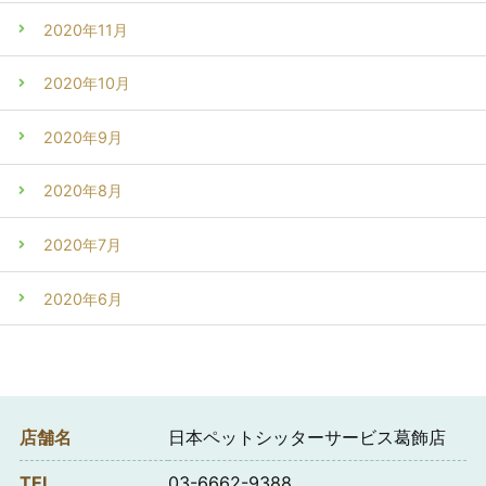
2020年11月
2020年10月
2020年9月
2020年8月
2020年7月
2020年6月
店舗名
日本ペットシッターサービス葛飾店
TEL
03-6662-9388