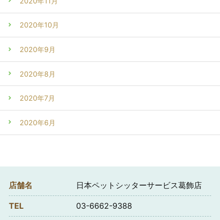
2020年11月
2020年10月
2020年9月
2020年8月
2020年7月
2020年6月
店舗名
日本ペットシッターサービス葛飾店
TEL
03-6662-9388