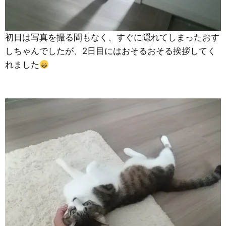
初日は写真を撮る間もなく、すぐに隠れてしまったおす
しちゃんでしたが、2日目にはおそるおそる挨拶してく
れました