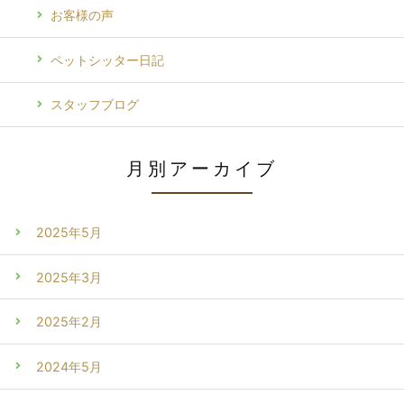
お客様の声
ペットシッター日記
スタッフブログ
月別アーカイブ
2025年5月
2025年3月
2025年2月
2024年5月