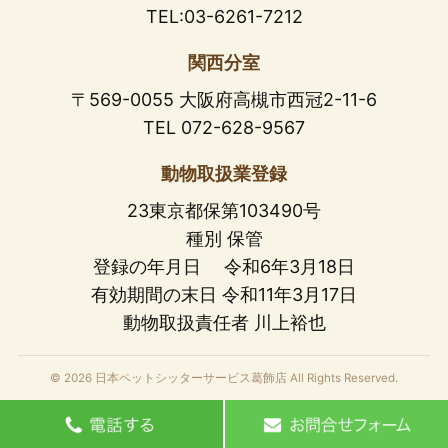
TEL:03-6261-7212
関西分室
〒569-0055 大阪府高槻市西冠2-11-6
TEL 072-628-9567
動物取扱業登録
23東京都保第103490号
種別 保管
登録の年月日 令和6年3月18日
有効期間の末日 令和11年3月17日
動物取扱責任者 川上裕也
© 2026 日本ペットシッターサービス葛飾店 All Rights Reserved.