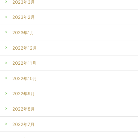
2023年3月
2023年2月
2023年1月
2022年12月
2022年11月
2022年10月
2022年9月
2022年8月
2022年7月