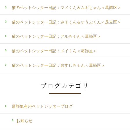
猫のペットシッター日記：マメくん＆ムギちゃん＜葛飾区＞
猫のペットシッター日記：みそくん＆すうぷくん＜足立区＞
猫のペットシッター日記：アルちゃん＜葛飾区＞
猫のペットシッター日記：メイくん＜葛飾区＞
猫のペットシッター日記：おすしちゃん＜葛飾区＞
ブログカテゴリ
葛飾亀有のペットシッターブログ
お知らせ