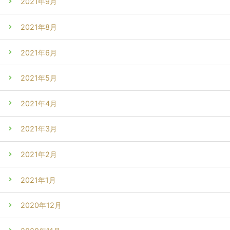
2021年9月
2021年8月
2021年6月
2021年5月
2021年4月
2021年3月
2021年2月
2021年1月
2020年12月