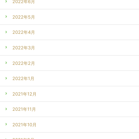
2022年6月
2022年5月
2022年4月
2022年3月
2022年2月
2022年1月
2021年12月
2021年11月
2021年10月