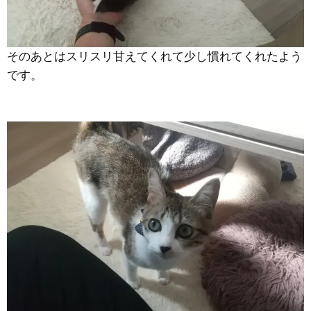
そのあとはスリスリ甘えてくれて少し慣れてくれたよう
です。