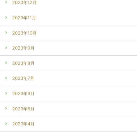
2023年12月
2023年11月
2023年10月
2023年9月
2023年8月
2023年7月
2023年6月
2023年5月
2023年4月