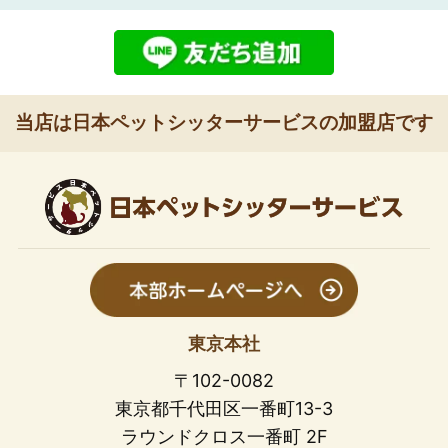
当店は日本ペットシッターサービスの加盟店です
東京本社
〒102-0082
東京都千代田区一番町13-3
ラウンドクロス一番町 2F