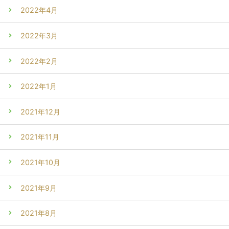
2022年4月
2022年3月
2022年2月
2022年1月
2021年12月
2021年11月
2021年10月
2021年9月
2021年8月