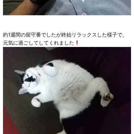
約1週間の留守番でしたが終始リラックスした様子で、
元気に過ごしてしてくれました