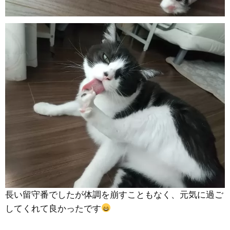
長い留守番でしたが体調を崩すこともなく、元気に過ご
してくれて良かったです