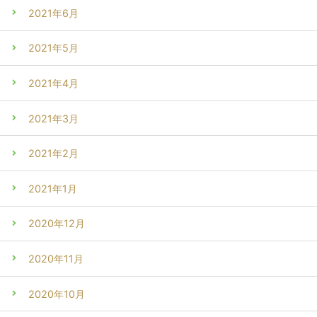
2021年6月
2021年5月
2021年4月
2021年3月
2021年2月
2021年1月
2020年12月
2020年11月
2020年10月