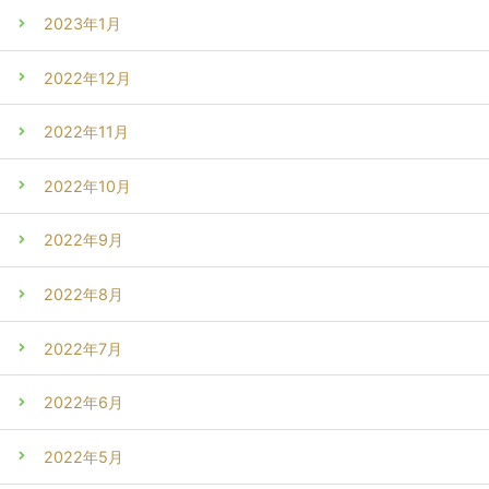
2023年1月
2022年12月
2022年11月
2022年10月
2022年9月
2022年8月
2022年7月
2022年6月
2022年5月