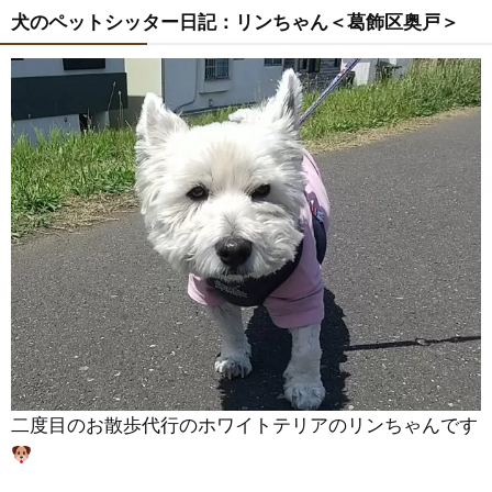
犬のペットシッター日記：リンちゃん＜葛飾区奥戸＞
二度目のお散歩代行のホワイトテリアのリンちゃんです