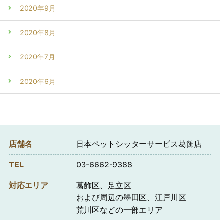
2020年9月
2020年8月
2020年7月
2020年6月
店舗名
日本ペットシッターサービス葛飾店
TEL
03-6662-9388
対応エリア
葛飾区、足立区
および周辺の墨田区、江戸川区
荒川区などの一部エリア