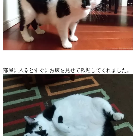
部屋に入るとすぐにお腹を見せて歓迎してくれました。