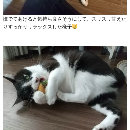
撫でてあげると気持ち良さそうにして、スリスリ甘えた
りすっかりリラックスした様子