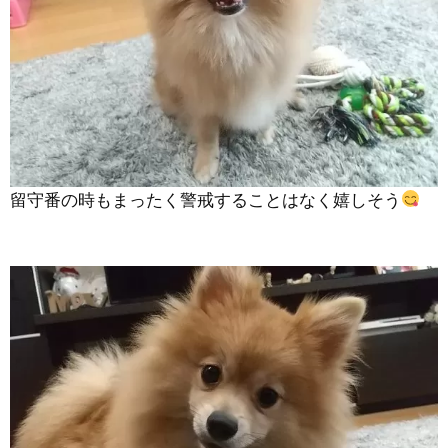
留守番の時もまったく警戒することはなく嬉しそう