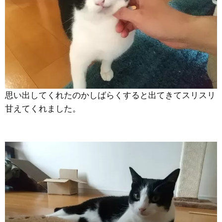
思い出してくれたのかしばらくすると出てきてスリスリ
甘えてくれました。