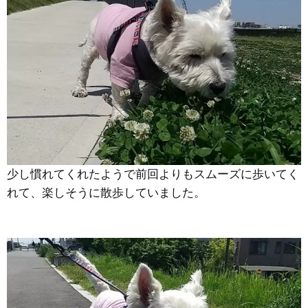
少し慣れてくれたようで前回よりもスムーズに歩いてく
れて、楽しそうに散歩していました。