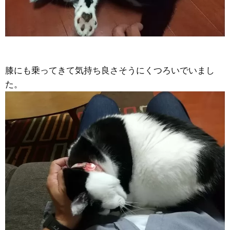
膝にも乗ってきて気持ち良さそうにくつろいでいまし
た。