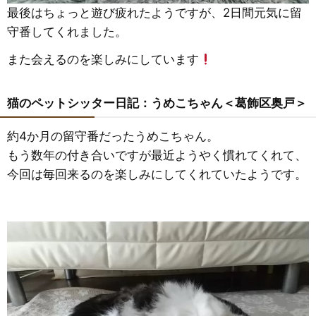
最後はちょっと遊び疲れたようですが、2日間元気に留
守番してくれました。
また会えるのを楽しみにしています
猫のペットシッター日記：うめこちゃん＜葛飾区奥戸＞
約4か月の留守番だったうめこちゃん。
もう数年の付き合いですが最近ようやく慣れてくれて、
今回は毎回来るのを楽しみにしてくれていたようです。