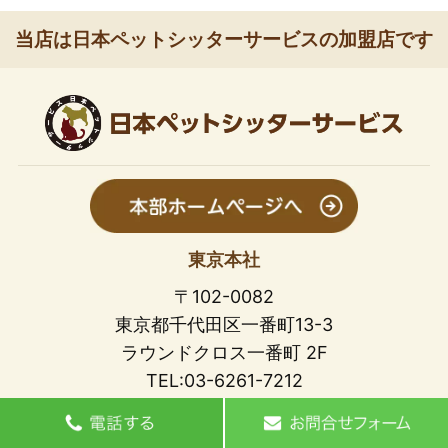
当店は日本ペットシッターサービスの加盟店です
東京本社
〒102-0082
東京都千代田区一番町13-3
ラウンドクロス一番町 2F
TEL:03-6261-7212
関西分室