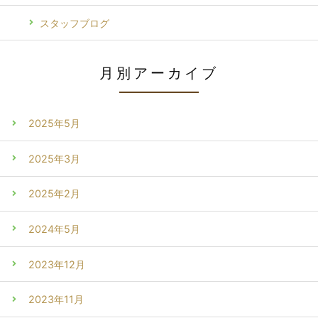
スタッフブログ
月別アーカイブ
2025年5月
2025年3月
2025年2月
2024年5月
2023年12月
2023年11月