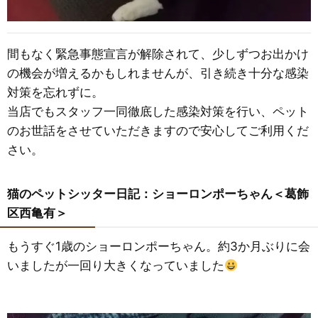
間もなく緊急事態宣言が解除されて、少しずつお出かけ
の機会が増えるかもしれませんが、引き続き十分な感染
対策を忘れずに。
当店でもスタッフ一同徹底した感染対策を行い、ペット
のお世話をさせていただきますので安心してご利用くだ
さい。
猫のペットシッター日記：ショーロンポーちゃん＜葛飾
区西亀有＞
もうすぐ1歳のショーロンポーちゃん。約3か月ぶりに会
いましたが一回り大きくなっていました