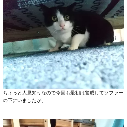
ちょっと人見知りなので今回も最初は警戒してソファー
の下にいましたが、