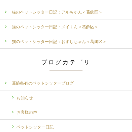
猫のペットシッター日記：アルちゃん＜葛飾区＞
猫のペットシッター日記：メイくん＜葛飾区＞
猫のペットシッター日記：おすしちゃん＜葛飾区＞
ブログカテゴリ
葛飾亀有のペットシッターブログ
お知らせ
お客様の声
ペットシッター日記