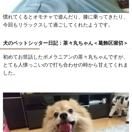
慣れてくるとオモチャで遊んだり、膝に乗ってきたり、
今回もリラックスして過ごしてくれたようです。
犬のペットシッター日記：茶々丸ちゃん＜葛飾区堀切＞
初めてお世話したポメラニアンの茶々丸ちゃんですが、
とても人懐っこいので打ち合わせの時から甘えてくれま
した。