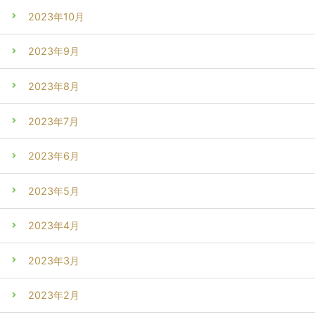
2023年10月
2023年9月
2023年8月
2023年7月
2023年6月
2023年5月
2023年4月
2023年3月
2023年2月