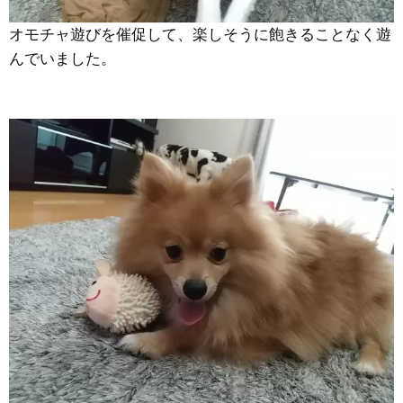
オモチャ遊びを催促して、楽しそうに飽きることなく遊
んでいました。