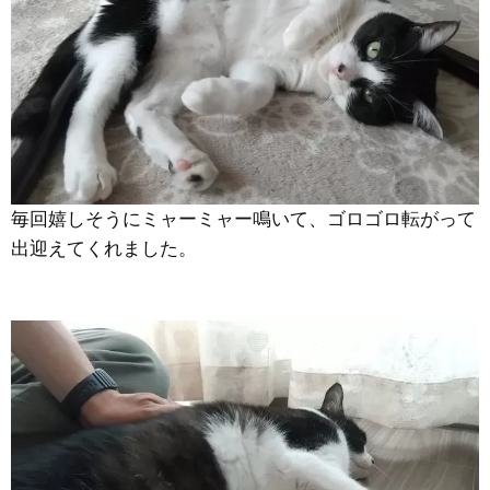
毎回嬉しそうにミャーミャー鳴いて、ゴロゴロ転がって
出迎えてくれました。