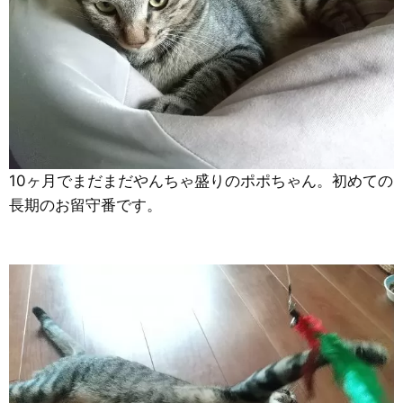
10ヶ月でまだまだやんちゃ盛りのポポちゃん。初めての
長期のお留守番です。