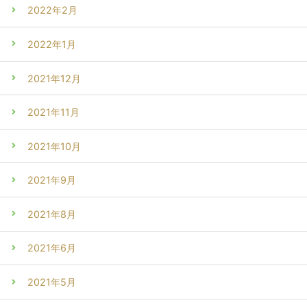
2022年2月
2022年1月
2021年12月
2021年11月
2021年10月
2021年9月
2021年8月
2021年6月
2021年5月