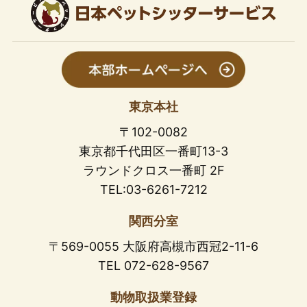
東京本社
〒102-0082
東京都千代田区一番町13-3
ラウンドクロス一番町 2F
TEL:03-6261-7212
関西分室
〒569-0055 大阪府高槻市西冠2-11-6
TEL 072-628-9567
動物取扱業登録