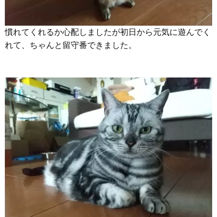
慣れてくれるか心配しましたが初日から元気に遊んでく
れて、ちゃんと留守番できました。