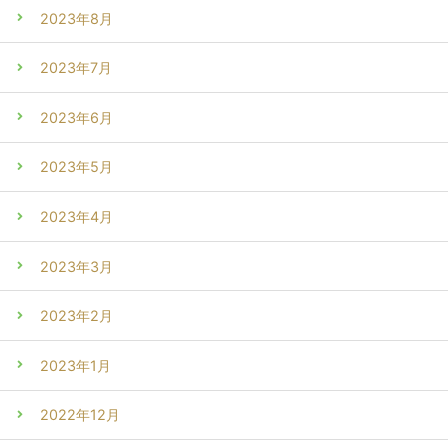
2023年8月
2023年7月
2023年6月
2023年5月
2023年4月
2023年3月
2023年2月
2023年1月
2022年12月