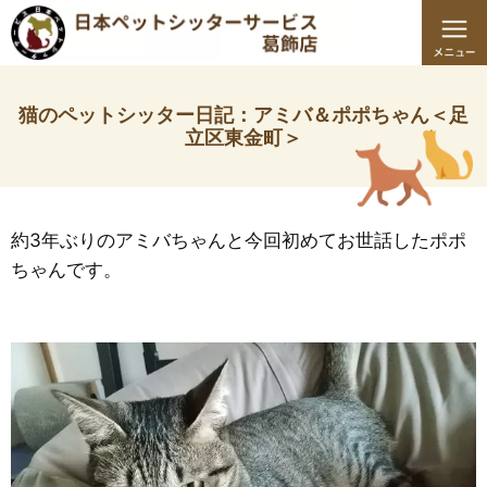
猫のペットシッター日記：アミバ＆ポポちゃん＜足
立区東金町＞
約3年ぶりのアミバちゃんと今回初めてお世話したポポ
ちゃんです。