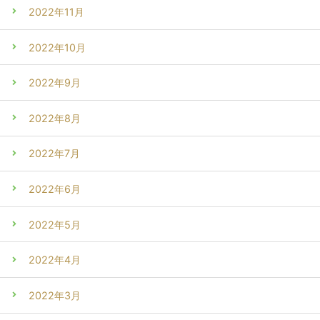
2022年11月
2022年10月
2022年9月
2022年8月
2022年7月
2022年6月
2022年5月
2022年4月
2022年3月