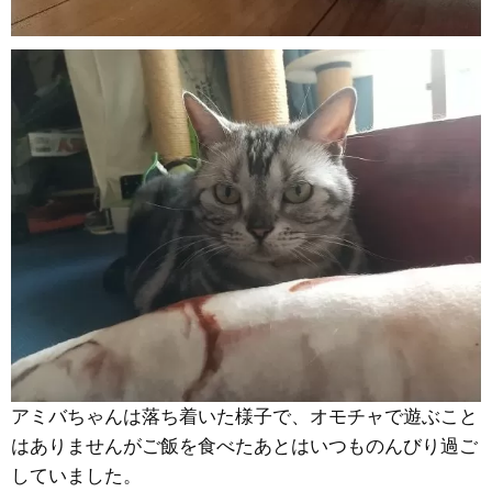
アミバちゃんは落ち着いた様子で、オモチャで遊ぶこと
はありませんがご飯を食べたあとはいつものんびり過ご
していました。