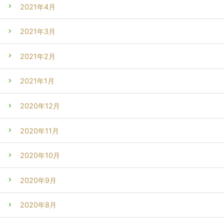
2021年4月
2021年3月
2021年2月
2021年1月
2020年12月
2020年11月
2020年10月
2020年9月
2020年8月