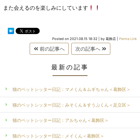
また会えるのを楽しみにしています
Posted on
2021.08.15 18:32
|
by
葛飾店
|
Perma Link
前の記事へ
次の記事へ
最新の記事
猫のペットシッター日記：マメくん＆ムギちゃん＜葛飾区＞
猫のペットシッター日記：みそくん＆すうぷくん＜足立区＞
猫のペットシッター日記：アルちゃん＜葛飾区＞
猫のペットシッター日記：メイくん＜葛飾区＞