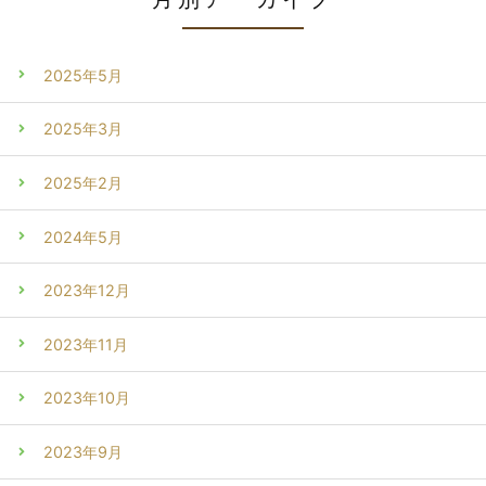
2025年5月
2025年3月
2025年2月
2024年5月
2023年12月
2023年11月
2023年10月
2023年9月