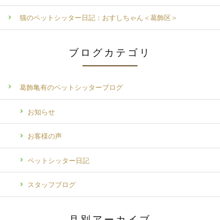
猫のペットシッター日記：おすしちゃん＜葛飾区＞
ブログカテゴリ
葛飾亀有のペットシッターブログ
お知らせ
お客様の声
ペットシッター日記
スタッフブログ
月別アーカイブ